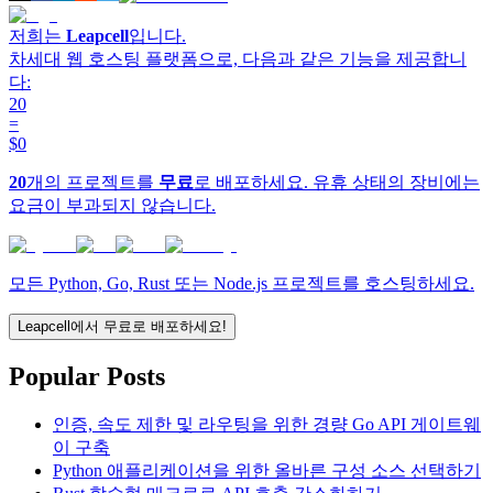
저희는
Leapcell
입니다.
차세대 웹 호스팅 플랫폼으로, 다음과 같은 기능을 제공합니
다:
20
=
$0
20
개의 프로젝트를
무료
로 배포하세요. 유휴 상태의 장비에는
요금이 부과되지 않습니다.
모든 Python, Go, Rust 또는 Node.js 프로젝트를 호스팅하세요.
Leapcell에서 무료로 배포하세요!
Popular Posts
인증, 속도 제한 및 라우팅을 위한 경량 Go API 게이트웨
이 구축
Python 애플리케이션을 위한 올바른 구성 소스 선택하기