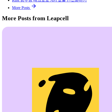
Rust 함수형 매크로로 API 호출 간소화하기
More Posts
More Posts from Leapcell