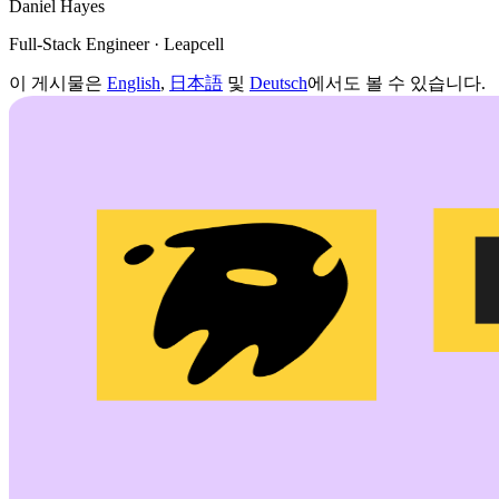
Daniel Hayes
Full-Stack Engineer · Leapcell
이 게시물은
English
,
日本語
및
Deutsch
에서도 볼 수 있습니다.