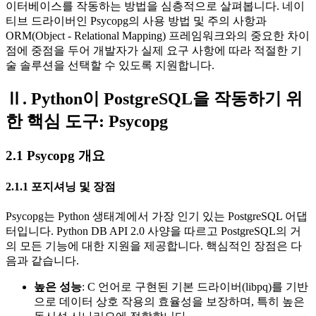
이터베이스를 작동하는 방법을 심층적으로 살펴봅니다. 네이
티브 드라이버인 Psycopg의 사용 방법 및 주의 사항과
ORM(Object - Relational Mapping) 프레임워크와의 중요한 차이
점에 중점을 두어 개발자가 실제 요구 사항에 따라 적절한 기
술 솔루션을 선택할 수 있도록 지원합니다.
Ⅱ. Python이 PostgreSQL을 작동하기 위
한 핵심 도구: Psycopg
2.1 Psycopg 개요
2.1.1 포지셔닝 및 장점
Psycopg는 Python 생태계에서 가장 인기 있는 PostgreSQL 어댑
터입니다. Python DB API 2.0 사양을 따르고 PostgreSQL의 거
의 모든 기능에 대한 지원을 제공합니다. 핵심적인 장점은 다
음과 같습니다.
높은 성능
: C 언어로 구현된 기본 드라이버(libpq)를 기반
으로 데이터 상호 작용의 효율성을 보장하며, 특히 높은