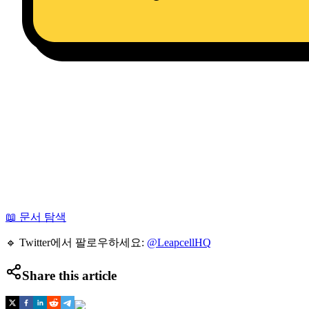
📖 문서 탐색
🔹 Twitter에서 팔로우하세요:
@LeapcellHQ
Share this article