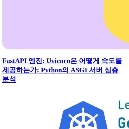
FastAPI 엔진: Uvicorn은 어떻게 속도를
제공하는가: Python의 ASGI 서버 심층
분석