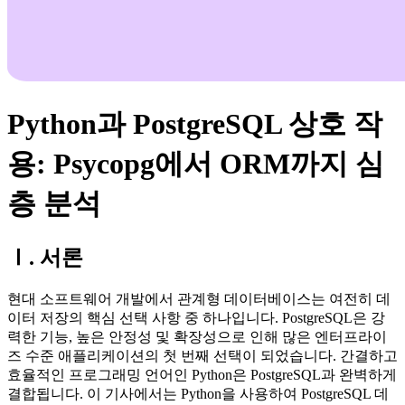
Python과 PostgreSQL 상호 작
용: Psycopg에서 ORM까지 심
층 분석
Ⅰ. 서론
현대 소프트웨어 개발에서 관계형 데이터베이스는 여전히 데
이터 저장의 핵심 선택 사항 중 하나입니다. PostgreSQL은 강
력한 기능, 높은 안정성 및 확장성으로 인해 많은 엔터프라이
즈 수준 애플리케이션의 첫 번째 선택이 되었습니다. 간결하고
효율적인 프로그래밍 언어인 Python은 PostgreSQL과 완벽하게
결합됩니다. 이 기사에서는 Python을 사용하여 PostgreSQL 데