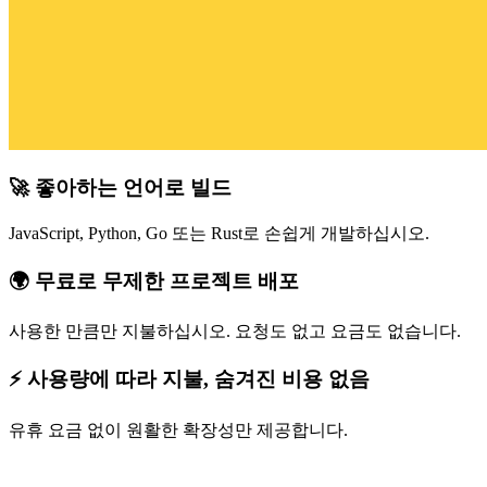
🚀 좋아하는 언어로 빌드
JavaScript, Python, Go 또는 Rust로 손쉽게 개발하십시오.
🌍 무료로 무제한 프로젝트 배포
사용한 만큼만 지불하십시오. 요청도 없고 요금도 없습니다.
⚡ 사용량에 따라 지불, 숨겨진 비용 없음
유휴 요금 없이 원활한 확장성만 제공합니다.