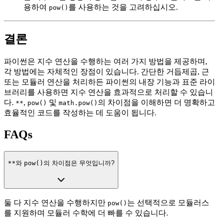
용하여
를 사용하는 것을 고려하십시오.
pow()
결론
파이썬은 지수 연산을 수행하는 여러 가지 방법을 제공하며,
각 방법에는 자체적인 장점이 있습니다. 간단한 거듭제곱, 근
또는 모듈러 연산을 처리하든 파이썬의 내장 기능과 표준 라이
브러리를 사용하면 지수 연산을 효과적으로 처리할 수 있습니
다.
,
및
의 차이점을 이해하면 더 명확하고
**
pow()
math.pow()
효율적인 코드를 작성하는 데 도움이 됩니다.
FAQs
**
와
pow()
의 차이점은 무엇입니까?
둘 다 지수 연산을 수행하지만
는 선택적으로 모듈러스
pow()
를 지원하며 모듈러 수학에 더 빠를 수 있습니다.