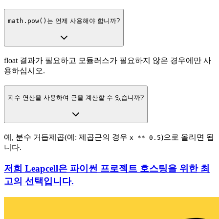
math.pow()
는 언제 사용해야 합니까?
float 결과가 필요하고 모듈러스가 필요하지 않은 경우에만 사
용하십시오.
지수 연산을 사용하여 근을 계산할 수 있습니까?
예, 분수 거듭제곱(예: 제곱근의 경우
)으로 올리면 됩
x ** 0.5
니다.
저희 Leapcell은 파이썬 프로젝트 호스팅을 위한 최
고의 선택입니다.