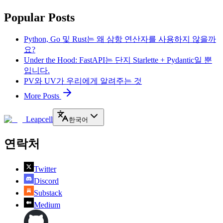
Popular Posts
Python, Go 및 Rust는 왜 삼항 연산자를 사용하지 않을까
요?
Under the Hood: FastAPI는 단지 Starlette + Pydantic일 뿐
입니다.
PV와 UV가 우리에게 알려주는 것
More Posts
Leapcell
한국어
연락처
Twitter
Discord
Substack
Medium