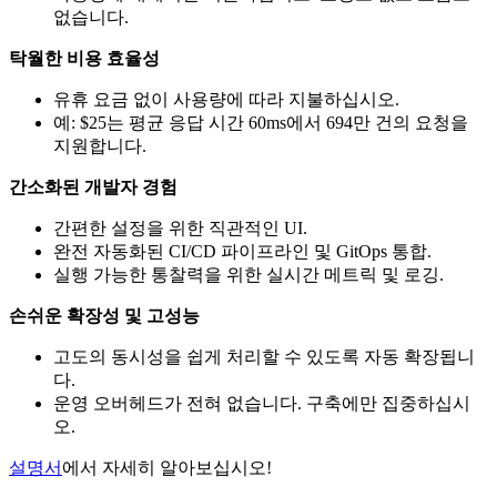
없습니다.
탁월한 비용 효율성
유휴 요금 없이 사용량에 따라 지불하십시오.
예: $25는 평균 응답 시간 60ms에서 694만 건의 요청을
지원합니다.
간소화된 개발자 경험
간편한 설정을 위한 직관적인 UI.
완전 자동화된 CI/CD 파이프라인 및 GitOps 통합.
실행 가능한 통찰력을 위한 실시간 메트릭 및 로깅.
손쉬운 확장성 및 고성능
고도의 동시성을 쉽게 처리할 수 있도록 자동 확장됩니
다.
운영 오버헤드가 전혀 없습니다. 구축에만 집중하십시
오.
설명서
에서 자세히 알아보십시오!