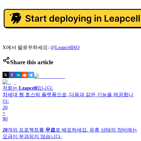
X에서 팔로우하세요:
@LeapcellHQ
Share this article
저희는
Leapcell
입니다.
차세대 웹 호스팅 플랫폼으로, 다음과 같은 기능을 제공합니
다:
20
=
$0
20
개의 프로젝트를
무료
로 배포하세요. 유휴 상태의 장비에는
요금이 부과되지 않습니다.