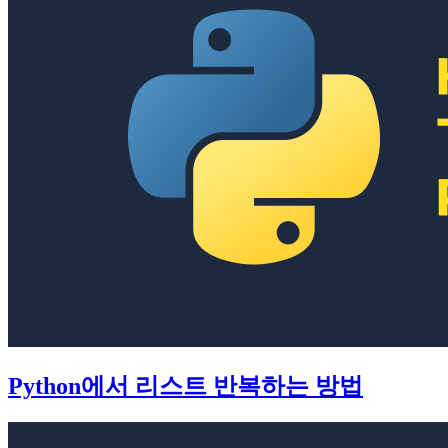
Python에서 리스트 반복하는 방법