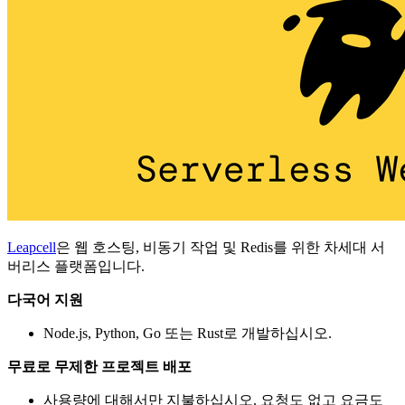
Leapcell
은 웹 호스팅, 비동기 작업 및 Redis를 위한 차세대 서
버리스 플랫폼입니다.
다국어 지원
Node.js, Python, Go 또는 Rust로 개발하십시오.
무료로 무제한 프로젝트 배포
사용량에 대해서만 지불하십시오. 요청도 없고 요금도