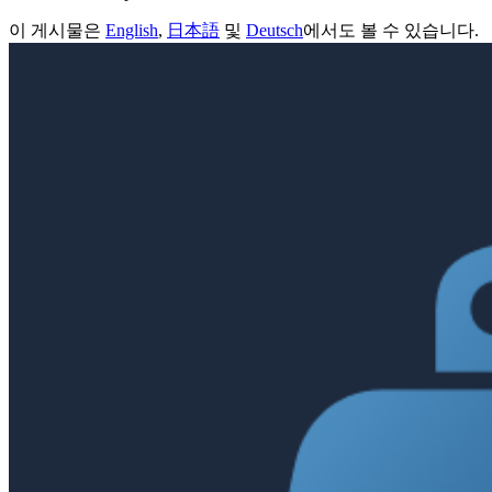
이 게시물은
English
,
日本語
및
Deutsch
에서도 볼 수 있습니다.