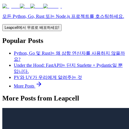
모든 Python, Go, Rust 또는 Node.js 프로젝트를 호스팅하세요.
Leapcell에서 무료로 배포하세요!
Popular Posts
Python, Go 및 Rust는 왜 삼항 연산자를 사용하지 않을까
요?
Under the Hood: FastAPI는 단지 Starlette + Pydantic일 뿐
입니다.
PV와 UV가 우리에게 알려주는 것
More Posts
More Posts from Leapcell