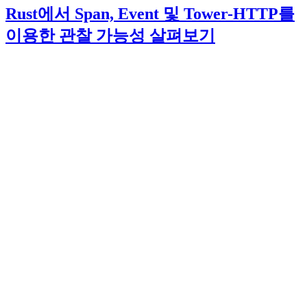
Rust에서 Span, Event 및 Tower-HTTP를
이용한 관찰 가능성 살펴보기