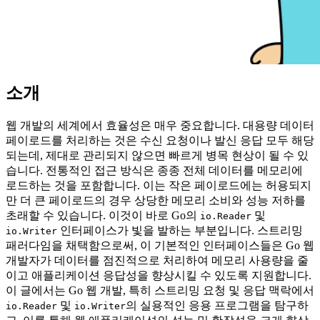
소개
웹 개발의 세계에서 효율성은 매우 중요합니다. 대용량 데이터
페이로드를 처리하는 것은 수신 요청이나 발신 응답 모두 해당
되는데, 제대로 관리되지 않으면 빠르게 병목 현상이 될 수 있
습니다. 전통적인 접근 방식은 종종 전체 데이터를 메모리에
로드하는 것을 포함합니다. 이는 작은 페이로드에는 허용되지
만 더 큰 페이로드의 경우 상당한 메모리 소비와 성능 저하를
초래할 수 있습니다. 이것이 바로 Go의
및
io.Reader
인터페이스가 빛을 발하는 부분입니다. 스트리밍
io.Writer
패러다임을 채택함으로써, 이 기본적인 인터페이스들은 Go 웹
개발자가 데이터를 점진적으로 처리하여 메모리 사용량을 줄
이고 애플리케이션 응답성을 향상시킬 수 있도록 지원합니다.
이 글에서는 Go 웹 개발, 특히 스트리밍 요청 및 응답 맥락에서
및
의 실용적인 응용 프로그램을 탐구하
io.Reader
io.Writer