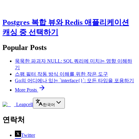
Postgres 복합 뷰와 Redis 애플리케이션
캐싱 중 선택하기
Popular Posts
묵묵한 파괴자 NULL: SQL 쿼리에 미치는 영향 이해하
기
스팸 필터 작동 방식 이해를 위한 작은 도구
Go의 어디에나 있는 `interface{}`: 모든 타입을 포용하기
More Posts
Leapcell
한국어
연락처
Twitter