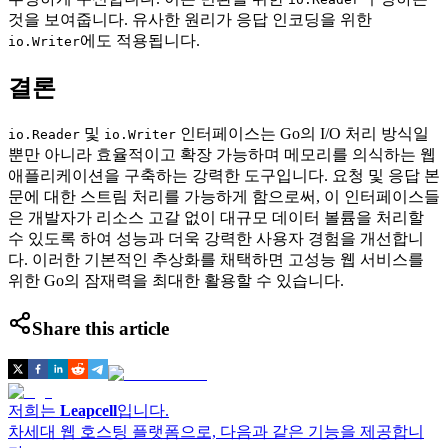
것을 보여줍니다. 유사한 원리가 응답 인코딩을 위한
에도 적용됩니다.
io.Writer
결론
및
인터페이스는 Go의 I/O 처리 방식일
io.Reader
io.Writer
뿐만 아니라 효율적이고 확장 가능하며 메모리를 의식하는 웹
애플리케이션을 구축하는 강력한 도구입니다. 요청 및 응답 본
문에 대한 스트림 처리를 가능하게 함으로써, 이 인터페이스들
은 개발자가 리소스 고갈 없이 대규모 데이터 볼륨을 처리할
수 있도록 하여 성능과 더욱 강력한 사용자 경험을 개선합니
다. 이러한 기본적인 추상화를 채택하면 고성능 웹 서비스를
위한 Go의 잠재력을 최대한 활용할 수 있습니다.
Share this article
저희는
Leapcell
입니다.
차세대 웹 호스팅 플랫폼으로, 다음과 같은 기능을 제공합니