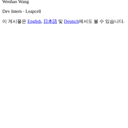
Wenhao Wang
Dev Intern · Leapcell
이 게시물은
English
,
日本語
및
Deutsch
에서도 볼 수 있습니다.