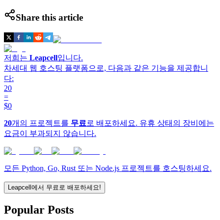
Share this article
저희는
Leapcell
입니다.
차세대 웹 호스팅 플랫폼으로, 다음과 같은 기능을 제공합니
다:
20
=
$0
20
개의 프로젝트를
무료
로 배포하세요. 유휴 상태의 장비에는
요금이 부과되지 않습니다.
모든 Python, Go, Rust 또는 Node.js 프로젝트를 호스팅하세요.
Leapcell에서 무료로 배포하세요!
Popular Posts