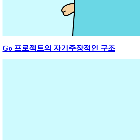
Go 프로젝트의 자기주장적인 구조