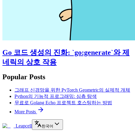
Go 코드 생성의 진화: `go:generate`와 제
네릭의 상호 작용
Popular Posts
그래프 신경망을 위한 PyTorch Geometric의 실제적 개체
Python의 기능적 프로그래밍: 심층 탐색
무료로 Golang Echo 프로젝트 호스팅하는 방법
More Posts
Leapcell
한국어