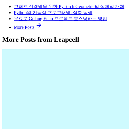
그래프 신경망을 위한 PyTorch Geometric의 실제적 개체
Python의 기능적 프로그래밍: 심층 탐색
무료로 Golang Echo 프로젝트 호스팅하는 방법
More Posts
More Posts from Leapcell