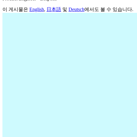
이 게시물은
English
,
日本語
및
Deutsch
에서도 볼 수 있습니다.