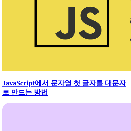
JavaScript에서 문자열 첫 글자를 대문자
로 만드는 방법