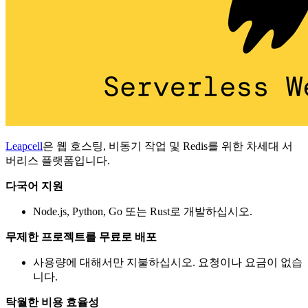
Leapcell
은 웹 호스팅, 비동기 작업 및 Redis를 위한 차세대 서
버리스 플랫폼입니다.
다국어 지원
Node.js, Python, Go 또는 Rust로 개발하십시오.
무제한 프로젝트를 무료로 배포
사용량에 대해서만 지불하십시오. 요청이나 요금이 없습
니다.
탁월한 비용 효율성