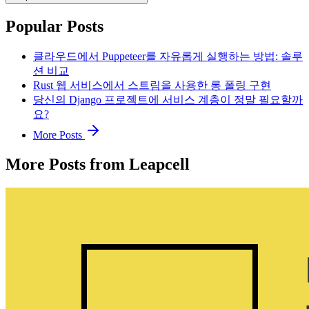
Popular Posts
클라우드에서 Puppeteer를 자유롭게 실행하는 방법: 솔루
션 비교
Rust 웹 서비스에서 스트림을 사용한 롱 폴링 구현
당신의 Django 프로젝트에 서비스 계층이 정말 필요할까
요?
More Posts
More Posts from Leapcell