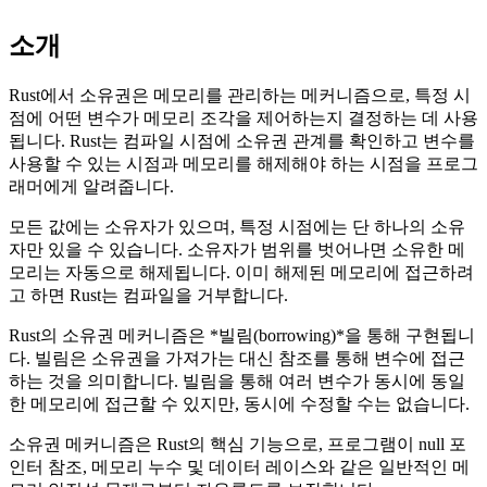
소개
Rust에서 소유권은 메모리를 관리하는 메커니즘으로, 특정 시
점에 어떤 변수가 메모리 조각을 제어하는지 결정하는 데 사용
됩니다. Rust는 컴파일 시점에 소유권 관계를 확인하고 변수를
사용할 수 있는 시점과 메모리를 해제해야 하는 시점을 프로그
래머에게 알려줍니다.
모든 값에는 소유자가 있으며, 특정 시점에는 단 하나의 소유
자만 있을 수 있습니다. 소유자가 범위를 벗어나면 소유한 메
모리는 자동으로 해제됩니다. 이미 해제된 메모리에 접근하려
고 하면 Rust는 컴파일을 거부합니다.
Rust의 소유권 메커니즘은 *빌림(borrowing)*을 통해 구현됩니
다. 빌림은 소유권을 가져가는 대신 참조를 통해 변수에 접근
하는 것을 의미합니다. 빌림을 통해 여러 변수가 동시에 동일
한 메모리에 접근할 수 있지만, 동시에 수정할 수는 없습니다.
소유권 메커니즘은 Rust의 핵심 기능으로, 프로그램이 null 포
인터 참조, 메모리 누수 및 데이터 레이스와 같은 일반적인 메