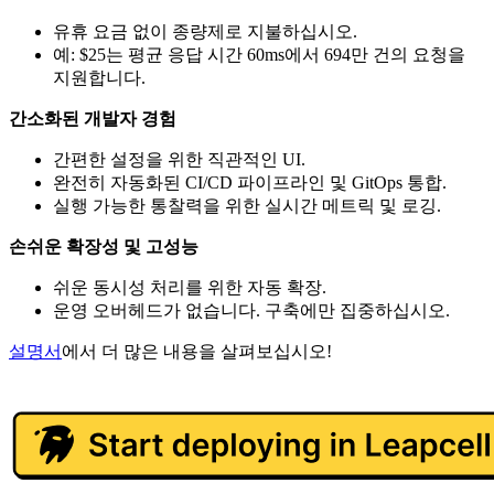
유휴 요금 없이 종량제로 지불하십시오.
예: $25는 평균 응답 시간 60ms에서 694만 건의 요청을
지원합니다.
간소화된 개발자 경험
간편한 설정을 위한 직관적인 UI.
완전히 자동화된 CI/CD 파이프라인 및 GitOps 통합.
실행 가능한 통찰력을 위한 실시간 메트릭 및 로깅.
손쉬운 확장성 및 고성능
쉬운 동시성 처리를 위한 자동 확장.
운영 오버헤드가 없습니다. 구축에만 집중하십시오.
설명서
에서 더 많은 내용을 살펴보십시오!