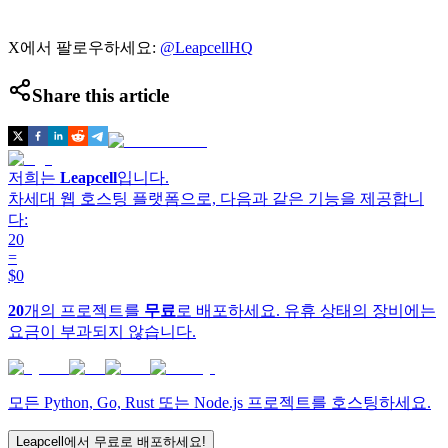
X에서 팔로우하세요:
@LeapcellHQ
Share this article
저희는
Leapcell
입니다.
차세대 웹 호스팅 플랫폼으로, 다음과 같은 기능을 제공합니
다:
20
=
$0
20
개의 프로젝트를
무료
로 배포하세요. 유휴 상태의 장비에는
요금이 부과되지 않습니다.
모든 Python, Go, Rust 또는 Node.js 프로젝트를 호스팅하세요.
Leapcell에서 무료로 배포하세요!