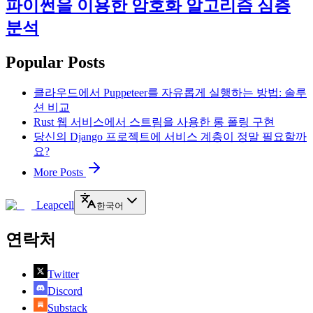
파이썬을 이용한 암호화 알고리즘 심층
분석
Popular Posts
클라우드에서 Puppeteer를 자유롭게 실행하는 방법: 솔루
션 비교
Rust 웹 서비스에서 스트림을 사용한 롱 폴링 구현
당신의 Django 프로젝트에 서비스 계층이 정말 필요할까
요?
More Posts
Leapcell
한국어
연락처
Twitter
Discord
Substack