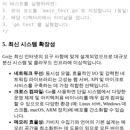
*/
5. 최신 시스템 확장성
Go는 최신 인터넷의 요구 사항에 맞게 설계되었으므로 대규모
분산 시스템 및 클라우드 인프라에 이상적입니다.
네트워크 우선:
동시성 모델, 효율적인 I/O 및 강력한 네
트워킹 라이브러리는 고성능 웹 서버, API 및 마이크로
서비스를 구축하는 데 가장 적합한 선택입니다.
크로스 컴파일:
Go를 사용하면 단일 시스템에서 다양한
운영 체제 및 아키텍처용 바이너리를 매우 쉽게 컴파일
할 수 있으므로 다양한 환경 (예: Linux 서버, Windows 데
스크톱, macOS, ARM 장치)에 배포를 간소화할 수 있습
니다.
메모리 효율성:
가비지 수집기와 언어의 기본 설계는 메
모리 공간을 최소화하는 데 도움이 되므로 모든 바이트