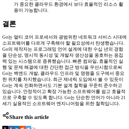
가 중요한 클라우드 환경에서 보다 효율적인 리소스 활
용이 가능합니다.
결론
Go는 멀티 코어 프로세서와 광범위한 네트워크 서비스 시대에
소프트웨어를 다르게 구축해야 할 필요성에서 탄생했습니다.
Go의 제작자는 프로그래밍 언어 설계에 대한 수십 년의 경험
을 단순성, 명시적 동시성 및 개발자 생산성을 옹호하는 응집
력 있는 시스템으로 증류했습니다. 빠른 컴파일, 효율적인 실
행 및 문제 해결에 대한 간단한 접근 방식을 우선시함으로써
Go는 백엔드 개발, 클라우드 인프라 및 명령줄 도구에서 중요
한 위치를 차지했습니다. 최근 제네릭 도입에서 볼 수 있듯이
Go는 계속 진화하면서도 기본 설계 철학을 꾸준히 준수하고
있습니다. 안정적이고 확장 가능한 소프트웨어를 쉽고 효율적
으로 구축할 수 있도록 합니다. Go는 단순한 언어가 아니라 21
세기 실용적인 소프트웨어 엔지니어링을 위한 철학입니다.
Share this article