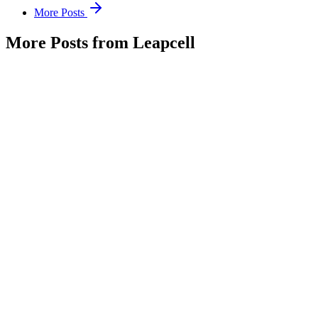
More Posts
More Posts from Leapcell