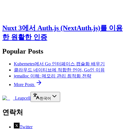
Nuxt 3에서 Auth.js (NextAuth.js)를 이용
한 원활한 인증
Popular Posts
Kubernetes에서 Go 인터페이스 캡슐화 배우기
클라우드 네이티브에 적합한 언어, Go인 이유
jemalloc 이해: 메모리 관리 최적화 전략
More Posts
Leapcell
한국어
연락처
Twitter