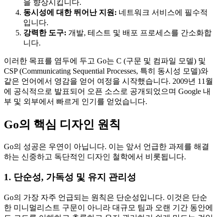
을 향상시킵니다.
동시성에 대한 뛰어난 지원:
네트워크 서비스에 필수적
입니다.
강력한 도구:
개발, 테스트 및 배포 프로세스를 간소화합
니다.
이러한 목표를 염두에 두고 Go는 C (구문 및 컴파일 모델) 및
CSP (Communicating Sequential Processes, 특히 동시성 모델)와
같은 언어에서 영감을 얻어 여정을 시작했습니다. 2009년 11월
에 공식적으로 발표되어 오픈 소스로 공개되었으며 Google 내
부 및 외부에서 빠르게 인기를 얻었습니다.
Go의 핵심 디자인 원칙
Go의 성공은 우연이 아닙니다. 이는 앞서 언급한 과제를 해결
하는 신중하고 독단적인 디자인 철학에서 비롯됩니다.
1. 단순성, 가독성 및 유지 관리성
Go의 가장 자주 언급되는 원칙은 단순성입니다. 이것은 단순
한 미니멀리스트 구문이 아니라 대규모 팀과 오랜 기간 동안에