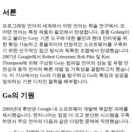
서론
프로그래밍 언어의 세계에서 어떤 언어는 학술 연구에서, 또
어떤 언어는 특정 제품의 필요에서 탄생합니다. 종종 Golang이
라고 불리는 Go는 기존 도구에 대한 불만과 현대 인터넷을 위
한 확장 가능하고 효율적이며 안정적인 소프트웨어를 구축하
기 위한 선구적인 접근 방식의 독특한 조합에서 탄생했습니다.
2007년 Google에서 Robert Griesemer, Rob Pike 및 Ken
Thompson에 의해 구상된 Go는 컴파일 언어의 성능 및 유형 안
전성과 동적 언어의 빠른 개발 및 가독성을 결합하고자 했습니
다. 이 기사에서는 Go의 기원을 탐구하고 Go의 특징과 성공을
정의하는 기본 디자인 철학을 해부합니다.
Go의 기원
2000년대 후반은 Google 내 소프트웨어 개발에 복잡한 과제를
제시했습니다. 엔지니어는 점점 더 크고 분산된 시스템을 구축
하면서 주요 언어의 다음과 같은 다양한 문제에 직면했습니다.