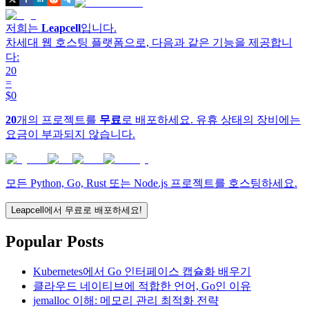
저희는
Leapcell
입니다.
차세대 웹 호스팅 플랫폼으로, 다음과 같은 기능을 제공합니
다:
20
=
$0
20
개의 프로젝트를
무료
로 배포하세요. 유휴 상태의 장비에는
요금이 부과되지 않습니다.
모든 Python, Go, Rust 또는 Node.js 프로젝트를 호스팅하세요.
Leapcell에서 무료로 배포하세요!
Popular Posts
Kubernetes에서 Go 인터페이스 캡슐화 배우기
클라우드 네이티브에 적합한 언어, Go인 이유
jemalloc 이해: 메모리 관리 최적화 전략