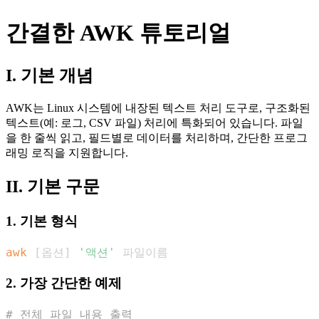
간결한 AWK 튜토리얼
I. 기본 개념
AWK는 Linux 시스템에 내장된 텍스트 처리 도구로, 구조화된
텍스트(예: 로그, CSV 파일) 처리에 특화되어 있습니다. 파일
을 한 줄씩 읽고, 필드별로 데이터를 처리하며, 간단한 프로그
래밍 로직을 지원합니다.
II. 기본 구문
1. 기본 형식
awk
[
옵션
]
'액션'
 파일이름
2. 가장 간단한 예제
# 전체 파일 내용 출력