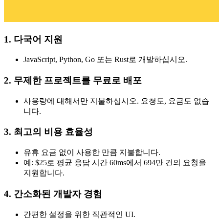
1. 다국어 지원
JavaScript, Python, Go 또는 Rust로 개발하십시오.
2. 무제한 프로젝트를 무료로 배포
사용량에 대해서만 지불하십시오. 요청도, 요금도 없습
니다.
3. 최고의 비용 효율성
유휴 요금 없이 사용한 만큼 지불합니다.
예: $25로 평균 응답 시간 60ms에서 694만 건의 요청을
지원합니다.
4. 간소화된 개발자 경험
간편한 설정을 위한 직관적인 UI.