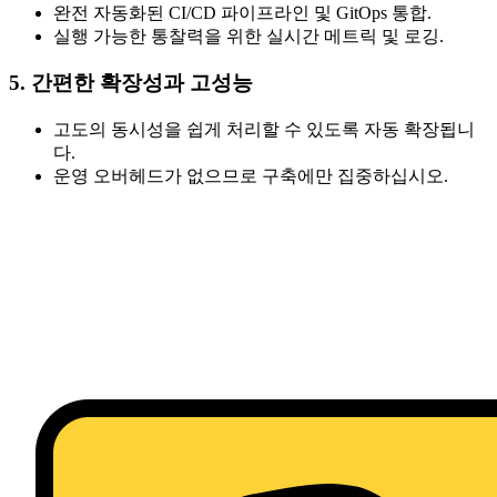
완전 자동화된 CI/CD 파이프라인 및 GitOps 통합.
실행 가능한 통찰력을 위한 실시간 메트릭 및 로깅.
5. 간편한 확장성과 고성능
고도의 동시성을 쉽게 처리할 수 있도록 자동 확장됩니
다.
운영 오버헤드가 없으므로 구축에만 집중하십시오.