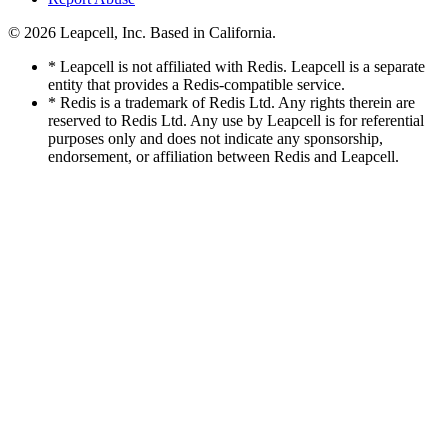
© 2026
Leapcell, Inc.
Based in California.
* Leapcell is not affiliated with Redis. Leapcell is a separate
entity that provides a Redis-compatible service.
* Redis is a trademark of Redis Ltd. Any rights therein are
reserved to Redis Ltd. Any use by Leapcell is for referential
purposes only and does not indicate any sponsorship,
endorsement, or affiliation between Redis and Leapcell.