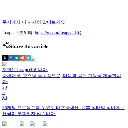
문서에서 더 자세히 알아보세요!
Leapcell 트위터:
https://x.com/LeapcellHQ
Share this article
저희는
Leapcell
입니다.
차세대 웹 호스팅 플랫폼으로, 다음과 같은 기능을 제공합니
다:
20
=
$0
20
개의 프로젝트를
무료
로 배포하세요. 유휴 상태의 장비에는
요금이 부과되지 않습니다.