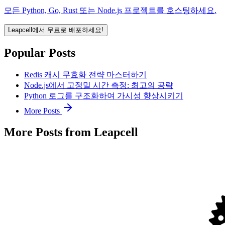
모든 Python, Go, Rust 또는 Node.js 프로젝트를 호스팅하세요.
Leapcell에서 무료로 배포하세요!
Popular Posts
Redis 캐시 무효화 전략 마스터하기
Node.js에서 고정밀 시간 측정: 최고의 공략
Python 로그를 구조화하여 가시성 향상시키기
More Posts
More Posts from Leapcell