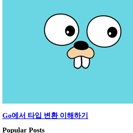
Go에서 타입 변환 이해하기
Popular Posts