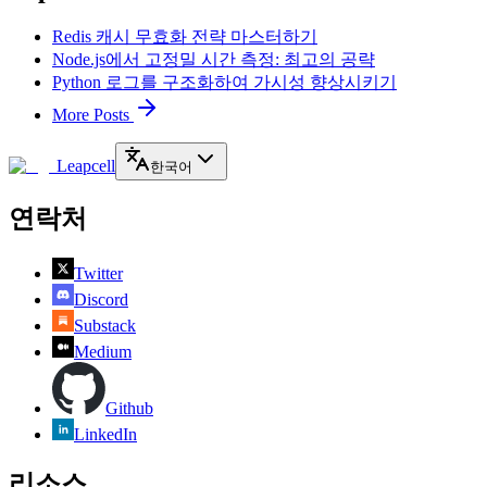
Redis 캐시 무효화 전략 마스터하기
Node.js에서 고정밀 시간 측정: 최고의 공략
Python 로그를 구조화하여 가시성 향상시키기
More Posts
Leapcell
한국어
연락처
Twitter
Discord
Substack
Medium
Github
LinkedIn
리소스