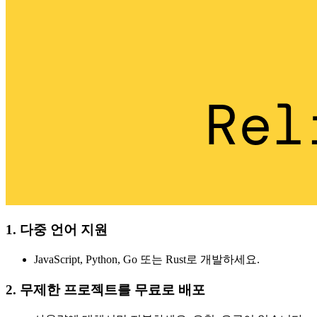
1. 다중 언어 지원
JavaScript, Python, Go 또는 Rust로 개발하세요.
2. 무제한 프로젝트를 무료로 배포