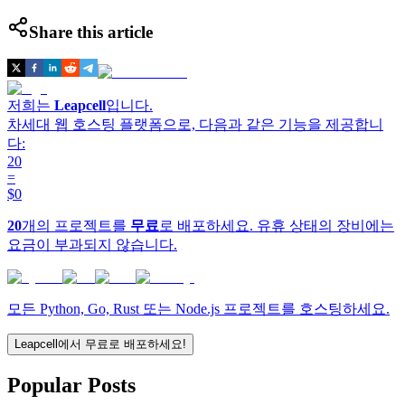
Share this article
저희는
Leapcell
입니다.
차세대 웹 호스팅 플랫폼으로, 다음과 같은 기능을 제공합니
다:
20
=
$0
20
개의 프로젝트를
무료
로 배포하세요. 유휴 상태의 장비에는
요금이 부과되지 않습니다.
모든 Python, Go, Rust 또는 Node.js 프로젝트를 호스팅하세요.
Leapcell에서 무료로 배포하세요!
Popular Posts