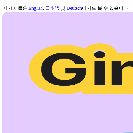
이 게시물은
English
,
日本語
및
Deutsch
에서도 볼 수 있습니다.