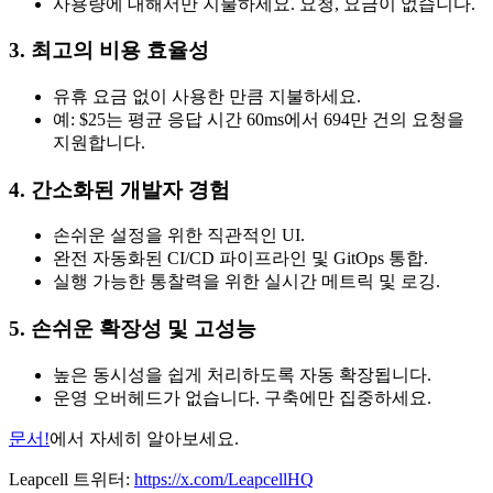
사용량에 대해서만 지불하세요. 요청, 요금이 없습니다.
3. 최고의 비용 효율성
유휴 요금 없이 사용한 만큼 지불하세요.
예: $25는 평균 응답 시간 60ms에서 694만 건의 요청을
지원합니다.
4. 간소화된 개발자 경험
손쉬운 설정을 위한 직관적인 UI.
완전 자동화된 CI/CD 파이프라인 및 GitOps 통합.
실행 가능한 통찰력을 위한 실시간 메트릭 및 로깅.
5. 손쉬운 확장성 및 고성능
높은 동시성을 쉽게 처리하도록 자동 확장됩니다.
운영 오버헤드가 없습니다. 구축에만 집중하세요.
문서!
에서 자세히 알아보세요.
Leapcell 트위터:
https://x.com/LeapcellHQ