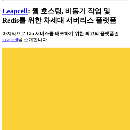
Leapcell
: 웹 호스팅, 비동기 작업 및
Redis를 위한 차세대 서버리스 플랫폼
마지막으로
Gin 서비스를 배포하기 위한 최고의 플랫폼
인
Leapcell
을 소개합니다.