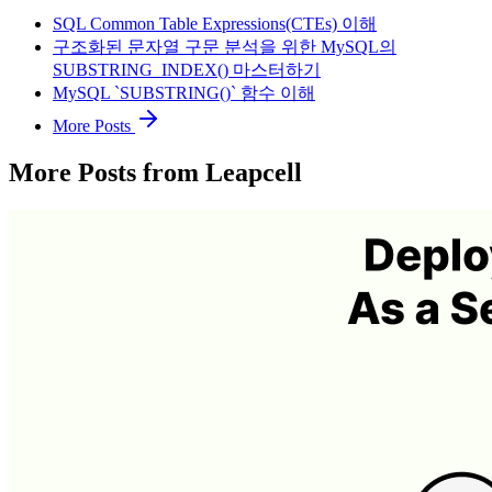
SQL Common Table Expressions(CTEs) 이해
구조화된 문자열 구문 분석을 위한 MySQL의
SUBSTRING_INDEX() 마스터하기
MySQL `SUBSTRING()` 함수 이해
More Posts
More Posts from Leapcell