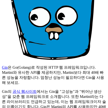
Gin
은 Go(Golang)로 작성된 HTTP 웹 프레임워크입니다.
Martini와 유사한 API를 제공하지만, Martini보다 최대 40배 빠
른 성능을 자랑합니다. 엄청난 성능이 필요하다면 Gin을 사용
해 보세요.
Gin의
공식 웹사이트
에서는 Gin을 "고성능"과 "뛰어난 생산
성"을 갖춘 웹 프레임워크로 소개합니다. 또한 Martini라는 다
른 라이브러리도 언급하고 있는데, 이는 웹 프레임워크이자 술
의 이름이기도 합니다. Gin은 Martini의 API를 사용하지만 40배