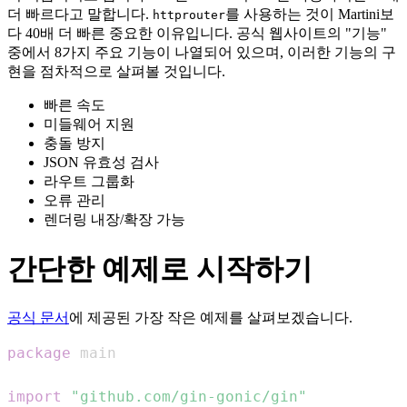
더 빠르다고 말합니다.
를 사용하는 것이 Martini보
httprouter
다 40배 더 빠른 중요한 이유입니다. 공식 웹사이트의 "기능"
중에서 8가지 주요 기능이 나열되어 있으며, 이러한 기능의 구
현을 점차적으로 살펴볼 것입니다.
빠른 속도
미들웨어 지원
충돌 방지
JSON 유효성 검사
라우트 그룹화
오류 관리
렌더링 내장/확장 가능
간단한 예제로 시작하기
공식 문서
에 제공된 가장 작은 예제를 살펴보겠습니다.
package
import
"github.com/gin-gonic/gin"