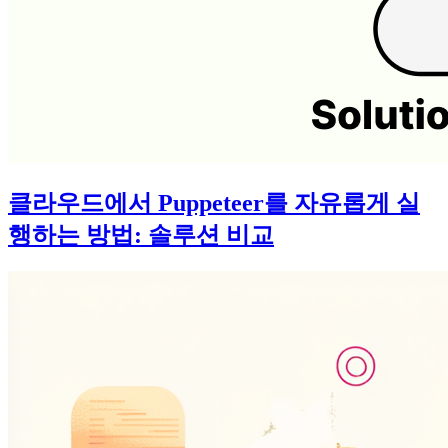
클라우드에서 Puppeteer를 자유롭게 실
행하는 방법: 솔루션 비교