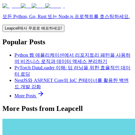
모든 Python, Go, Rust 또는 Node.js 프로젝트를 호스팅하세요.
Leapcell에서 무료로 배포하세요!
Popular Posts
Python 웹 애플리케이션에서 리포지토리 패턴을 사용하
여 비즈니스 로직과 데이터 액세스 분리하기
PyTorch DataLoader 이해: 딥 러닝을 위한 효율적인 데이
터 로딩
NestJS와 ASP.NET Core의 IoC 컨테이너를 활용한 백엔
드 개발 강화
More Posts
More Posts from Leapcell