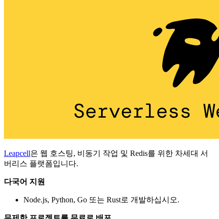
Leapcell
은 웹 호스팅, 비동기 작업 및 Redis를 위한 차세대 서
버리스 플랫폼입니다.
다국어 지원
Node.js, Python, Go 또는 Rust로 개발하십시오.
무제한 프로젝트를 무료로 배포