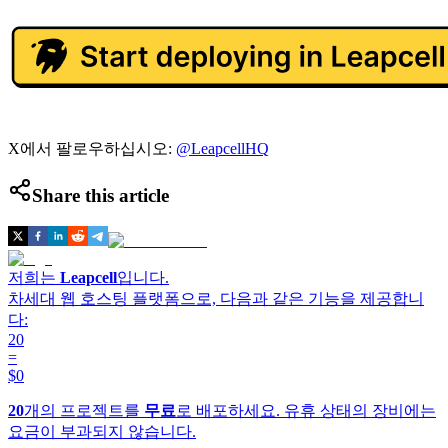
X에서 팔로우하십시오:
@LeapcellHQ
Share this article
저희는
Leapcell
입니다.
차세대 웹 호스팅 플랫폼으로, 다음과 같은 기능을 제공합니
다:
20
=
$0
20
개의 프로젝트를
무료
로 배포하세요. 유휴 상태의 장비에는
요금이 부과되지 않습니다.