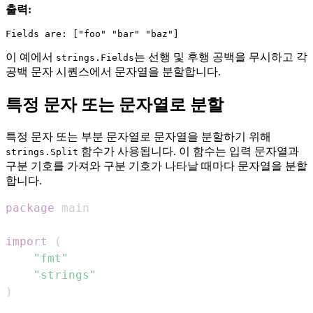
출력:
이 예에서
는 선행 및 후행 공백을 무시하고 각
strings.Fields
공백 문자 시퀀스에서 문자열을 분할합니다.
특정 문자 또는 문자열로 분할
특정 문자 또는 부분 문자열로 문자열을 분할하기 위해
함수가 사용됩니다. 이 함수는 입력 문자열과
strings.Split
구분 기호를 가져와 구분 기호가 나타날 때마다 문자열을 분할
합니다.
package
import
(
"fmt"
"strings"
)