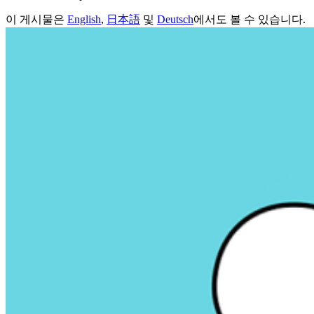
이 게시물은
English
,
日本語
및
Deutsch
에서도 볼 수 있습니다.