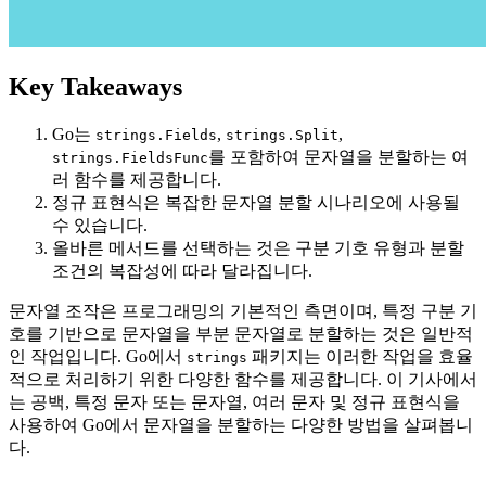
Key Takeaways
Go는
,
,
strings.Fields
strings.Split
를 포함하여 문자열을 분할하는 여
strings.FieldsFunc
러 함수를 제공합니다.
정규 표현식은 복잡한 문자열 분할 시나리오에 사용될
수 있습니다.
올바른 메서드를 선택하는 것은 구분 기호 유형과 분할
조건의 복잡성에 따라 달라집니다.
문자열 조작은 프로그래밍의 기본적인 측면이며, 특정 구분 기
호를 기반으로 문자열을 부분 문자열로 분할하는 것은 일반적
인 작업입니다. Go에서
패키지는 이러한 작업을 효율
strings
적으로 처리하기 위한 다양한 함수를 제공합니다. 이 기사에서
는 공백, 특정 문자 또는 문자열, 여러 문자 및 정규 표현식을
사용하여 Go에서 문자열을 분할하는 다양한 방법을 살펴봅니
다.