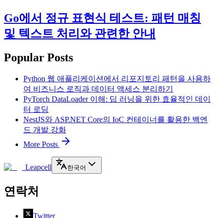
Go에서 정규 표현식 테스트: 패턴 매칭
및 텍스트 처리와 관련한 안내
Popular Posts
Python 웹 애플리케이션에서 리포지토리 패턴을 사용하
여 비즈니스 로직과 데이터 액세스 분리하기
PyTorch DataLoader 이해: 딥 러닝을 위한 효율적인 데이
터 로딩
NestJS와 ASP.NET Core의 IoC 컨테이너를 활용한 백엔
드 개발 강화
More Posts
Leapcell
한국어
연락처
Twitter