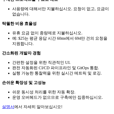
사용량에 대해서만 지불하십시오. 요청이 없고, 요금이
없습니다.
탁월한 비용 효율성
유휴 요금 없이 종량제로 지불하십시오.
예: $25는 평균 응답 시간 60ms에서 694만 건의 요청을
지원합니다.
간소화된 개발자 경험
간편한 설정을 위한 직관적인 UI.
완전 자동화된 CI/CD 파이프라인 및 GitOps 통합.
실행 가능한 통찰력을 위한 실시간 메트릭 및 로깅.
손쉬운 확장성 및 고성능
쉬운 동시성 처리를 위한 자동 확장.
운영 오버헤드가 없으므로 구축에만 집중하십시오.
설명서
에서 자세히 알아보십시오!