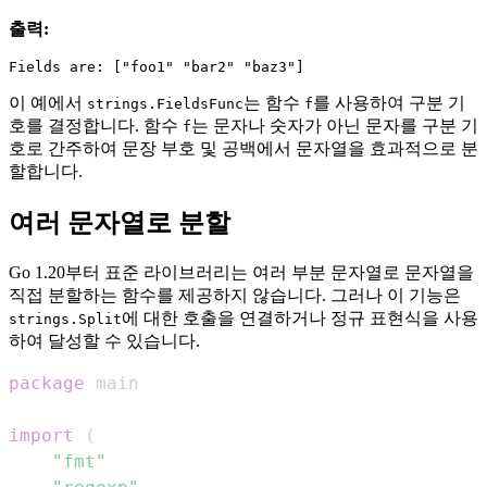
출력:
이 예에서
는 함수
를 사용하여 구분 기
strings.FieldsFunc
f
호를 결정합니다. 함수
는 문자나 숫자가 아닌 문자를 구분 기
f
호로 간주하여 문장 부호 및 공백에서 문자열을 효과적으로 분
할합니다.
여러 문자열로 분할
Go 1.20부터 표준 라이브러리는 여러 부분 문자열로 문자열을
직접 분할하는 함수를 제공하지 않습니다. 그러나 이 기능은
에 대한 호출을 연결하거나 정규 표현식을 사용
strings.Split
하여 달성할 수 있습니다.
package
import
(
"fmt"