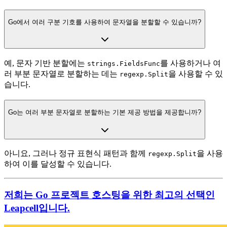
Go에서 여러 구분 기호를 사용하여 문자열을 분할할 수 있습니까?
예, 문자 기반 분할에는
를 사용하거나 여
strings.FieldsFunc
러 부분 문자열로 분할하는 데는
을 사용할 수 있
regexp.Split
습니다.
Go는 여러 부분 문자열로 분할하는 기본 제공 방법을 제공합니까?
아니요, 그러나 정규 표현식 패턴과 함께
을 사용
regexp.Split
하여 이를 달성할 수 있습니다.
저희는 Go 프로젝트 호스팅을 위한 최고의 선택인
Leapcell입니다.