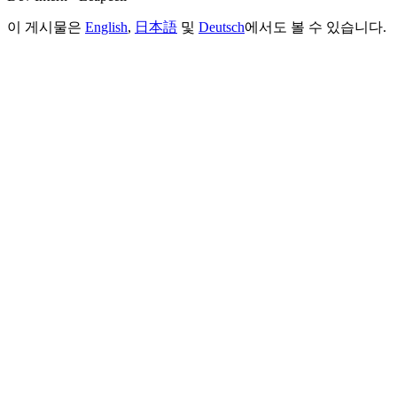
이 게시물은
English
,
日本語
및
Deutsch
에서도 볼 수 있습니다.