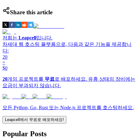
Share this article
저희는
Leapcell
입니다.
차세대 웹 호스팅 플랫폼으로, 다음과 같은 기능을 제공합니
다:
20
=
$0
20
개의 프로젝트를
무료
로 배포하세요. 유휴 상태의 장비에는
요금이 부과되지 않습니다.
모든 Python, Go, Rust 또는 Node.js 프로젝트를 호스팅하세요.
Leapcell에서 무료로 배포하세요!
Popular Posts