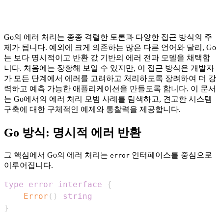
Go의 에러 처리는 종종 격렬한 토론과 다양한 접근 방식의 주
제가 됩니다. 예외에 크게 의존하는 많은 다른 언어와 달리, Go
는 보다 명시적이고 반환 값 기반의 에러 전파 모델을 채택합
니다. 처음에는 장황해 보일 수 있지만, 이 접근 방식은 개발자
가 모든 단계에서 에러를 고려하고 처리하도록 장려하여 더 강
력하고 예측 가능한 애플리케이션을 만들도록 합니다. 이 문서
는 Go에서의 에러 처리 모범 사례를 탐색하고, 견고한 시스템
구축에 대한 구체적인 예제와 통찰력을 제공합니다.
Go 방식: 명시적 에러 반환
그 핵심에서 Go의 에러 처리는
인터페이스를 중심으로
error
이루어집니다.
type
error
interface
{
Error
(
)
string
}