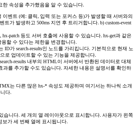
중요한 속성을 추가했음을 알 수 있습니다.
 이벤트 (예: 클릭, 입력 또는 포커스 등)가 발생할 때 서버와의
발생하고 500ms 지연 후 트리거합니다. b) custom-event
e, hx-patch 등도 서버 호출에 사용할 수 있습니다. hx-get과 같은
작용할 수 있다는 제한을 변경합니다.
D가 search-results인 노드를 가리킵니다. 기본적으로 현재 노
 동적으로 업데이트할 수 있는 기능을 제공합니다.
rch-results 내부의 HTML이 서버에서 반환된 데이터로 대체
애니메이션 효과를 추가할 수도 있습니다. 자세한 내용은 설명서를 확인하
MX는 다른 많은 hx-* 속성도 제공하며 여기서는 하나씩 소개
습니다.
있습니다. 세 개의 열 레이아웃으로 표시합니다. 사용자가 왼쪽
 정보가 세 번째 열에 표시됩니다.