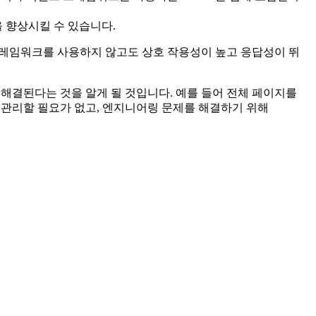
을 향상시킬 수 있습니다.
드 프레임워크를 사용하지 않고도 상호 작용성이 높고 응답성이 뛰
게 해결된다는 것을 알게 될 것입니다. 예를 들어 전체 페이지를
 상태를 관리할 필요가 없고, 엔지니어링 문제를 해결하기 위해