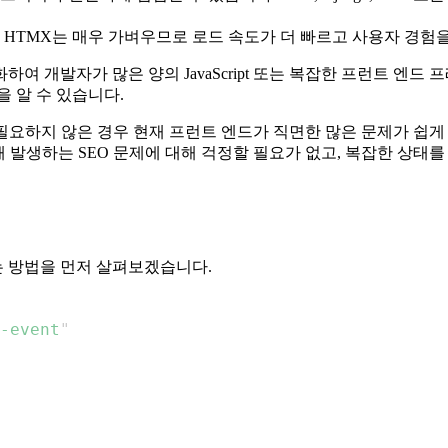
 HTMX는 매우 가벼우므로 로드 속도가 더 빠르고 사용자 경험
하여 개발자가 많은 양의 JavaScript 또는 복잡한 프런트 엔
 알 수 있습니다.
발이 필요하지 않은 경우 현재 프런트 엔드가 직면한 많은 문제가 쉽
pt화로 인해 발생하는 SEO 문제에 대해 걱정할 필요가 없고, 복잡한
는 방법을 먼저 살펴보겠습니다.
-event
"