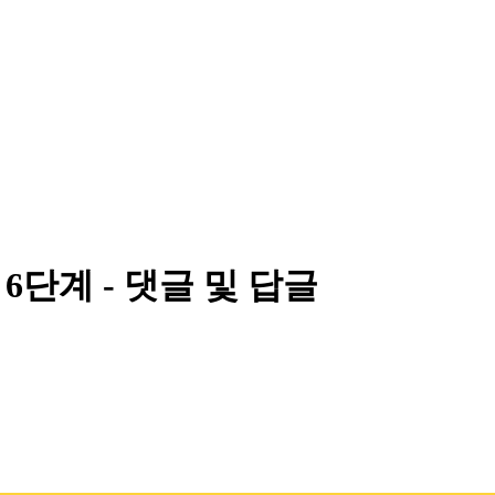
 6단계 - 댓글 및 답글