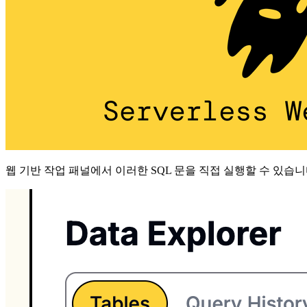
웹 기반 작업 패널에서 이러한 SQL 문을 직접 실행할 수 있습니