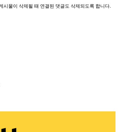
 게시물이 삭제될 때 연결된 댓글도 삭제되도록 합니다.
E