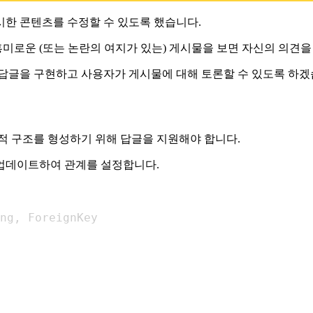
한 콘텐츠를 수정할 수 있도록 했습니다.
미로운 (또는 논란의 여지가 있는) 게시물을 보면 자신의 의견을
 답글을 구현하고 사용자가 게시물에 대해 토론할 수 있도록 하겠
적 구조를 형성하기 위해 답글을 지원해야 합니다.
업데이트하여 관계를 설정합니다.
ng
,