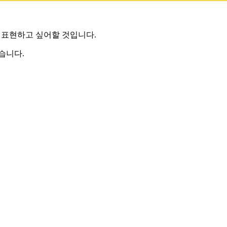
 표현하고 싶어할 것입니다.
습니다.