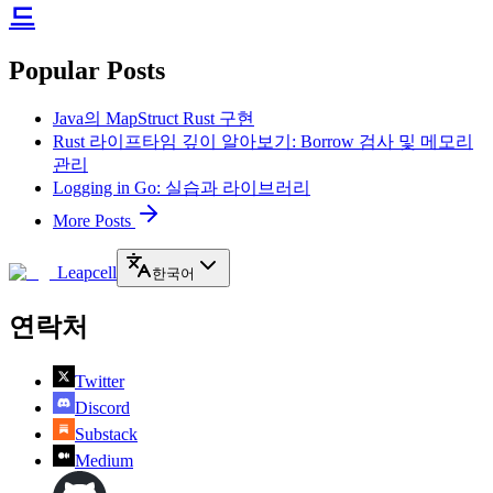
드
Popular Posts
Java의 MapStruct Rust 구현
Rust 라이프타임 깊이 알아보기: Borrow 검사 및 메모리
관리
Logging in Go: 실습과 라이브러리
More Posts
Leapcell
한국어
연락처
Twitter
Discord
Substack
Medium