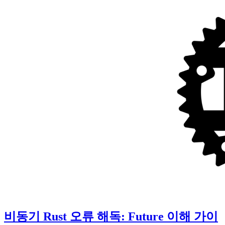
비동기 Rust 오류 해독: Future 이해 가이