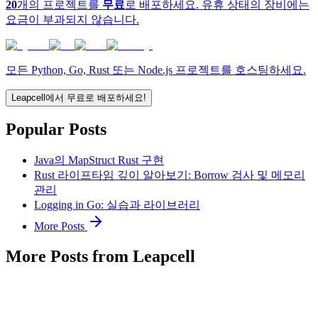
20
개의 프로젝트를
무료
로 배포하세요. 유휴 상태의 장비에는
요금이 부과되지 않습니다.
모든 Python, Go, Rust 또는 Node.js 프로젝트를 호스팅하세요.
Leapcell에서 무료로 배포하세요!
Popular Posts
Java의 MapStruct Rust 구현
Rust 라이프타임 깊이 알아보기: Borrow 검사 및 메모리
관리
Logging in Go: 실습과 라이브러리
More Posts
More Posts from Leapcell