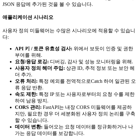
JSON 응답에 추가된 것을 볼 수 있습니다.
애플리케이션 시나리오
사용자 정의 미들웨어는 수많은 시나리오에 적용할 수 있습니
다:
API 키 / 토큰 유효성 검사:
위에서 보듯이 인증 및 권한
부여를 위해.
요청/응답 로깅:
디버깅, 감사 및 성능 모니터링을 위해.
사용자 정의 헤더 주입:
상관 ID, 추적 정보 또는 보안 헤
더 추가.
오류 처리:
특정 예외를 전역적으로Catch 하여 일관된 오
류 응답 반환.
속도 제한:
특정 IP 또는 사용자로부터의 요청 수를 제한
하여 남용 방지.
CORS 관리:
FastAPI는 내장 CORS 미들웨어를 제공하
지만, 필요한 경우 더 세분화된 사용자 정의 논리를 구축
할 수 있습니다.
데이터 변환:
들어오는 요청 데이터를 정규화하거나 나
가는 응답 데이터를 보강합니다.