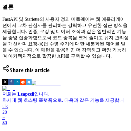
결론
FastAPI 및 Starlette의 사용자 정의 미들웨어는 웹 애플리케이
션에서 교차 관심사를 관리하는 강력하고 유연한 접근 방식을
제공합니다. 인증, 로깅 및 데이터 조작과 같은 일반적인 기능
을 중앙 집중화함으로써 코드 중복을 크게 줄이고 유지 관리성
을 개선하며 요청-응답 수명 주기에 대한 세분화된 제어를 얻
을 수 있습니다. 이 패턴을 활용하면 더 강력하고 확장 가능하
며 아키텍처적으로 깔끔한 API를 구축할 수 있습니다.
Share this article
저희는
Leapcell
입니다.
차세대 웹 호스팅 플랫폼으로, 다음과 같은 기능을 제공합니
다:
20
=
$0