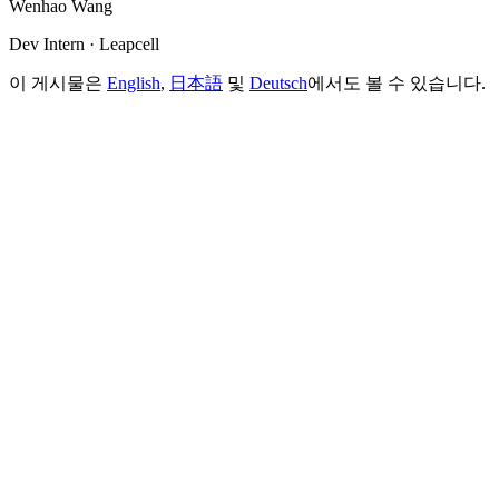
Wenhao Wang
Dev Intern · Leapcell
이 게시물은
English
,
日本語
및
Deutsch
에서도 볼 수 있습니다.