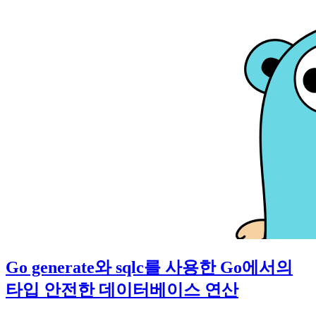
Go generate와 sqlc를 사용한 Go에서의
타입 안전한 데이터베이스 연산