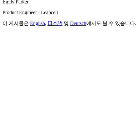
Emily Parker
Product Engineer · Leapcell
이 게시물은
English
,
日本語
및
Deutsch
에서도 볼 수 있습니다.