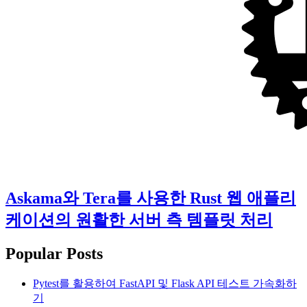
Askama와 Tera를 사용한 Rust 웹 애플리
케이션의 원활한 서버 측 템플릿 처리
Popular Posts
Pytest를 활용하여 FastAPI 및 Flask API 테스트 가속화하
기