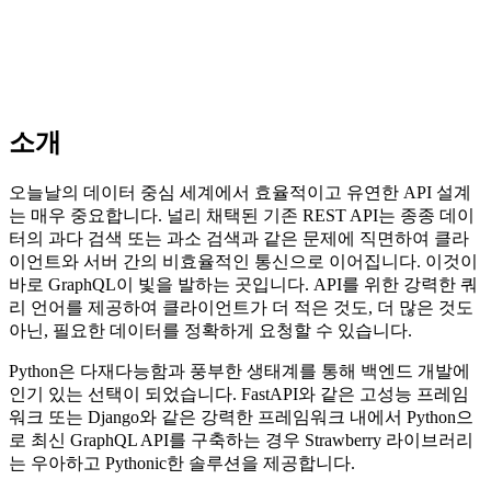
소개
오늘날의 데이터 중심 세계에서 효율적이고 유연한 API 설계
는 매우 중요합니다. 널리 채택된 기존 REST API는 종종 데이
터의 과다 검색 또는 과소 검색과 같은 문제에 직면하여 클라
이언트와 서버 간의 비효율적인 통신으로 이어집니다. 이것이
바로 GraphQL이 빛을 발하는 곳입니다. API를 위한 강력한 쿼
리 언어를 제공하여 클라이언트가 더 적은 것도, 더 많은 것도
아닌, 필요한 데이터를 정확하게 요청할 수 있습니다.
Python은 다재다능함과 풍부한 생태계를 통해 백엔드 개발에
인기 있는 선택이 되었습니다. FastAPI와 같은 고성능 프레임
워크 또는 Django와 같은 강력한 프레임워크 내에서 Python으
로 최신 GraphQL API를 구축하는 경우 Strawberry 라이브러리
는 우아하고 Pythonic한 솔루션을 제공합니다.