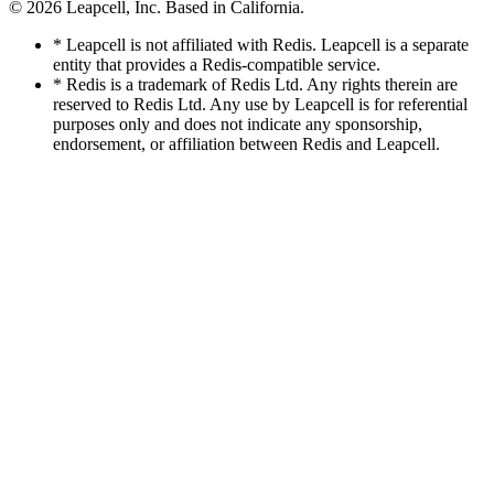
© 2026
Leapcell, Inc.
Based in California.
* Leapcell is not affiliated with Redis. Leapcell is a separate
entity that provides a Redis-compatible service.
* Redis is a trademark of Redis Ltd. Any rights therein are
reserved to Redis Ltd. Any use by Leapcell is for referential
purposes only and does not indicate any sponsorship,
endorsement, or affiliation between Redis and Leapcell.