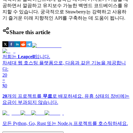
공하면서 깔끔하고 유지보수 가능한 백엔드 코드베이스를 유
지할 수 있습니다. 궁극적으로 Strawberry는 강력하고 사용하
기 즐거운 미래 지향적인 API를 구축하는 데 도움이 됩니다.
Share this article
저희는
Leapcell
입니다.
차세대 웹 호스팅 플랫폼으로, 다음과 같은 기능을 제공합니
다:
20
=
$0
20
개의 프로젝트를
무료
로 배포하세요. 유휴 상태의 장비에는
요금이 부과되지 않습니다.
모든 Python, Go, Rust 또는 Node.js 프로젝트를 호스팅하세요.