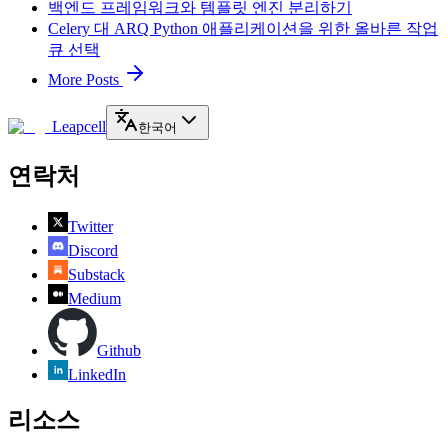
백엔드 프레임워크와 템플릿 엔진 분리하기
Celery 대 ARQ Python 애플리케이션을 위한 올바른 작업
큐 선택
More Posts
Leapcell
한국어
연락처
Twitter
Discord
Substack
Medium
Github
LinkedIn
리소스