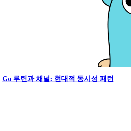
Go 루틴과 채널: 현대적 동시성 패턴