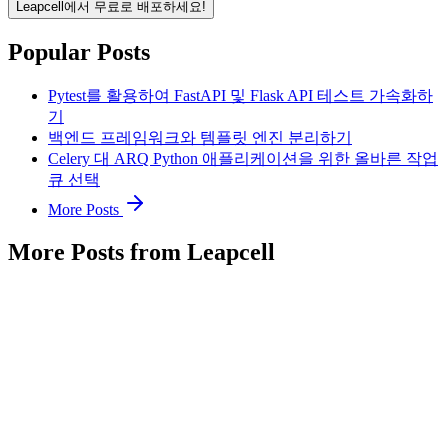
Leapcell에서 무료로 배포하세요!
Popular Posts
Pytest를 활용하여 FastAPI 및 Flask API 테스트 가속화하
기
백엔드 프레임워크와 템플릿 엔진 분리하기
Celery 대 ARQ Python 애플리케이션을 위한 올바른 작업
큐 선택
More Posts
More Posts from Leapcell