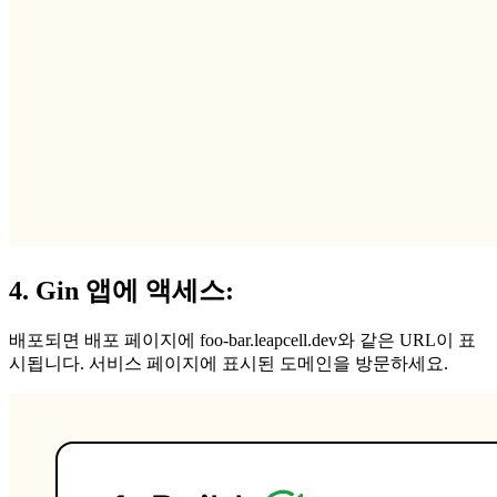
4. Gin 앱에 액세스:
배포되면 배포 페이지에 foo-bar.leapcell.dev와 같은 URL이 표
시됩니다. 서비스 페이지에 표시된 도메인을 방문하세요.