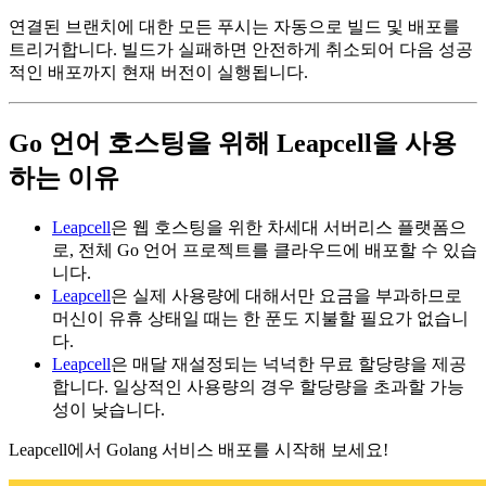
연결된 브랜치에 대한 모든 푸시는 자동으로 빌드 및 배포를
트리거합니다. 빌드가 실패하면 안전하게 취소되어 다음 성공
적인 배포까지 현재 버전이 실행됩니다.
Go 언어 호스팅을 위해 Leapcell을 사용
하는 이유
Leapcell
은 웹 호스팅을 위한 차세대 서버리스 플랫폼으
로, 전체 Go 언어 프로젝트를 클라우드에 배포할 수 있습
니다.
Leapcell
은 실제 사용량에 대해서만 요금을 부과하므로
머신이 유휴 상태일 때는 한 푼도 지불할 필요가 없습니
다.
Leapcell
은 매달 재설정되는 넉넉한 무료 할당량을 제공
합니다. 일상적인 사용량의 경우 할당량을 초과할 가능
성이 낮습니다.
Leapcell에서 Golang 서비스 배포를 시작해 보세요!