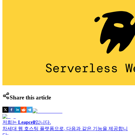
Share this article
저희는
Leapcell
입니다.
차세대 웹 호스팅 플랫폼으로, 다음과 같은 기능을 제공합니
다: