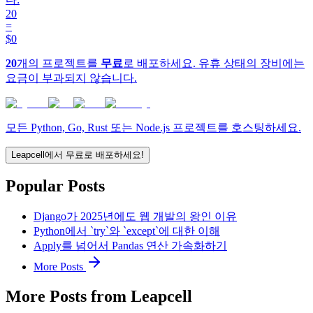
20
=
$0
20
개의 프로젝트를
무료
로 배포하세요. 유휴 상태의 장비에는
요금이 부과되지 않습니다.
모든 Python, Go, Rust 또는 Node.js 프로젝트를 호스팅하세요.
Leapcell에서 무료로 배포하세요!
Popular Posts
Django가 2025년에도 웹 개발의 왕인 이유
Python에서 `try`와 `except`에 대한 이해
Apply를 넘어서 Pandas 연산 가속화하기
More Posts
More Posts from Leapcell