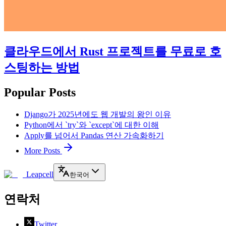
클라우드에서 Rust 프로젝트를 무료로 호
스팅하는 방법
Popular Posts
Django가 2025년에도 웹 개발의 왕인 이유
Python에서 `try`와 `except`에 대한 이해
Apply를 넘어서 Pandas 연산 가속화하기
More Posts
Leapcell
한국어
연락처
Twitter