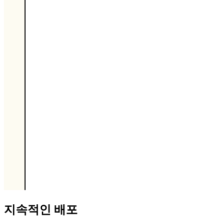
지속적인 배포