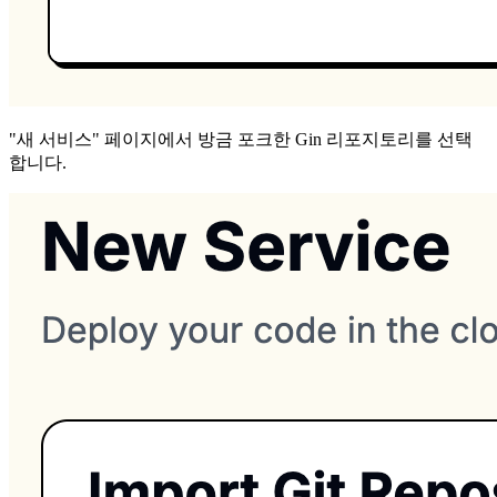
"새 서비스" 페이지에서 방금 포크한 Gin 리포지토리를 선택
합니다.