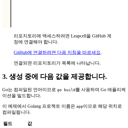
리포지토리에 액세스하려면 Leapcell을 GitHub 계
정에 연결해야 합니다.
GitHub에 연결하려면 다음 지침을 따르세요
.
연결되면 리포지토리가 목록에 나타납니다.
3. 생성 중에 다음 값을 제공합니다.
Go는 컴파일된 언어이므로
를 사용하여 Go 애플리케
go build
이션을 빌드합니다.
이 예제에서 Golang 프로젝트 이름은
이므로 해당 위치로
app
컴파일됩니다.
필드
값