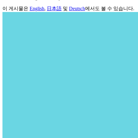
이 게시물은
English
,
日本語
및
Deutsch
에서도 볼 수 있습니다.