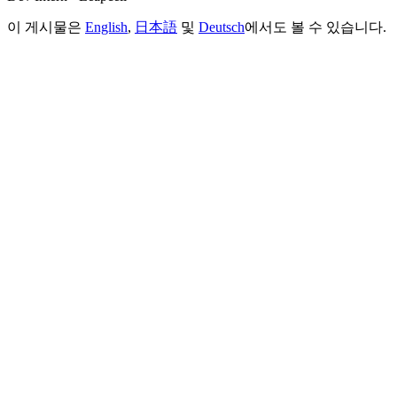
이 게시물은
English
,
日本語
및
Deutsch
에서도 볼 수 있습니다.