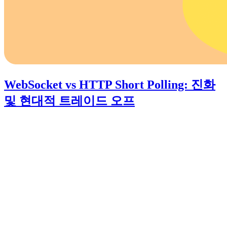
WebSocket vs HTTP Short Polling: 진화
및 현대적 트레이드 오프