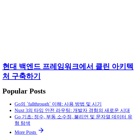
현대 백엔드 프레임워크에서 클린 아키텍
처 구축하기
Popular Posts
Go의 `fallthrough` 이해: 사용 방법 및 시기
Nuxt 3의 타입 안전 라우팅: 개발자 경험의 새로운 시대
Go 기초: 정수, 부동 소수점, 불리언 및 문자열 데이터 유
형 탐색
More Posts