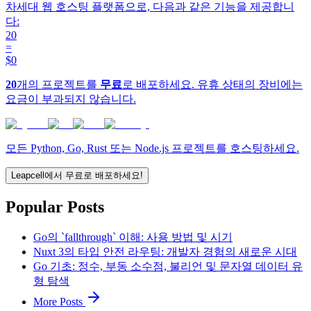
차세대 웹 호스팅 플랫폼으로, 다음과 같은 기능을 제공합니
다:
20
=
$0
20
개의 프로젝트를
무료
로 배포하세요. 유휴 상태의 장비에는
요금이 부과되지 않습니다.
모든 Python, Go, Rust 또는 Node.js 프로젝트를 호스팅하세요.
Leapcell에서 무료로 배포하세요!
Popular Posts
Go의 `fallthrough` 이해: 사용 방법 및 시기
Nuxt 3의 타입 안전 라우팅: 개발자 경험의 새로운 시대
Go 기초: 정수, 부동 소수점, 불리언 및 문자열 데이터 유
형 탐색
More Posts