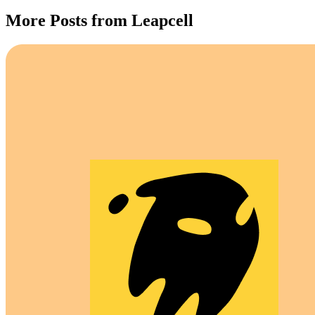
More Posts from Leapcell