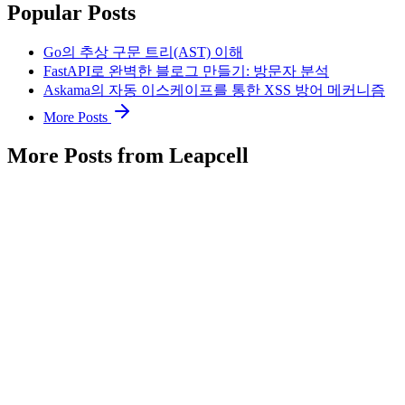
Popular Posts
Go의 추상 구문 트리(AST) 이해
FastAPI로 완벽한 블로그 만들기: 방문자 분석
Askama의 자동 이스케이프를 통한 XSS 방어 메커니즘
More Posts
More Posts from Leapcell