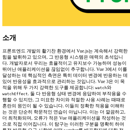
소개
프론트엔드 개발의 활기찬 환경에서 Vue.js는 계속해서 강력한
힘을 발휘하고 있으며, 그 반응형 시스템은 매력의 초석입니
다. 개발자로서 우리는 효율적이고 유지보수 가능하며 성능이
뛰어난 애플리케이션을 끊임없이 추구합니다. Vue 3에서 이를
달성하는 데 핵심적인 측면은 특히 데이터 변경에 반응하는 데
있어 반응성을 효과적으로 관리하는 것입니다. Vue 3은 이 목
적을 위해 두 가지 강력한 도구를 제공합니다:
와
watch
. 둘 다 반응형 상태 변경에 응답하여 부작용을 수
watchEffect
행할 수 있지만, 그 미묘한 차이와 적절한 사용 사례는 때때로
혼란의 원인이 될 수 있습니다. 이들의 정확한 적용을 이해하
는 것은 단순히 학문적인 연습이 아닙니다. 이는 더 깔끔하고,
더 최적화되며, 오류가 적은 Vue 애플리케이션을 작성하는 것
으로 직접 이어집니다. 이 탐구는 이러한 구분을 명확히 하여