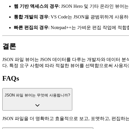
웹 기반 액세스의 경우
: JSON Hero 및 기타 온라인 
통합 개발의 경우
: VS Code는 JSON을 광범위하게 
빠른 편집의 경우
: Notepad++는 가벼운 편집 작업에 적
결론
JSON 파일 뷰어는 JSON 데이터를 다루는 개발자와 데이터 
다. 특정 요구 사항에 따라 적절한 뷰어를 선택함으로써 사용자는
FAQs
JSON 파일 뷰어는 무엇에 사용됩니까?
JSON 파일을 더 명확하고 효율적으로 보고, 포맷하고, 편집하