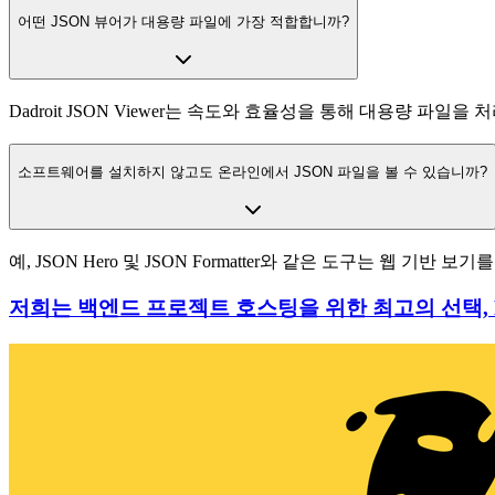
어떤 JSON 뷰어가 대용량 파일에 가장 적합합니까?
Dadroit JSON Viewer는 속도와 효율성을 통해 대용량 파일을
소프트웨어를 설치하지 않고도 온라인에서 JSON 파일을 볼 수 있습니까?
예, JSON Hero 및 JSON Formatter와 같은 도구는 웹 기반 보
저희는 백엔드 프로젝트 호스팅을 위한 최고의 선택, Le