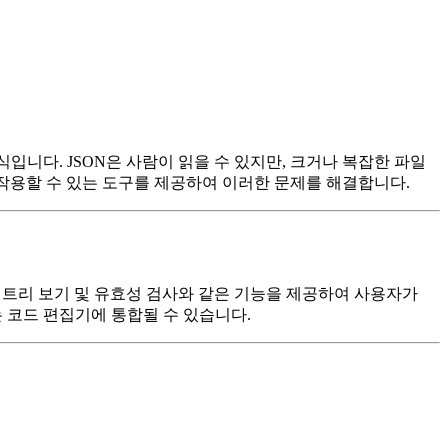
환 형식입니다. JSON은 사람이 읽을 수 있지만, 크거나 복잡한 파일
호 작용할 수 있는 도구를 제공하여 이러한 문제를 해결합니다.
, 트리 보기 및 유효성 검사와 같은 기능을 제공하여 사용자가
 코드 편집기에 통합될 수 있습니다.