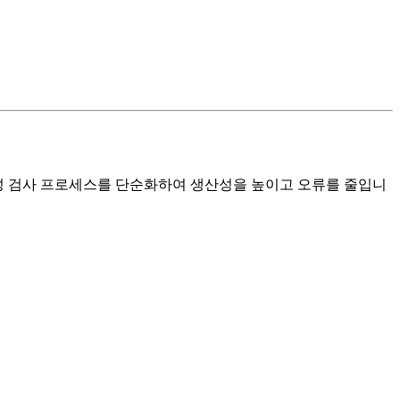
유효성 검사 프로세스를 단순화하여 생산성을 높이고 오류를 줄입니