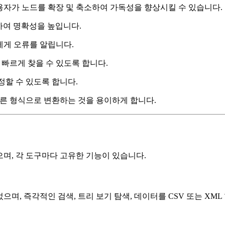
사용자가 노드를 확장 및 축소하여 가독성을 향상시킬 수 있습니다.
용하여 명확성을 높입니다.
자에게 오류를 알립니다.
을 빠르게 찾을 수 있도록 합니다.
수정할 수 있도록 합니다.
은 다른 형식으로 변환하는 것을 용이하게 합니다.
으며, 각 도구마다 고유한 기능이 있습니다.
되었으며, 즉각적인 검색, 트리 보기 탐색, 데이터를 CSV 또는 