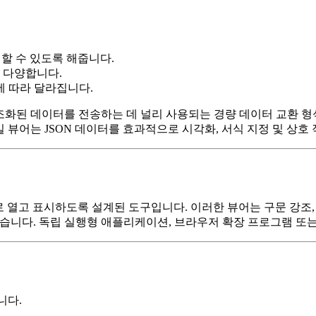
집할 수 있도록 해줍니다.
 다양합니다.
에 따라 달라집니다.
라이언트 간에 구조화된 데이터를 전송하는 데 널리 사용되는 경량 데이터 교
파일 뷰어는 JSON 데이터를 효과적으로 시각화, 서식 지정 및 상
으로 열고 표시하도록 설계된 도구입니다. 이러한 뷰어는 구문 강조
돕습니다. 독립 실행형 애플리케이션, 브라우저 확장 프로그램 또는
니다.