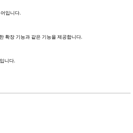
 뷰어입니다.
 위한 확장 기능과 같은 기능을 제공합니다.
입니다.