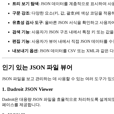
트리 보기 탐색
: JSON 데이터를 계층적으로 표시하여 
구문 강조
: 다양한 요소(키, 값, 괄호)에 색상 코딩을 적
유효성 검사 도구
: 올바른 JSON 서식을 확인하고 사용
검색 기능
: 사용자가 JSON 구조 내에서 특정 키 또는 값
편집 기능
: 사용자가 뷰어 내에서 직접 JSON 데이터를 
내보내기 옵션
: JSON 데이터를 CSV 또는 XML과 같
인기 있는 JSON 파일 뷰어
JSON 파일을 보고 관리하는 데 사용할 수 있는 여러 도구가 있
1.
Dadroit JSON Viewer
Dadroit은 대용량 JSON 파일을 효율적으로 처리하도록 설계
페이스를 제공합니다.