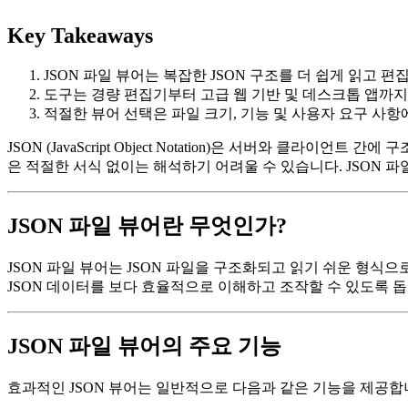
Key Takeaways
JSON 파일 뷰어는 복잡한 JSON 구조를 더 쉽게 읽고 편
도구는 경량 편집기부터 고급 웹 기반 및 데스크톱 앱까지
적절한 뷰어 선택은 파일 크기, 기능 및 사용자 요구 사항
JSON (JavaScript Object Notation)은 서버와 클
은 적절한 서식 없이는 해석하기 어려울 수 있습니다. JSON 
JSON 파일 뷰어란 무엇인가?
JSON 파일 뷰어는 JSON 파일을 구조화되고 읽기 쉬운 형식
JSON 데이터를 보다 효율적으로 이해하고 조작할 수 있도록 
JSON 파일 뷰어의 주요 기능
효과적인 JSON 뷰어는 일반적으로 다음과 같은 기능을 제공합