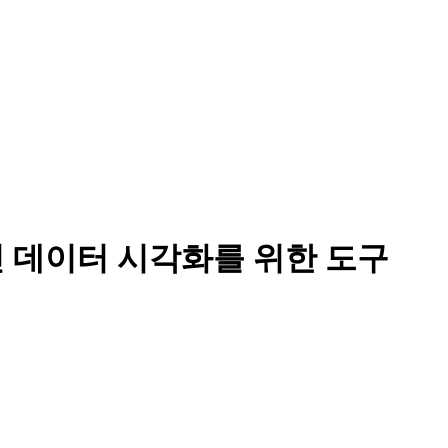
인 데이터 시각화를 위한 도구