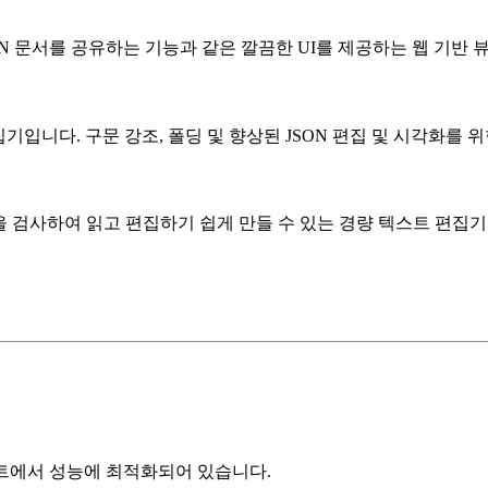
 JSON 문서를 공유하는 기능과 같은 깔끔한 UI를 제공하는 웹 기반
집기입니다. 구문 강조, 폴딩 및 향상된 JSON 편집 및 시각화를
 검사하여 읽고 편집하기 쉽게 만들 수 있는 경량 텍스트 편집기
데이터 세트에서 성능에 최적화되어 있습니다.