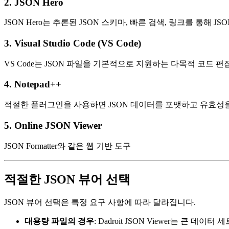
2.
JSON Hero
JSON Hero는 추론된 JSON 스키마, 빠른 검색, 링크를 통해
3.
Visual Studio Code (VS Code)
VS Code는 JSON 파일을 기본적으로 지원하는 다목적 코드 편
4.
Notepad++
적절한 플러그인을 사용하면 JSON 데이터를 포맷하고 유효성을
5.
Online JSON Viewer
JSON Formatter와 같은 웹 기반 도구
적절한 JSON 뷰어 선택
JSON 뷰어 선택은 특정 요구 사항에 따라 달라집니다.
대용량 파일의 경우
: Dadroit JSON Viewer는 큰 