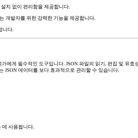
뷰어는 설치 없이 편리함을 제공합니다.
사용하는 개발자를 위한 강력한 기능을 제공합니다.
합합니다.
분석가에게 필수적인 도구입니다. JSON 파일의 읽기, 편집 및 
 JSON 데이터를 보다 효과적으로 관리할 수 있습니다.
는 데 사용됩니다.