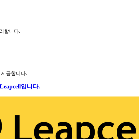
 처리합니다.
기를 제공합니다.
apcell입니다.