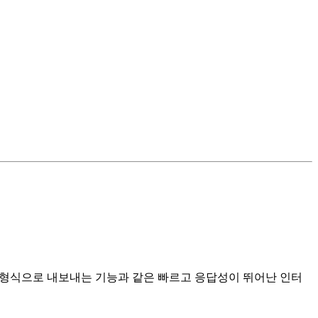
XML 형식으로 내보내는 기능과 같은 빠르고 응답성이 뛰어난 인터