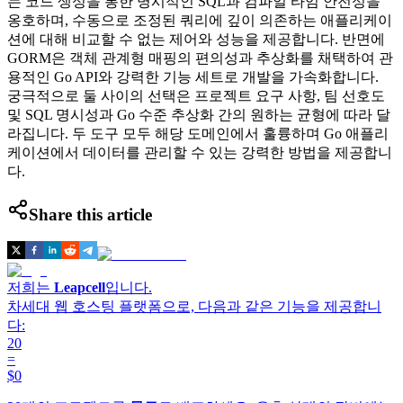
는 코드 생성을 통한 명시적인 SQL과 컴파일 타임 안전성을
옹호하며, 수동으로 조정된 쿼리에 깊이 의존하는 애플리케이
션에 대해 비교할 수 없는 제어와 성능을 제공합니다. 반면에
GORM은 객체 관계형 매핑의 편의성과 추상화를 채택하여 관
용적인 Go API와 강력한 기능 세트로 개발을 가속화합니다.
궁극적으로 둘 사이의 선택은 프로젝트 요구 사항, 팀 선호도
및 SQL 명시성과 Go 수준 추상화 간의 원하는 균형에 따라 달
라집니다. 두 도구 모두 해당 도메인에서 훌륭하며 Go 애플리
케이션에서 데이터를 관리할 수 있는 강력한 방법을 제공합니
다.
Share this article
저희는
Leapcell
입니다.
차세대 웹 호스팅 플랫폼으로, 다음과 같은 기능을 제공합니
다:
20
=
$0