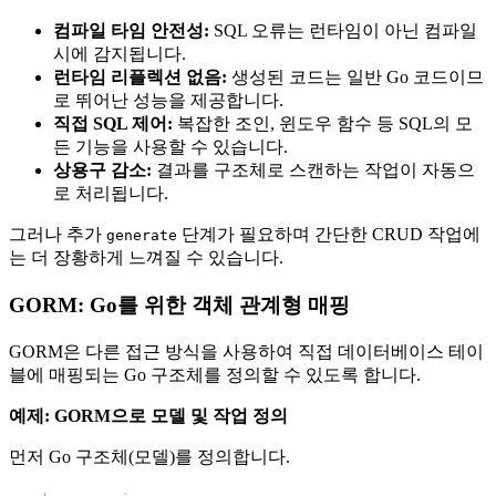
컴파일 타임 안전성:
SQL 오류는 런타임이 아닌 컴파일
시에 감지됩니다.
런타임 리플렉션 없음:
생성된 코드는 일반 Go 코드이므
로 뛰어난 성능을 제공합니다.
직접 SQL 제어:
복잡한 조인, 윈도우 함수 등 SQL의 모
든 기능을 사용할 수 있습니다.
상용구 감소:
결과를 구조체로 스캔하는 작업이 자동으
로 처리됩니다.
그러나 추가
단계가 필요하며 간단한 CRUD 작업에
generate
는 더 장황하게 느껴질 수 있습니다.
GORM: Go를 위한 객체 관계형 매핑
GORM은 다른 접근 방식을 사용하여 직접 데이터베이스 테이
블에 매핑되는 Go 구조체를 정의할 수 있도록 합니다.
예제: GORM으로 모델 및 작업 정의
먼저 Go 구조체(모델)를 정의합니다.