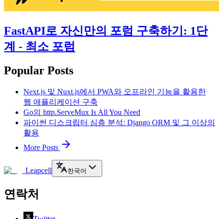
FastAPI로 자신만의 포럼 구축하기: 1단
계 - 최소 포럼
Popular Posts
Next.js 및 Nuxt.js에서 PWA와 오프라인 기능을 활용한
웹 애플리케이션 구축
Go의 http.ServeMux Is All You Need
파이썬 디스크립터 심층 분석: Django ORM 및 그 이상의
활용
More Posts
Leapcell
한국어
연락처
Twitter