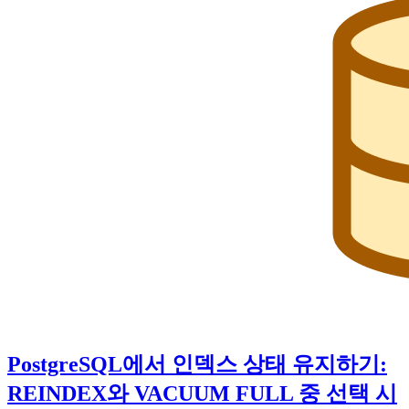
PostgreSQL에서 인덱스 상태 유지하기:
REINDEX와 VACUUM FULL 중 선택 시