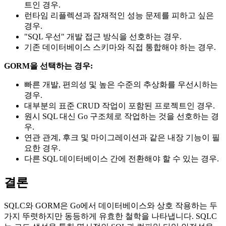
트인 경우.
런타임 리플렉션과 잠재적인 성능 문제를 피하고 싶은
경우.
"SQL 우선" 개발 접근 방식을 선호하는 경우.
기존 데이터베이스 스키마와 직접 통합해야 하는 경우.
GORM을 선택하는 경우:
빠른 개발, 편의성 및 높은 수준의 추상화를 우선시하는
경우.
대부분의 표준 CRUD 작업이 포함된 프로젝트인 경우.
원시 SQL 대신 Go 구조체로 작업하는 것을 선호하는 경
우.
연관 관계, 후크 및 마이그레이션과 같은 내장 기능이 필
요한 경우.
다른 SQL 데이터베이스 간에 전환해야 할 수 있는 경우.
결론
SQLC와 GORM은 Go에서 데이터베이스와 상호 작용하는 두
가지 뚜렷하지만 동등하게 유효한 철학을 나타냅니다. SQLC