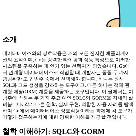
소개
데이터베이스와의 상호작용은 거의 모든 진지한 애플리케이
션의 초석이며, Go는 강력한 타이핑과 성능 특성으로 이러한
시스템을 구축하는 데 인기 있는 선택지가 되었습니다. Go에
서 관계형 데이터베이스로 작업할 때 개발자는 종종 두 가지
광범위한 도구 범주 중에서 선택해야 합니다. 하나는 원시
SQL과 코드 생성을 강조하는 도구이고, 다른 하나는 객체 관
계형 매핑(ORM) 계층을 제공하는 도구입니다. 이 글에서는 이
범주에 속하는 두 가지 주요 예인 SQLC와 GORM을 자세히 살
펴봅니다. 각기 다른 철학, 실제 구현, 적합한 사용 사례를 탐색
하여 Go에서 데이터베이스 상호작용이라는 과제에 각 도구가
어떻게 접근하는지에 대한 명확한 이해를 제공할 것입니다.
철학 이해하기: SQLC와 GORM