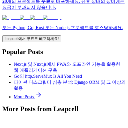
20
개의 프로젝트를
무료
로 배포하세요. 유휴 상태의 장비에는
요금이 부과되지 않습니다.
모든 Python, Go, Rust 또는 Node.js 프로젝트를 호스팅하세요.
Leapcell에서 무료로 배포하세요!
Popular Posts
Next.js 및 Nuxt.js에서 PWA와 오프라인 기능을 활용한
웹 애플리케이션 구축
Go의 http.ServeMux Is All You Need
파이썬 디스크립터 심층 분석: Django ORM 및 그 이상의
활용
More Posts
More Posts from Leapcell