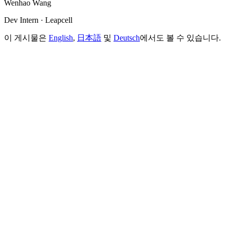
Wenhao Wang
Dev Intern · Leapcell
이 게시물은
English
,
日本語
및
Deutsch
에서도 볼 수 있습니다.