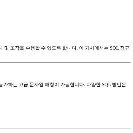
사 및 조작을 수행할 수 있도록 합니다. 이 기사에서는 SQL 정규
능가하는 고급 문자열 매칭이 가능합니다. 다양한 SQL 방언은