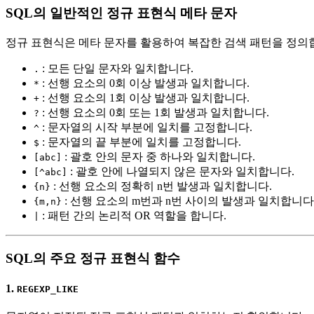
SQL의 일반적인 정규 표현식 메타 문자
정규 표현식은 메타 문자를 활용하여 복잡한 검색 패턴을 정의
: 모든 단일 문자와 일치합니다.
.
: 선행 요소의 0회 이상 발생과 일치합니다.
*
: 선행 요소의 1회 이상 발생과 일치합니다.
+
: 선행 요소의 0회 또는 1회 발생과 일치합니다.
?
: 문자열의 시작 부분에 일치를 고정합니다.
^
: 문자열의 끝 부분에 일치를 고정합니다.
$
: 괄호 안의 문자 중 하나와 일치합니다.
[abc]
: 괄호 안에 나열되지 않은 문자와 일치합니다.
[^abc]
: 선행 요소의 정확히 n번 발생과 일치합니다.
{n}
: 선행 요소의 m번과 n번 사이의 발생과 일치합니다
{m,n}
: 패턴 간의 논리적 OR 역할을 합니다.
|
SQL의 주요 정규 표현식 함수
1.
REGEXP_LIKE