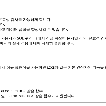
터 유효성 검사를 가능하게 합니다.
다.
하고 데이터 품질을 향상시킬 수 있습니다.
여 사용자가 SQL 쿼리 내에서 직접 복잡한 문자열 검색, 유효성 검
템에서의 실제 적용에 대해 자세히 설명합니다.
L에서 정규 표현식을 사용하면
와 같은 기본 연산자의 기능을 
LIKE
과 같은 함수.
EGEXP_SUBSTR
및
과 같은 함수가 지원됩니다.
REGEXP_SUBSTR