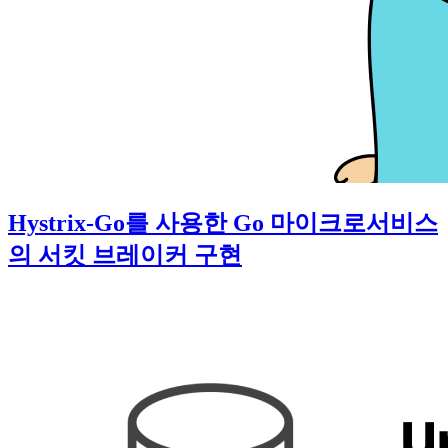
Hystrix-Go를 사용한 Go 마이크로서비스
의 서킷 브레이커 구현