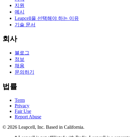
지원
예시
Leapcell을 선택해야 하는 이유
기술 문서
회사
블로그
정보
채용
문의하기
법률
Term
Privacy
Fair Use
Report Abuse
© 2026
Leapcell, Inc.
Based in California.