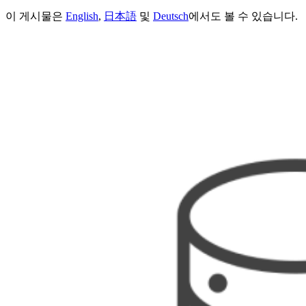
이 게시물은
English
,
日本語
및
Deutsch
에서도 볼 수 있습니다.