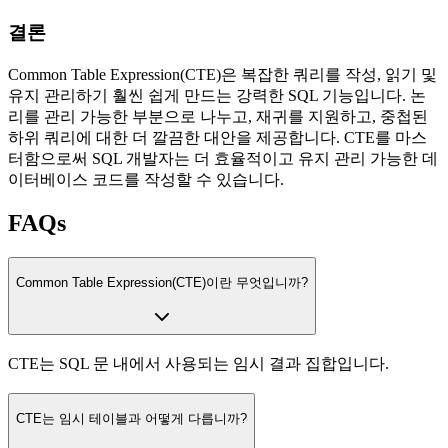
결론
Common Table Expression(CTE)은 복잡한 쿼리를 작성, 읽기 및
유지 관리하기 훨씬 쉽게 만드는 강력한 SQL 기능입니다. 논
리를 관리 가능한 부분으로 나누고, 재귀를 지원하고, 중첩된
하위 쿼리에 대한 더 깔끔한 대안을 제공합니다. CTE를 마스
터함으로써 SQL 개발자는 더 효율적이고 유지 관리 가능한 데
이터베이스 코드를 작성할 수 있습니다.
FAQs
Common Table Expression(CTE)이란 무엇입니까?
CTE는 SQL 문 내에서 사용되는 임시 결과 집합입니다.
CTE는 임시 테이블과 어떻게 다릅니까?