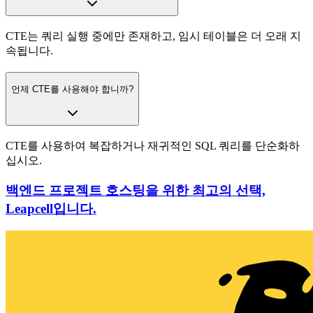
CTE는 쿼리 실행 중에만 존재하고, 임시 테이블은 더 오래 지
속됩니다.
언제 CTE를 사용해야 합니까?
CTE를 사용하여 복잡하거나 재귀적인 SQL 쿼리를 단순화하
십시오.
백엔드 프로젝트 호스팅을 위한 최고의 선택,
Leapcell입니다.