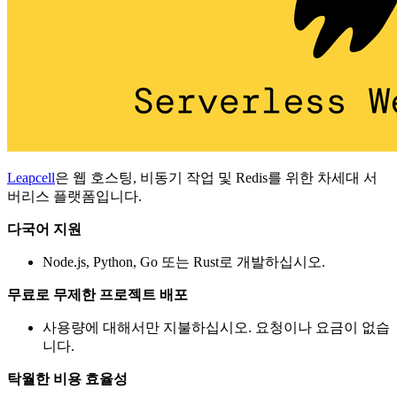
Leapcell
은 웹 호스팅, 비동기 작업 및 Redis를 위한 차세대 서
버리스 플랫폼입니다.
다국어 지원
Node.js, Python, Go 또는 Rust로 개발하십시오.
무료로 무제한 프로젝트 배포
사용량에 대해서만 지불하십시오. 요청이나 요금이 없습
니다.
탁월한 비용 효율성