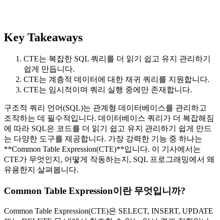
Key Takeaways
CTE는 복잡한 SQL 쿼리를 더 읽기 쉽고 유지 관리하기
쉽게 만듭니다.
CTE는 계층적 데이터에 대한 재귀 쿼리를 지원합니다.
CTE는 임시적이며 쿼리 실행 중에만 존재합니다.
구조적 쿼리 언어(SQL)는 관계형 데이터베이스를 관리하고
조작하는 데 필수적입니다. 데이터베이스 쿼리가 더 복잡해짐
에 따라 SQL은 코드를 더 읽기 쉽고 유지 관리하기 쉽게 만드
는 다양한 도구를 제공합니다. 가장 강력한 기능 중 하나는
**Common Table Expression(CTE)**입니다. 이 기사에서는
CTE가 무엇인지, 어떻게 작동하는지, SQL 프로그래밍에서 왜
유용한지 살펴봅니다.
Common Table Expression이란 무엇입니까?
Common Table Expression(CTE)은 SELECT, INSERT, UPDATE