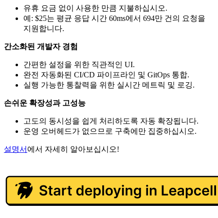
유휴 요금 없이 사용한 만큼 지불하십시오.
예: $25는 평균 응답 시간 60ms에서 694만 건의 요청을
지원합니다.
간소화된 개발자 경험
간편한 설정을 위한 직관적인 UI.
완전 자동화된 CI/CD 파이프라인 및 GitOps 통합.
실행 가능한 통찰력을 위한 실시간 메트릭 및 로깅.
손쉬운 확장성과 고성능
고도의 동시성을 쉽게 처리하도록 자동 확장됩니다.
운영 오버헤드가 없으므로 구축에만 집중하십시오.
설명서
에서 자세히 알아보십시오!