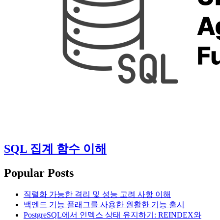
SQL 집계 함수 이해
Popular Posts
직렬화 가능한 격리 및 성능 고려 사항 이해
백엔드 기능 플래그를 사용한 원활한 기능 출시
PostgreSQL에서 인덱스 상태 유지하기: REINDEX와