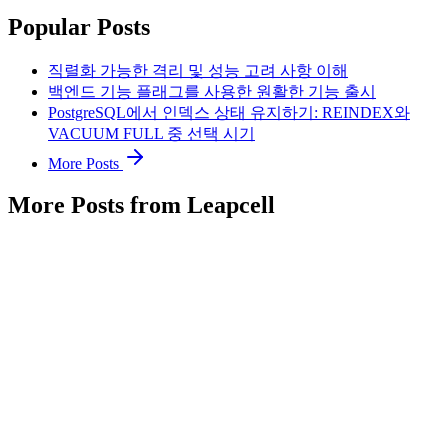
Popular Posts
직렬화 가능한 격리 및 성능 고려 사항 이해
백엔드 기능 플래그를 사용한 원활한 기능 출시
PostgreSQL에서 인덱스 상태 유지하기: REINDEX와
VACUUM FULL 중 선택 시기
More Posts
More Posts from Leapcell