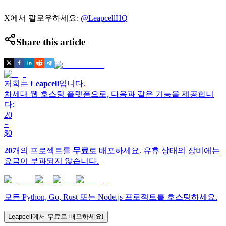
X에서 팔로우하세요:
@LeapcellHQ
Share this article
저희는
Leapcell
입니다.
차세대 웹 호스팅 플랫폼으로, 다음과 같은 기능을 제공합니
다:
20
=
$0
20
개의 프로젝트를
무료
로 배포하세요. 유휴 상태의 장비에는
요금이 부과되지 않습니다.
모든 Python, Go, Rust 또는 Node.js 프로젝트를 호스팅하세요.
Leapcell에서 무료로 배포하세요!