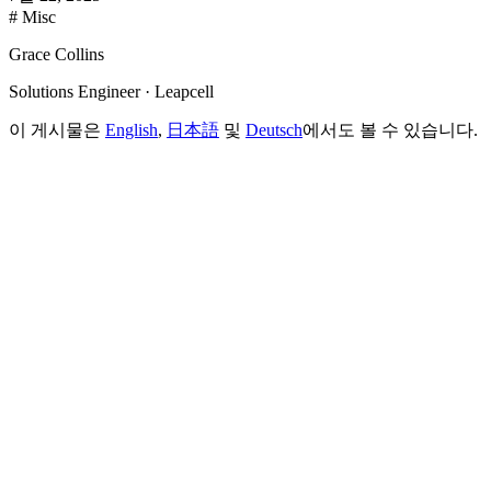
# Misc
Grace Collins
Solutions Engineer · Leapcell
이 게시물은
English
,
日本語
및
Deutsch
에서도 볼 수 있습니다.