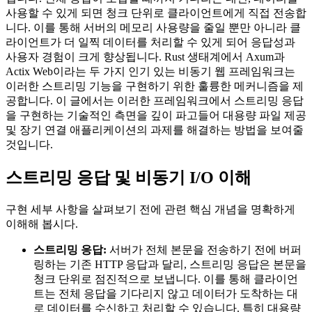
사용할 수 있게 되면 청크 단위로 클라이언트에게 직접 전송합
니다. 이를 통해 서버의 메모리 사용량을 줄일 뿐만 아니라 클
라이언트가 더 일찍 데이터를 처리할 수 있게 되어 응답성과
사용자 경험이 크게 향상됩니다. Rust 생태계에서 Axum과
Actix Web이라는 두 가지 인기 있는 비동기 웹 프레임워크는
이러한 스트리밍 기능을 구현하기 위한 훌륭한 메커니즘을 제
공합니다. 이 글에서는 이러한 프레임워크에서 스트리밍 응답
을 구현하는 기술적인 측면을 깊이 파고들어 대용량 파일 제공
및 장기 연결 애플리케이션의 과제를 해결하는 방법을 보여줄
것입니다.
스트리밍 응답 및 비동기 I/O 이해
구현 세부 사항을 살펴보기 전에 관련 핵심 개념을 명확하게
이해해 봅시다.
스트리밍 응답:
서버가 전체 본문을 전송하기 전에 버퍼
링하는 기존 HTTP 응답과 달리, 스트리밍 응답은 본문을
청크 단위로 점진적으로 보냅니다. 이를 통해 클라이언
트는 전체 응답을 기다리지 않고 데이터가 도착하는 대
로 데이터를 수신하고 처리할 수 있습니다. 특히 대용량