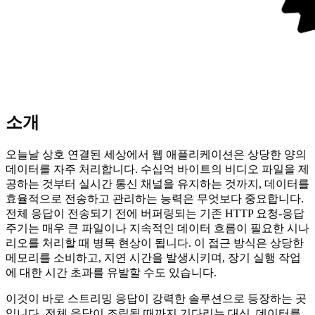
소개
오늘날 상호 연결된 세상에서 웹 애플리케이션은 상당한 양의
데이터를 자주 처리합니다. 수십억 바이트의 비디오 파일을 제
공하는 것부터 실시간 통신 채널을 유지하는 것까지, 데이터를
효율적으로 전송하고 관리하는 능력은 무엇보다 중요합니다.
전체 응답이 전송되기 전에 버퍼링되는 기존 HTTP 요청-응답
주기는 매우 큰 파일이나 지속적인 데이터 흐름이 필요한 시나
리오를 처리할 때 병목 현상이 됩니다. 이 접근 방식은 상당한
메모리를 소비하고, 지연 시간을 발생시키며, 장기 실행 작업
에 대한 시간 초과를 유발할 수도 있습니다.
이것이 바로 스트리밍 응답이 강력한 솔루션으로 등장하는 곳
입니다. 전체 응답이 조립될 때까지 기다리는 대신, 데이터를