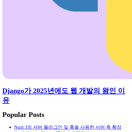
Django가 2025년에도 웹 개발의 왕인 이
유
Popular Posts
Nuxt 3의 서버 플러그인 및 훅을 사용한 서버 측 확장