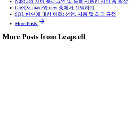
Nuxt 3의 서버 플러그인 및 훅을 사용한 서버 측 확장
Go에서 make와 new 중에서 선택하기
SQL 변수에 대한 이해: 선언, 사용 및 최고 규정
More Posts
More Posts from Leapcell