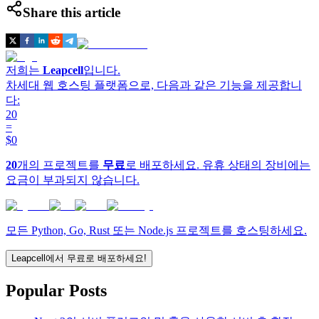
Share this article
저희는
Leapcell
입니다.
차세대 웹 호스팅 플랫폼으로, 다음과 같은 기능을 제공합니
다:
20
=
$0
20
개의 프로젝트를
무료
로 배포하세요. 유휴 상태의 장비에는
요금이 부과되지 않습니다.
모든 Python, Go, Rust 또는 Node.js 프로젝트를 호스팅하세요.
Leapcell에서 무료로 배포하세요!
Popular Posts