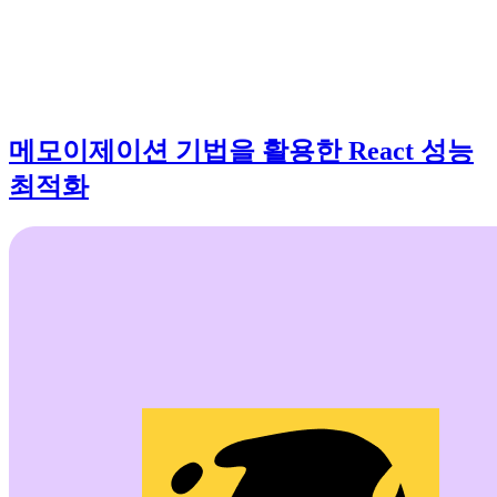
메모이제이션 기법을 활용한 React 성능
최적화