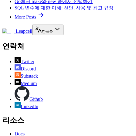
Go에서 make와 new 중에서 선택하기
SQL 변수에 대한 이해: 선언, 사용 및 최고 규정
More Posts
Leapcell
한국어
연락처
Twitter
Discord
Substack
Medium
Github
LinkedIn
리소스
Docs