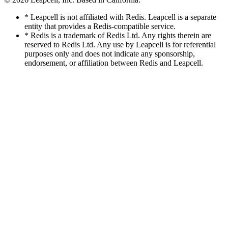
* Leapcell is not affiliated with Redis. Leapcell is a separate
entity that provides a Redis-compatible service.
* Redis is a trademark of Redis Ltd. Any rights therein are
reserved to Redis Ltd. Any use by Leapcell is for referential
purposes only and does not indicate any sponsorship,
endorsement, or affiliation between Redis and Leapcell.