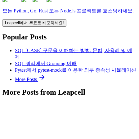
모든 Python, Go, Rust 또는 Node.js 프로젝트를 호스팅하세요.
Leapcell에서 무료로 배포하세요!
Popular Posts
SQL `CASE` 구문을 이해하는 방법: 문법, 사용례 및 예
제
SQL 쿼리에서 Grouping 이해
Pytest에서 pytest-mock를 이용한 외부 종속성 시뮬레이션
More Posts
More Posts from Leapcell