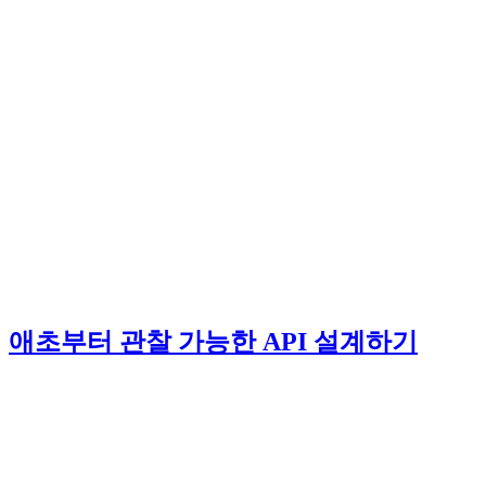
애초부터 관찰 가능한 API 설계하기