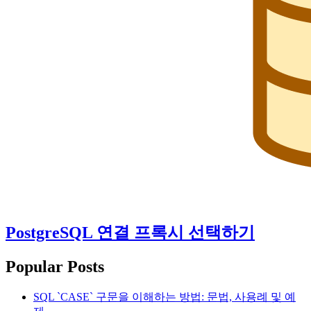
PostgreSQL 연결 프록시 선택하기
Popular Posts
SQL `CASE` 구문을 이해하는 방법: 문법, 사용례 및 예