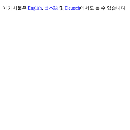
이 게시물은
English
,
日本語
및
Deutsch
에서도 볼 수 있습니다.