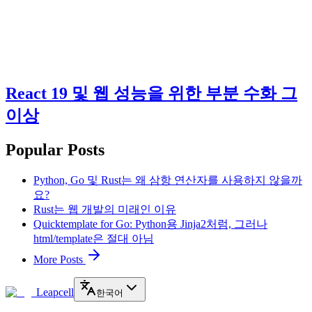
React 19 및 웹 성능을 위한 부분 수화 그
이상
Popular Posts
Python, Go 및 Rust는 왜 삼항 연산자를 사용하지 않을까
요?
Rust는 웹 개발의 미래인 이유
Quicktemplate for Go: Python용 Jinja2처럼, 그러나
html/template은 절대 아님
More Posts
Leapcell
한국어