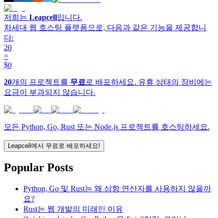
저희는
Leapcell
입니다.
차세대 웹 호스팅 플랫폼으로, 다음과 같은 기능을 제공합니
다:
20
=
$0
20
개의 프로젝트를
무료
로 배포하세요. 유휴 상태의 장비에는
요금이 부과되지 않습니다.
모든 Python, Go, Rust 또는 Node.js 프로젝트를 호스팅하세요.
Leapcell에서 무료로 배포하세요!
Popular Posts
Python, Go 및 Rust는 왜 삼항 연산자를 사용하지 않을까
요?
Rust는 웹 개발의 미래인 이유