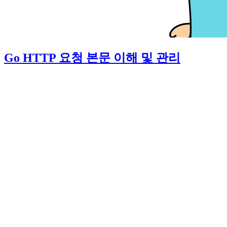
Go HTTP 요청 본문 이해 및 관리