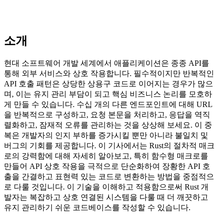
소개
현대 소프트웨어 개발 세계에서 애플리케이션은 종종 API를
통해 외부 서비스와 상호 작용합니다. 필수적이지만 반복적인
API 호출 패턴은 상당한 상용구 코드로 이어지는 경우가 많으
며, 이는 유지 관리 부담이 되고 핵심 비즈니스 논리를 모호하
게 만들 수 있습니다. 수십 개의 다른 엔드포인트에 대해 URL
을 반복적으로 구성하고, 요청 본문을 처리하고, 응답을 역직
렬화하고, 잠재적 오류를 관리하는 것을 상상해 보세요. 이 중
복은 개발자의 인지 부하를 증가시킬 뿐만 아니라 불일치 및
버그의 기회를 제공합니다. 이 기사에서는 Rust의 절차적 매크
로의 강력함에 대해 자세히 알아보고, 특히 함수형 매크로를
만들어 API 상호 작용을 극적으로 단순화하여 장황한 API 호
출을 간결하고 표현력 있는 코드로 변환하는 방법을 중점적으
로 다룰 것입니다. 이 기술을 이해하고 적용함으로써 Rust 개
발자는 복잡하고 상호 연결된 시스템을 다룰 때 더 깨끗하고
유지 관리하기 쉬운 코드베이스를 작성할 수 있습니다.