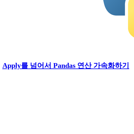
Apply를 넘어서 Pandas 연산 가속화하기