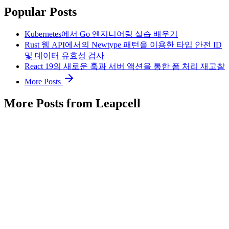
Popular Posts
Kubernetes에서 Go 엔지니어링 실습 배우기
Rust 웹 API에서의 Newtype 패턴을 이용한 타입 안전 ID
및 데이터 유효성 검사
React 19의 새로운 훅과 서버 액션을 통한 폼 처리 재고찰
More Posts
More Posts from Leapcell