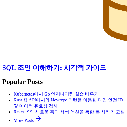
SQL 조인 이해하기: 시각적 가이드
Popular Posts
Kubernetes에서 Go 엔지니어링 실습 배우기
Rust 웹 API에서의 Newtype 패턴을 이용한 타입 안전 ID
및 데이터 유효성 검사
React 19의 새로운 훅과 서버 액션을 통한 폼 처리 재고찰
More Posts