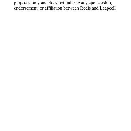
purposes only and does not indicate any sponsorship,
endorsement, or affiliation between Redis and Leapcell.