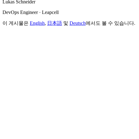
Lukas Schneider
DevOps Engineer · Leapcell
이 게시물은
English
,
日本語
및
Deutsch
에서도 볼 수 있습니다.