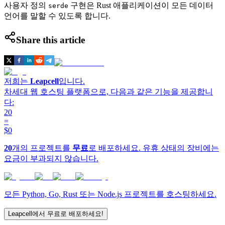
사용자 정의
구현은 Rust 애플리케이션이 모든 데이터
serde
언어를 말할 수 있도록 합니다.
Share this article
저희는
Leapcell
입니다.
차세대 웹 호스팅 플랫폼으로, 다음과 같은 기능을 제공합니
다:
20
=
$0
20
개의 프로젝트를
무료
로 배포하세요. 유휴 상태의 장비에는
요금이 부과되지 않습니다.
모든 Python, Go, Rust 또는 Node.js 프로젝트를 호스팅하세요.
Leapcell에서 무료로 배포하세요!