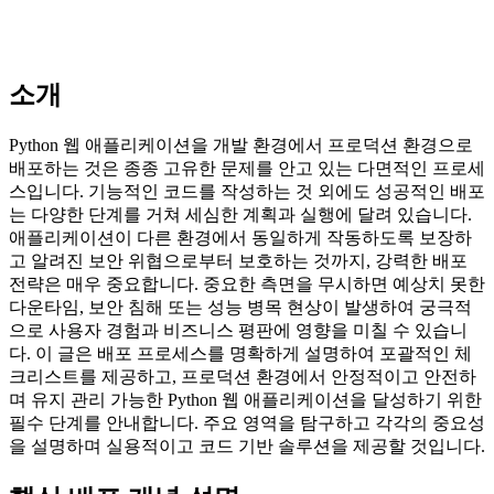
소개
Python 웹 애플리케이션을 개발 환경에서 프로덕션 환경으로
배포하는 것은 종종 고유한 문제를 안고 있는 다면적인 프로세
스입니다. 기능적인 코드를 작성하는 것 외에도 성공적인 배포
는 다양한 단계를 거쳐 세심한 계획과 실행에 달려 있습니다.
애플리케이션이 다른 환경에서 동일하게 작동하도록 보장하
고 알려진 보안 위협으로부터 보호하는 것까지, 강력한 배포
전략은 매우 중요합니다. 중요한 측면을 무시하면 예상치 못한
다운타임, 보안 침해 또는 성능 병목 현상이 발생하여 궁극적
으로 사용자 경험과 비즈니스 평판에 영향을 미칠 수 있습니
다. 이 글은 배포 프로세스를 명확하게 설명하여 포괄적인 체
크리스트를 제공하고, 프로덕션 환경에서 안정적이고 안전하
며 유지 관리 가능한 Python 웹 애플리케이션을 달성하기 위한
필수 단계를 안내합니다. 주요 영역을 탐구하고 각각의 중요성
을 설명하며 실용적이고 코드 기반 솔루션을 제공할 것입니다.