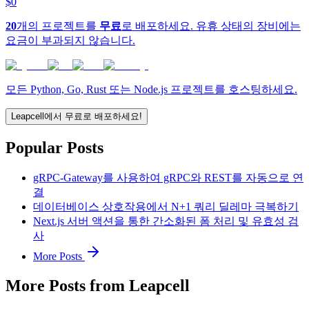
$0
20
개의 프로젝트를
무료
로 배포하세요. 유휴 상태의 장비에는
요금이 부과되지 않습니다.
모든 Python, Go, Rust 또는 Node.js 프로젝트를 호스팅하세요.
Leapcell에서 무료로 배포하세요!
Popular Posts
gRPC-Gateway를 사용하여 gRPC와 REST를 자동으로 연
결
데이터베이스 상호작용에서 N+1 쿼리 딜레마 극복하기
Next.js 서버 액션을 통한 간소화된 폼 처리 및 유효성 검
사
More Posts
More Posts from Leapcell