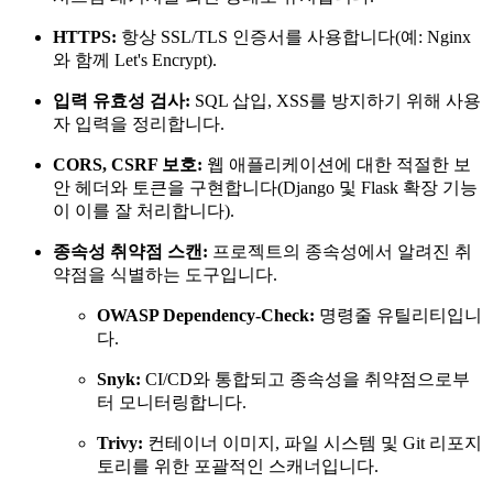
HTTPS:
항상 SSL/TLS 인증서를 사용합니다(예: Nginx
와 함께 Let's Encrypt).
입력 유효성 검사:
SQL 삽입, XSS를 방지하기 위해 사용
자 입력을 정리합니다.
CORS, CSRF 보호:
웹 애플리케이션에 대한 적절한 보
안 헤더와 토큰을 구현합니다(Django 및 Flask 확장 기능
이 이를 잘 처리합니다).
종속성 취약점 스캔:
프로젝트의 종속성에서 알려진 취
약점을 식별하는 도구입니다.
OWASP Dependency-Check:
명령줄 유틸리티입니
다.
Snyk:
CI/CD와 통합되고 종속성을 취약점으로부
터 모니터링합니다.
Trivy:
컨테이너 이미지, 파일 시스템 및 Git 리포지
토리를 위한 포괄적인 스캐너입니다.