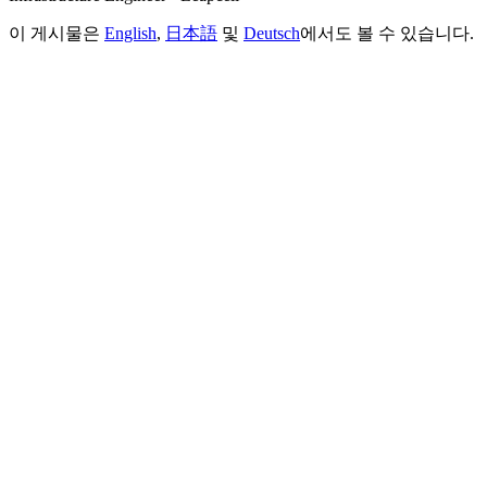
이 게시물은
English
,
日本語
및
Deutsch
에서도 볼 수 있습니다.