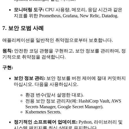
모니터링 도구:
CPU 사용량, 메모리, 응답 시간과 같은
지표를 위한 Prometheus, Grafana, New Relic, Datadog.
7. 보안 모범 사례
애플리케이션을 일반적인 취약점으로부터 보호합니다.
원칙:
안전한 코딩 관행을 구현하고, 보안 정보를 관리하며, 정
기적으로 취약점을 검색합니다.
구현:
보안 정보 관리:
보안 정보를 버전 제어에 절대 커밋하지
마십시오. 다음을 사용하십시오.
환경 변수(앞서 설명한 대로).
전용 보안 정보 관리자(예: HashiCorp Vault, AWS
Secrets Manager, Google Secret Manager).
Kubernetes Secrets.
정기적인 소프트웨어 업데이트:
Python, 라이브러리 및
시스템 패키지를 최신 상태로 유지합니다.