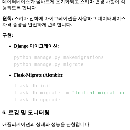
데이터베이스가 올바르게 초기화되고 스키마 변경 사항이 적
용되도록 합니다.
원칙:
스키마 진화에 마이그레이션을 사용하고 데이터베이스
자격 증명을 안전하게 관리합니다.
구현:
Django 마이그레이션:
python manage.py migrate
Flask-Migrate (Alembic):
flask db migrate -m 
"Initial migration"
flask db upgrade
6. 로깅 및 모니터링
애플리케이션의 상태와 성능을 관찰합니다.