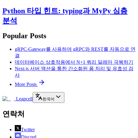
Python 타입 힌트: typing과 MyPy 심층
분석
Popular Posts
gRPC-Gateway를 사용하여 gRPC와 REST를 자동으로 연
결
데이터베이스 상호작용에서 N+1 쿼리 딜레마 극복하기
Next.js 서버 액션을 통한 간소화된 폼 처리 및 유효성 검
사
More Posts
Leapcell
한국어
연락처
Twitter
Discord