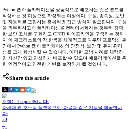
Python 웹 애플리케이션을 성공적으로 배포하는 것은 코드를
작성하는 것 이상으로 확장되는 여정이며, 구성, 종속성, 보안
및 자동화를 포함하는 총체적인 접근 방식이 필요합니다. 구성
을 외부화하고 애플리케이션을 컨테이너화하는 것부터 강력
한 보안 조치를 구현하고 CI/CD 파이프라인을 구축하는 것까
지 이 체크리스트의 각 항목을 체계적으로 다루면 프로덕션 환
경에서 Python 웹 애플리케이션의 안정성, 보안 및 유지 관리
성을 크게 향상시킬 수 있습니다. 이러한 모범 사례를 채택하
면 자신감 있고 민첩하게 배포할 수 있으며 애플리케이션을 위
한 안정적이고 안전한 기반을 보장하게 될 것입니다.
Share this article
저희는
Leapcell
입니다.
차세대 웹 호스팅 플랫폼으로, 다음과 같은 기능을 제공합니
다:
20
=