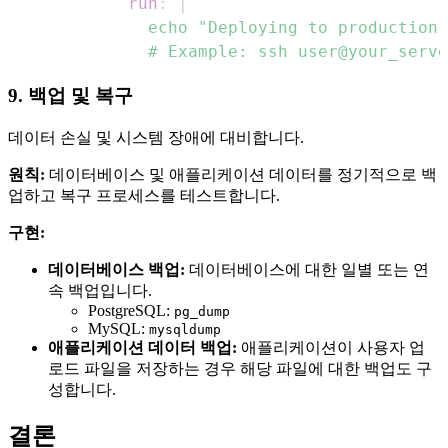
run
:
|
          # Example: ssh user@your_serve
9. 백업 및 복구
데이터 손실 및 시스템 장애에 대비합니다.
원칙:
데이터베이스 및 애플리케이션 데이터를 정기적으로 백
업하고 복구 프로세스를 테스트합니다.
구현:
데이터베이스 백업:
데이터베이스에 대한 일별 또는 연
속 백업입니다.
PostgreSQL:
pg_dump
MySQL:
mysqldump
애플리케이션 데이터 백업:
애플리케이션이 사용자 업
로드 파일을 저장하는 경우 해당 파일에 대한 백업도 구
성합니다.
결론