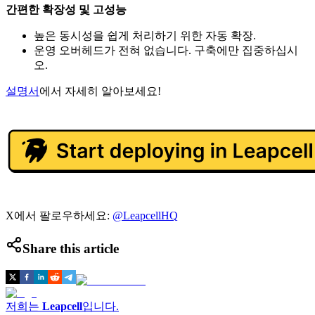
간편한 확장성 및 고성능
높은 동시성을 쉽게 처리하기 위한 자동 확장.
운영 오버헤드가 전혀 없습니다. 구축에만 집중하십시
오.
설명서
에서 자세히 알아보세요!
X에서 팔로우하세요:
@LeapcellHQ
Share this article
저희는
Leapcell
입니다.