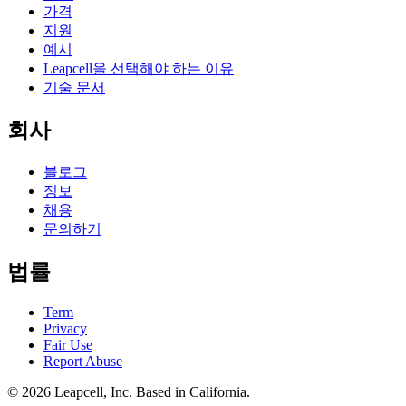
가격
지원
예시
Leapcell을 선택해야 하는 이유
기술 문서
회사
블로그
정보
채용
문의하기
법률
Term
Privacy
Fair Use
Report Abuse
© 2026
Leapcell, Inc.
Based in California.