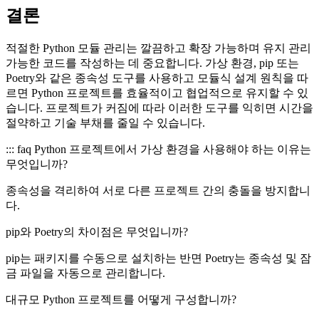
결론
적절한 Python 모듈 관리는 깔끔하고 확장 가능하며 유지 관리
가능한 코드를 작성하는 데 중요합니다. 가상 환경, pip 또는
Poetry와 같은 종속성 도구를 사용하고 모듈식 설계 원칙을 따
르면 Python 프로젝트를 효율적이고 협업적으로 유지할 수 있
습니다. 프로젝트가 커짐에 따라 이러한 도구를 익히면 시간을
절약하고 기술 부채를 줄일 수 있습니다.
::: faq Python 프로젝트에서 가상 환경을 사용해야 하는 이유는
무엇입니까?
종속성을 격리하여 서로 다른 프로젝트 간의 충돌을 방지합니
다.
pip와 Poetry의 차이점은 무엇입니까?
pip는 패키지를 수동으로 설치하는 반면 Poetry는 종속성 및 잠
금 파일을 자동으로 관리합니다.
대규모 Python 프로젝트를 어떻게 구성합니까?