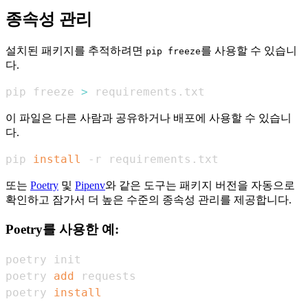
종속성 관리
설치된 패키지를 추적하려면
를 사용할 수 있습니
pip freeze
다.
pip freeze 
>
 requirements.txt
이 파일은 다른 사람과 공유하거나 배포에 사용할 수 있습니
다.
pip 
install
 -r requirements.txt
또는
Poetry
및
Pipenv
와 같은 도구는 패키지 버전을 자동으로
확인하고 잠가서 더 높은 수준의 종속성 관리를 제공합니다.
Poetry를 사용한 예:
poetry 
add
poetry 
install