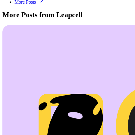
More Posts
More Posts from Leapcell