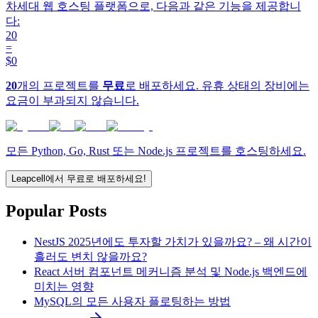
차세대 웹 호스팅 플랫폼으로, 다음과 같은 기능을 제공합니
다:
20
=
$0
20
개의 프로젝트를
무료
로 배포하세요. 유휴 상태의 장비에는
요금이 부과되지 않습니다.
모든 Python, Go, Rust 또는 Node.js 프로젝트를 호스팅하세요.
Leapcell에서 무료로 배포하세요!
Popular Posts
NestJS 2025년에도 투자할 가치가 있을까요? – 왜 시간이
흘러도 변치 않을까요?
React 서버 컴포넌트 메커니즘 분석 및 Node.js 백엔드에
미치는 영향
MySQL의 모든 사용자 플로팅하는 방법