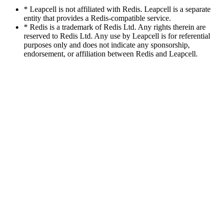
* Leapcell is not affiliated with Redis. Leapcell is a separate
entity that provides a Redis-compatible service.
* Redis is a trademark of Redis Ltd. Any rights therein are
reserved to Redis Ltd. Any use by Leapcell is for referential
purposes only and does not indicate any sponsorship,
endorsement, or affiliation between Redis and Leapcell.