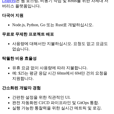
Leapcell
은 웹 호스팅, 비동기 작업 및 Redis를 위한 차세대 서
버리스 플랫폼입니다.
다국어 지원
Node.js, Python, Go 또는 Rust로 개발하십시오.
무료로 무제한 프로젝트 배포
사용량에 대해서만 지불하십시오. 요청도 없고 요금도
없습니다.
탁월한 비용 효율성
유휴 요금 없이 사용량에 따라 지불합니다.
예: $25는 평균 응답 시간 60ms에서 694만 건의 요청을
지원합니다.
간소화된 개발자 경험
간편한 설정을 위한 직관적인 UI.
완전 자동화된 CI/CD 파이프라인 및 GitOps 통합.
실행 가능한 통찰력을 위한 실시간 메트릭 및 로깅.