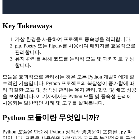
Key Takeaways
가상 환경을 사용하여 프로젝트 종속성을 격리합니다.
pip, Poetry 또는 Pipenv를 사용하여 패키지를 효율적으로
관리합니다.
유지 관리를 위해 코드를 논리적 모듈 및 패키지로 구성
합니다.
모듈을 효과적으로 관리하는 것은 모든 Python 개발자에게 필
수적인 기술입니다. Python 프로젝트의 복잡성이 증가함에 따
라 적절한 모듈 및 종속성 관리는 유지 관리, 협업 및 배포 성공
을 보장합니다. 이 기사에서는 Python 모듈 및 종속성 관리에
사용되는 일반적인 사례 및 도구를 살펴봅니다.
Python 모듈이란 무엇입니까?
Python
모듈
은 단순히 Python 정의와 명령문이 포함된
파
.py
일입니다. 모듈을 사용하면 개발자가 코드를 논리적으로 구성