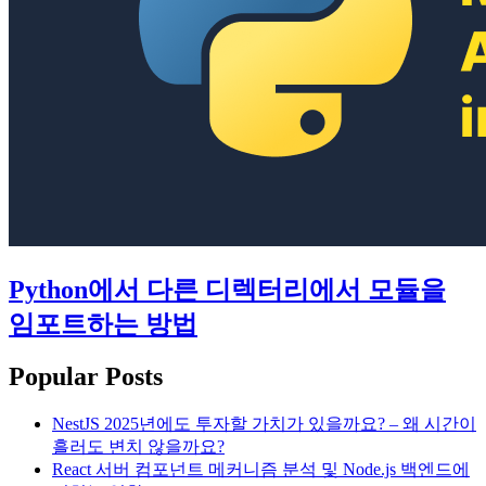
Python에서 다른 디렉터리에서 모듈을
임포트하는 방법
Popular Posts
NestJS 2025년에도 투자할 가치가 있을까요? – 왜 시간이
흘러도 변치 않을까요?
React 서버 컴포넌트 메커니즘 분석 및 Node.js 백엔드에