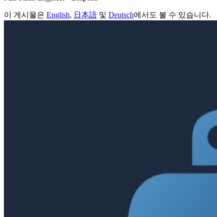
이 게시물은
English
,
日本語
및
Deutsch
에서도 볼 수 있습니다.