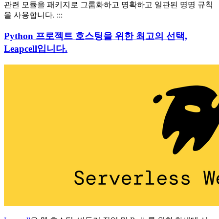
관련 모듈을 패키지로 그룹화하고 명확하고 일관된 명명 규칙
을 사용합니다. :::
Python 프로젝트 호스팅을 위한 최고의 선택,
Leapcell입니다.