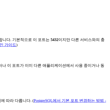
신합니다. 기본적으로 이 포트는
5432
이지만 다른 서비스와의 충
적인 가이드
)
 그러나 이 포트가 이미 다른 애플리케이션에서 사용 중이거나 동
에 따라 다릅니다. (
PostgreSQL에서 기본 포트 변경하는 방법 -