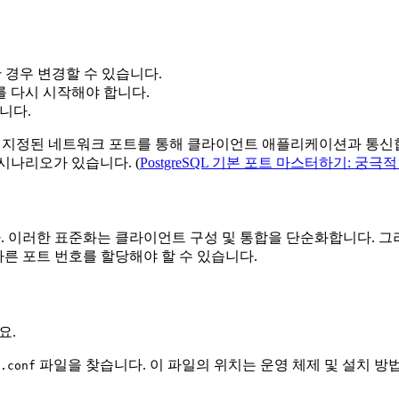
한 경우 변경할 수 있습니다.
 다시 시작해야 합니다.
니다.
QL은 지정된 네트워크 포트를 통해 클라이언트 애플리케이션과 통
시나리오가 있습니다. (
PostgreSQL 기본 포트 마스터하기: 궁극
됩니다. 이러한 표준화는 클라이언트 구성 및 통합을 단순화합니다.
 다른 포트 번호를 할당해야 할 수 있습니다.
요.
파일을 찾습니다. 이 파일의 위치는 운영 체제 및 설치 방법
.conf