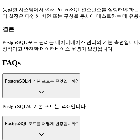
동일한 시스템에서 여러 PostgreSQL 인스턴스를 실행해야 
이 설정은 다양한 버전 또는 구성을 동시에 테스트하는 데 유용합
결론
PostgreSQL 포트 관리는 데이터베이스 관리의 기본 측면입니다
정적이고 안전한 데이터베이스 운영이 보장됩니다.
FAQs
PostgreSQL의 기본 포트는 무엇입니까?
PostgreSQL의 기본 포트는 5432입니다.
PostgreSQL 포트를 어떻게 변경합니까?