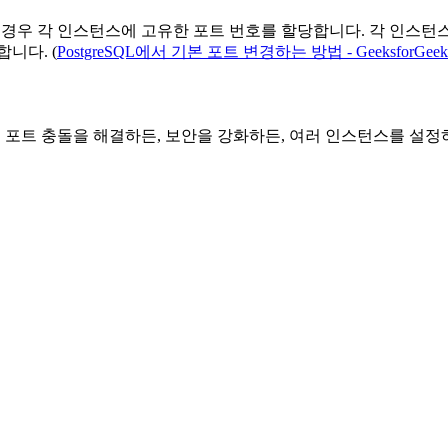
하는 경우 각 인스턴스에 고유한 포트 번호를 할당합니다. 각 인스
니다. (
PostgreSQL에서 기본 포트 변경하는 방법 - GeeksforGeek
. 포트 충돌을 해결하든, 보안을 강화하든, 여러 인스턴스를 설정하든