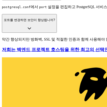
에서
설정을 편집하고 PostgreSQL 서
postgresql.conf
port
포트를 변경하면 보안이 향상됩니까?
약간 향상되지만 방화벽, SSL 및 적절한 인증과 함께 사용해야 
저희는 백엔드 프로젝트 호스팅을 위한 최고의 선택인 L