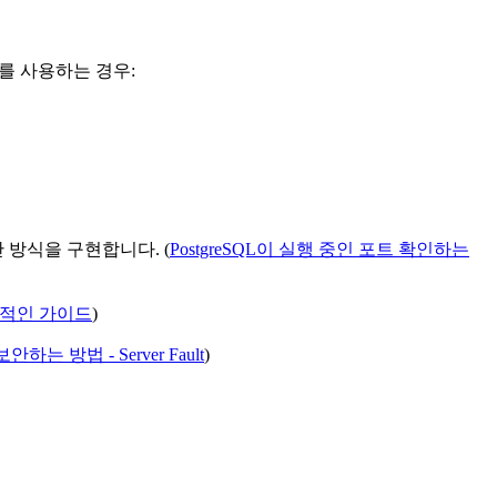
를 사용하는 경우:
 방식을 구현합니다. (
PostgreSQL이 실행 중인 포트 확인하는
궁극적인 가이드
)
안하는 방법 - Server Fault
)