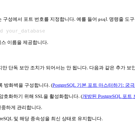
 또는 구성에서 포트 번호를 지정합니다. 예를 들어
명령줄 도구
psql
d your_database
이스 이름을 제공합니다.
 단독 보안 조치가 되어서는 안 됩니다. 다음과 같은 추가 보안
도록 방화벽을 구성합니다. (
PostgreSQL 기본 포트 마스터하기: 
암호화하기 위해 SSL을 활성화합니다. (
개방된 PostgreSQL 포트 보
신중하게 관리합니다.
greSQL 및 해당 종속성을 최신 상태로 유지합니다.