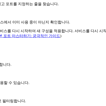
열고 포트를 지정하는 줄을 찾습니다.
비스에서 이미 사용 중이 아닌지 확인합니다.
SQL 서비스를 다시 시작하여 새 구성을 적용합니다. 서비스를 다시 시
L 기본 포트 마스터하기: 궁극적인 가이드
)
행합니다.
사용할 수 있습니다.
L로 필터링합니다.