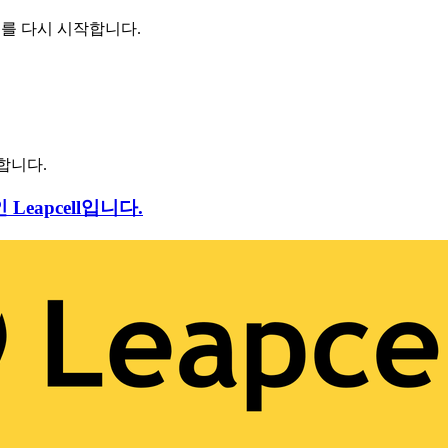
비스를 다시 시작합니다.
합니다.
eapcell입니다.