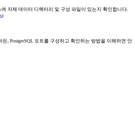
턴스에 자체 데이터 디렉터리 및 구성 파일이 있는지 확인합니다.
s
)
, PostgreSQL 포트를 구성하고 확인하는 방법을 이해하면 안