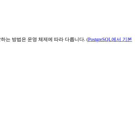
작하는 방법은 운영 체제에 따라 다릅니다. (
PostgreSQL에서 기본