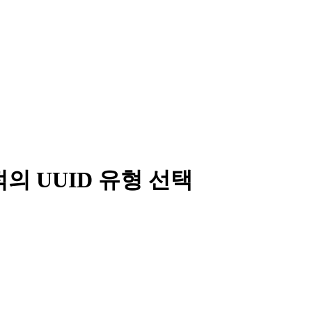
최적의 UUID 유형 선택