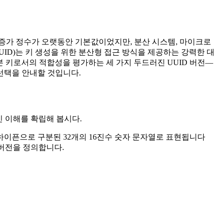
증가 정수가 오랫동안 기본값이었지만, 분산 시스템, 마이크로
ID)는 키 생성을 위한 분산형 접근 방식을 제공하는 강력한 대
기본 키로서의 적합성을 평가하는 세 가지 두드러진 UUID 버전—
 선택을 안내할 것입니다.
인 이해를 확립해 봅시다.
 하이픈으로 구분된 32개의 16진수 숫자 문자열로 표현됩니다
여러 버전을 정의합니다.
.