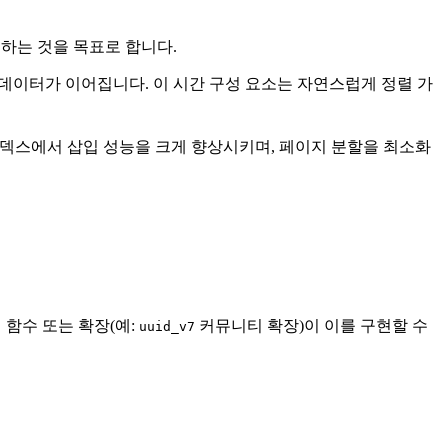
해결하는 것을 목표로 합니다.
작위 데이터가 이어집니다. 이 시간 구성 요소는 자연스럽게 정렬 가
 인덱스에서 삽입 성능을 크게 향상시키며, 페이지 분할을 최소화
의 함수 또는 확장(예:
커뮤니티 확장)이 이를 구현할 수
uuid_v7