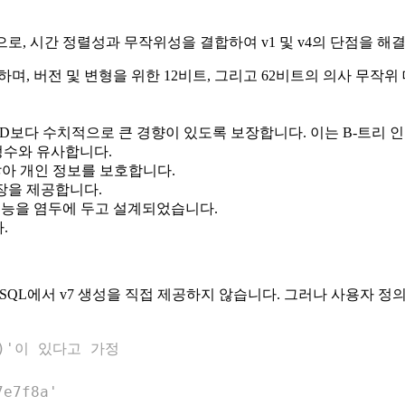
 표준으로, 시간 정렬성과 무작위성을 결합하여 v1 및 v4의 단점을 
 시작하며, 버전 및 변형을 위한 12비트, 그리고 62비트의 의사 무
UID보다 수치적으로 큰 경향이 있도록 보장합니다. 이는 B-트리
정수와 유사합니다.
않아 개인 정보를 보호합니다.
장을 제공합니다.
능을 염두에 두고 설계되었습니다.
.
greSQL에서 v7 생성을 직접 제공하지 않습니다. 그러나 사용자 정
()'이 있다고 가정
7e7f8a'