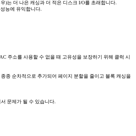
는 더 나은 캐싱과 더 적은 디스크 I/O를 초래합니다.
 성능에 유익합니다.
및 MAC 주소를 사용할 수 없을 때 고유성을 보장하기 위해 클럭 시
입이 종종 순차적으로 추가되어 페이지 분할을 줄이고 블록 캐싱을
서 문제가 될 수 있습니다.