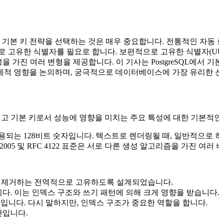
기본 키 전략을 선택하는 것은 매우 중요합니다. 전통적인 자동 
로 고유한 식별자를 필요로 합니다. 보편적으로 고유한 식별자(UU
을 가진 여러 변형을 제공합니다. 이 기사는 PostgreSQL에서 
고, 실제적 영향을 논의하며, 궁극적으로 데이터베이스에 가장 유리한
 그리고 기본 키로서 성능에 영향을 미치는 주요 특성에 대한 기본적
용되는 128비트 숫자입니다. 텍스트로 렌더링될 때, 일반적으로
834-8:2005 및 RFC 4122 표준은 서로 다른 생성 알고리즘을 가진 
거의 제거하는 전역적으로 고유하도록 설계되었습니다.
다. 이는 인덱스 구조와 쓰기 패턴에 의해 크게 영향을 받습니다
니다. 다시 말하지만, 인덱스 구조가 중요한 역할을 합니다.
간입니다.