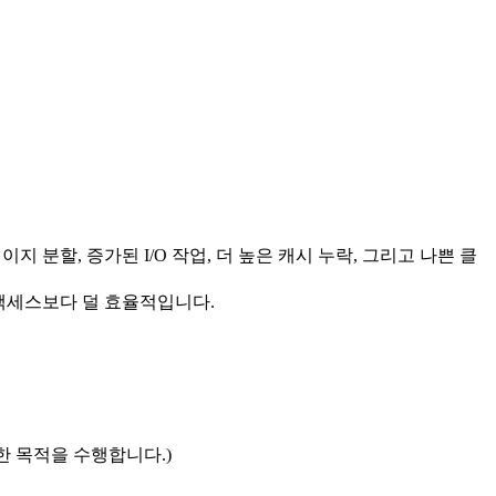
 분할, 증가된 I/O 작업, 더 높은 캐시 누락, 그리고 나쁜 클
 액세스보다 덜 효율적입니다.
한 목적을 수행합니다.)