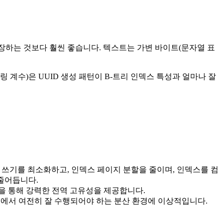
장하는 것보다 훨씬 좋습니다. 텍스트는 가변 바이트(문자열 표
터링 계수)은 UUID 생성 패턴이 B-트리 인덱스 특성과 얼마나 잘
 쓰기를 최소화하고, 인덱스 페이지 분할을 줄이며, 인덱스를 컴
 줄어듭니다.
성을 통해 강력한 전역 고유성을 제공합니다.
에서 여전히 잘 수행되어야 하는 분산 환경에 이상적입니다.