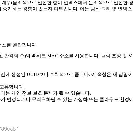
 계수(물리적으로 인접한 행이 인덱스에서 논리적으로 인접한 경우)
 증가하는 경향이 있는지 여부입니다. 이는 범위 쿼리 및 인덱스
 주소를 결합합니다.
나노초 간격의 수)와 48비트 MAC 주소를 사용합니다. 클럭 조정 
 이전에 생성된 UUID보다 수치적으로 큽니다. 이 속성은 새 삽
 고유합니다.
이는 개인 정보 보호 문제가 될 수 있습니다.
소가 변경되거나 무작위화될 수 있는 가상화 또는 클라우드 환경에
7890ab'