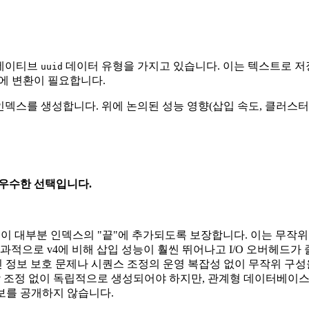
는 네이티브
데이터 유형을 가지고 있습니다. 이는 텍스트로 저
uuid
중에 변환이 필요합니다.
-트리 인덱스를 생성합니다. 위에 논의된 성능 영향(삽입 속도, 클러스
대한 우수한 선택입니다.
이 대부분 인덱스의 "끝"에 추가되도록 보장합니다. 이는 무작위
적으로 v4에 비해 삽입 성능이 훨씬 뛰어나고 I/O 오버헤드가
개인 정보 보호 문제나 시퀀스 조정의 운영 복잡성 없이 무작위 구
 조정 없이 독립적으로 생성되어야 하지만, 관계형 데이터베이스
정보를 공개하지 않습니다.