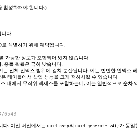
 활성화해야 합니다.)
됩니다.
ID로 식별하기 위해 예약됩니다.
별 가능한 정보가 포함되어 있지 않습니다.
 충돌 확률은 극히 낮습니다.
 키는 전체 인덱스 범위에 걸쳐 분산됩니다. 이는 빈번한 인덱스 페이지
많은 테이블에서 삽입 성능을 크게 저하시킬 수 있습니다.
인덱스 내에서 무작위 액세스를 포함하는데, 이는 일반적으로 순차
876543'
있습니다. 이전 버전에서는
의
가 동일
uuid-ossp
uuid_generate_v4()