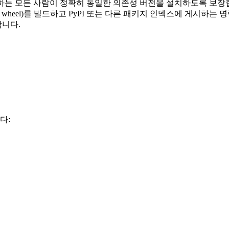
하는 모든 사람이 정확히 동일한 의존성 버전을 설치하도록 보장
t 및 wheel)를 빌드하고 PyPI 또는 다른 패키지 인덱스에 게시하는
합니다.
다: