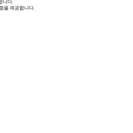
합니다.
 명령을 제공합니다.