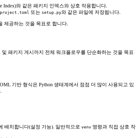
ge Index)와 같은 패키지 인덱스와 상호 작용합니다.
또는
와 같은 파일에 저장됩니다.
project.toml
setup.py
션을 제공하는 것을 목표로 합니다.
 빌드 및 패키지 게시까지 전체 워크플로우를 단순화하는 것을 목표
L 기반 형식은 Python 생태계에서 점점 더 많이 사용되고 있
.
에 배치합니다(설정 가능). 일반적으로
명령과 직접 상호 작
venv