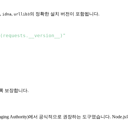
,
,
의 정확한 설치 버전이 포함됩니다.
idna
urllib3
(requests.__version__)"
록 보장합니다.
 Packaging Authority)에서 공식적으로 권장하는 도구였습니다. Nod