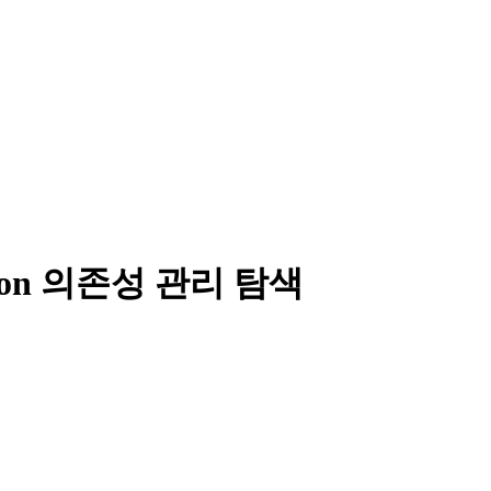
thon 의존성 관리 탐색