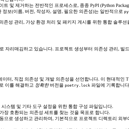
 및 제거하는 전반적인 프로세스로, 종종 PyPI (Python Packa
정보(이름, 버전, 작성자, 설명, 필요한 의존성)는 일반적으로
py
하여 의존성 관리, 가상 환경 처리 및 패키지 게시를 위한 통합 솔루
 솔루션으로 자리매김하고 있습니다. 프로젝트 생성부터 의존성 관리,
터, 직접 의존성 및 개발 의존성을 선언합니다. 이 현대적인 TOM
으로 이를 해결하고
정확한
버전을
파일에 기록합니다
poetry.lock
 시스템 및 기타 도구 설정을 위한 통합 구성 파일입니다.
, 가장 호환되는 의존성 세트를 찾는 것을 목표로 합니다.
을 자동으로 생성하고 관리하며, 기본적으로 프로젝트 디렉토리 외부