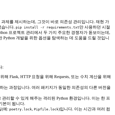
 과제를 제시하는데, 그것이 바로 의존성 관리입니다. 재현 가
였습니다.
만 사용하던 시절
pip install -r requirements.txt
thon 프로젝트 관리에서 두 가지 주요한 경쟁자가 돋보이는데,
한 Python 개발을 위한 옵션을 탐색하는 데 도움을 드릴 것입니
다:
ask, HTTP 요청을 위해 Requests, 또는 수치 계산을 위해
악하는 과정입니다. 여러 패키지가 동일한 의존성의 다른 버전을
리할 수 있게 해주는 격리된 Python 환경입니다. 이는 한 프
기본이 됩니다.
(예:
,
)입니다. 이는 시간과 여러 컴
poetry.lock
Pipfile.lock