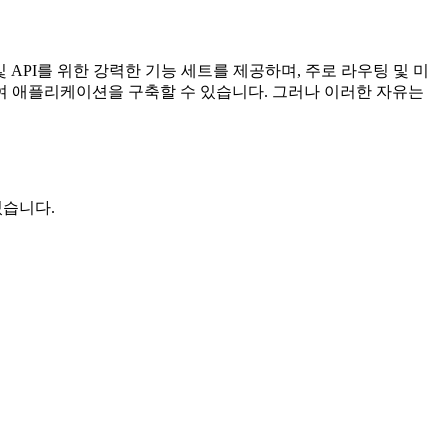
 및 API를 위한 강력한 기능 세트를 제공하며, 주로 라우팅 및 미
여 애플리케이션을 구축할 수 있습니다. 그러나 이러한 자유는
있습니다.