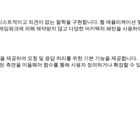
는 미니멀리스트적이고 의견이 없는 철학을 구현합니다. 웹 애플리케이션
프레임워크에 의해 제약받지 않고 다양한 아키텍처 패턴을 사용하
얇은 계층을 제공하여 요청 및 응답 처리를 위한 기본 기능을 제공합니다.
 모든 측면을 미들웨어 함수를 통해 사용자 정의하거나 확장할 수 