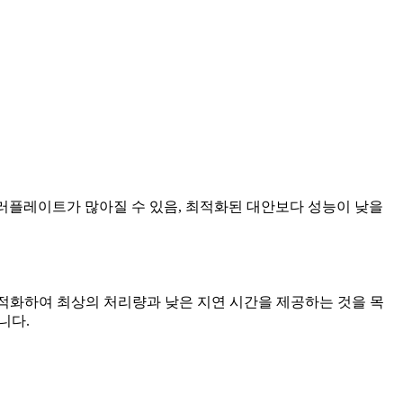
러플레이트가 많아질 수 있음, 최적화된 대안보다 성능이 낮을
 최적화하여 최상의 처리량과 낮은 지연 시간을 제공하는 것을 목
니다.