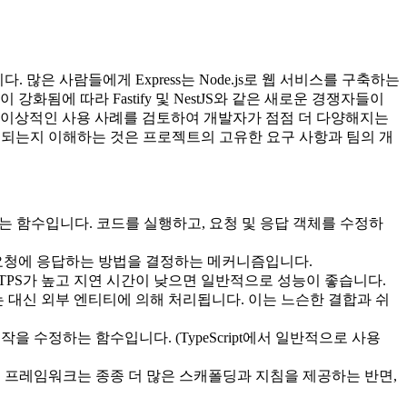
많은 사람들에게 Express는 Node.js로 웹 서비스를 구축하는
에 따라 Fastify 및 NestJS와 같은 새로운 경쟁자들이
및 이상적인 사용 사례를 검토하여 개발자가 점점 더 다양해지는
번역되는지 이해하는 것은 프로젝트의 고유한 요구 사항과 팀의 개
는 함수입니다. 코드를 실행하고, 요청 및 응답 객체를 수정하
언트 요청에 응답하는 방법을 결정하는 메커니즘입니다.
 TPS가 높고 지연 시간이 낮으면 일반적으로 성능이 좋습니다.
 대신 외부 엔티티에 의해 처리됩니다. 이는 느슨한 결합과 쉬
 수정하는 함수입니다. (TypeScript에서 일반적으로 사용
 프레임워크는 종종 더 많은 스캐폴딩과 지침을 제공하는 반면,