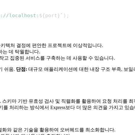
://localhost:
${
port
}
`
)
;
아키텍처 결정에 편안한 프로젝트에 이상적입니다.
는 데 탁월합니다.
작고 집중된 서비스를 구축하는 데 사용할 수 있습니다.
기 쉬움.
단점:
대규모 애플리케이션에 대한 내장 구조 부족, 보일
니다. 스키마 기반 유효성 검사 및 직렬화를 활용하여 요청 처리를
주기를 처리하는 방식에서 Express보다 더 많은 의견을 가지고 있습
문자열화와 같은 기술을 활용하여 오버헤드를 최소화합니다.