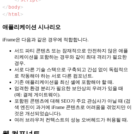
</
body
>
</
html
>
애플리케이션 시나리오
iFrame은 다음과 같은 경우에 적합합니다.
서드 파티 콘텐츠 또는 잠재적으로 안전하지 않은 애플
리케이션을 포함하는 경우와 같이 최대 격리가 필요한
경우.
서로 다른 기술 스택으로 구축되고 간섭 없이 독립적으
로 작동해야 하는 서로 다른 컴포넌트.
기존 애플리케이션을 최신 셸에 포함해야 할 때.
엄격한 환경 분리가 필요한 보안상의 우려가 있을 때
(예: 결제 게이트웨이).
포함된 콘텐츠에 대해 SEO가 주요 관심사가 아닐 때 (검
색 엔진이 과거에 iFrame 콘텐츠로 어려움을 겪었지만 이
것은 개선되었습니다).
여러 브라우저 컨텍스트의 성능 오버헤드가 허용될 때.
웹 컴포넌트