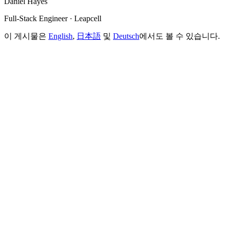
Daniel Hayes
Full-Stack Engineer · Leapcell
이 게시물은
English
,
日本語
및
Deutsch
에서도 볼 수 있습니다.