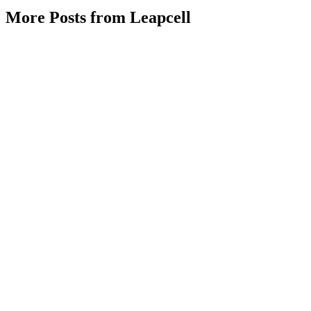
More Posts from Leapcell