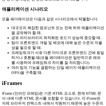
애플리케이션 시나리오
모듈 페더레이션은 다음과 같은 시나리오에서 탁월합니다.
대규모의 복잡한 컴포넌트 또는 전체 하위 애플리케이션
을 공유해야 할 때.
공유 라이브러리의 최적화된 로드가 성능에 중요할 때.
팀이 프론트엔드 개발 및 배포에 대해 높은 수준의 자율
성을 필요로 할 때.
프레임워크가 서로 다른 마이크로 프론트엔드 간에 동일
하거나 호환될 때(모듈 페더레이션은 일반적으로 래퍼
를 사용하여 프레임워크 차이를 잘 처리합니다).
여러 팀의 기능을 결합하는 단일 페이지 애플리케이션
(SPA)을 구축할 때.
iFrames
iFrame (인라인 프레임)은 기존 HTML 요소로, 현재 HTML 문
서 내에 다른 HTML 문서를 포함할 수 있습니다. 각 iFrame은
자체 브라우저 컨텍스트 내에서 작동하기 때문에 높은 수준의