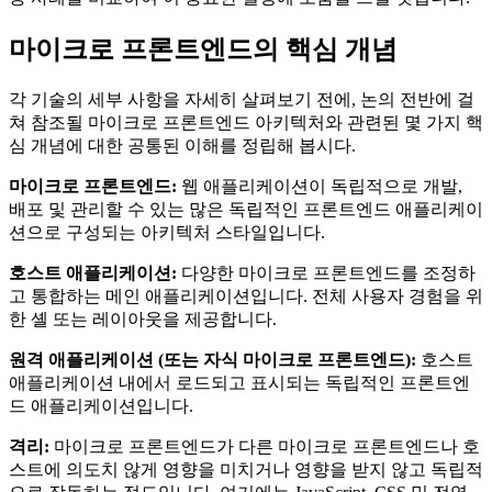
마이크로 프론트엔드의 핵심 개념
각 기술의 세부 사항을 자세히 살펴보기 전에, 논의 전반에 걸
쳐 참조될 마이크로 프론트엔드 아키텍처와 관련된 몇 가지 핵
심 개념에 대한 공통된 이해를 정립해 봅시다.
마이크로 프론트엔드:
웹 애플리케이션이 독립적으로 개발,
배포 및 관리할 수 있는 많은 독립적인 프론트엔드 애플리케이
션으로 구성되는 아키텍처 스타일입니다.
호스트 애플리케이션:
다양한 마이크로 프론트엔드를 조정하
고 통합하는 메인 애플리케이션입니다. 전체 사용자 경험을 위
한 셸 또는 레이아웃을 제공합니다.
원격 애플리케이션 (또는 자식 마이크로 프론트엔드):
호스트
애플리케이션 내에서 로드되고 표시되는 독립적인 프론트엔
드 애플리케이션입니다.
격리:
마이크로 프론트엔드가 다른 마이크로 프론트엔드나 호
스트에 의도치 않게 영향을 미치거나 영향을 받지 않고 독립적