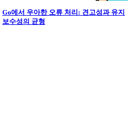
Go에서 우아한 오류 처리: 견고성과 유지
보수성의 균형