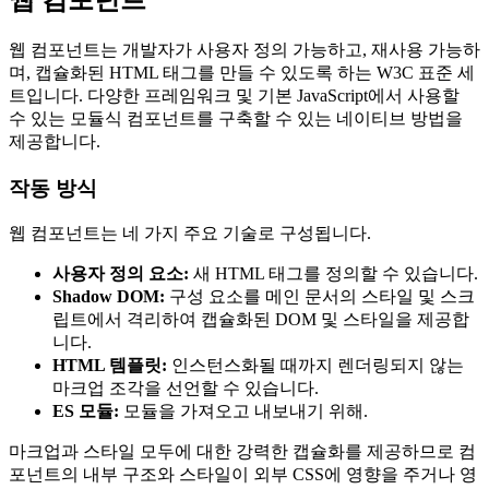
웹 컴포넌트는 개발자가 사용자 정의 가능하고, 재사용 가능하
며, 캡슐화된 HTML 태그를 만들 수 있도록 하는 W3C 표준 세
트입니다. 다양한 프레임워크 및 기본 JavaScript에서 사용할
수 있는 모듈식 컴포넌트를 구축할 수 있는 네이티브 방법을
제공합니다.
작동 방식
웹 컴포넌트는 네 가지 주요 기술로 구성됩니다.
사용자 정의 요소:
새 HTML 태그를 정의할 수 있습니다.
Shadow DOM:
구성 요소를 메인 문서의 스타일 및 스크
립트에서 격리하여 캡슐화된 DOM 및 스타일을 제공합
니다.
HTML 템플릿:
인스턴스화될 때까지 렌더링되지 않는
마크업 조각을 선언할 수 있습니다.
ES 모듈:
모듈을 가져오고 내보내기 위해.
마크업과 스타일 모두에 대한 강력한 캡슐화를 제공하므로 컴
포넌트의 내부 구조와 스타일이 외부 CSS에 영향을 주거나 영