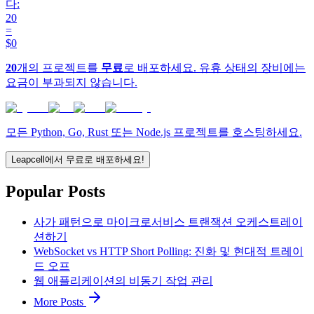
다:
20
=
$0
20
개의 프로젝트를
무료
로 배포하세요. 유휴 상태의 장비에는
요금이 부과되지 않습니다.
모든 Python, Go, Rust 또는 Node.js 프로젝트를 호스팅하세요.
Leapcell에서 무료로 배포하세요!
Popular Posts
사가 패턴으로 마이크로서비스 트랜잭션 오케스트레이
션하기
WebSocket vs HTTP Short Polling: 진화 및 현대적 트레이
드 오프
웹 애플리케이션의 비동기 작업 관리
More Posts