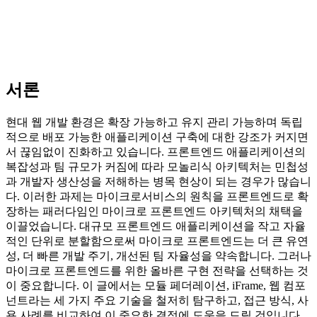
서론
현대 웹 개발 환경은 확장 가능하고 유지 관리 가능하며 독립
적으로 배포 가능한 애플리케이션 구축에 대한 강조가 커지면
서 끊임없이 진화하고 있습니다. 프론트엔드 애플리케이션의
복잡성과 팀 규모가 커짐에 따라 모놀리식 아키텍처는 민첩성
과 개발자 생산성을 저해하는 병목 현상이 되는 경우가 많습니
다. 이러한 과제는 마이크로서비스의 원칙을 프론트엔드로 확
장하는 패러다임인 마이크로 프론트엔드 아키텍처의 채택을
이끌었습니다. 대규모 프론트엔드 애플리케이션을 작고 자율
적인 단위로 분할함으로써 마이크로 프론트엔드는 더 큰 유연
성, 더 빠른 개발 주기, 개선된 팀 자율성을 약속합니다. 그러나
마이크로 프론트엔드를 위한 올바른 구현 전략을 선택하는 것
이 중요합니다. 이 글에서는 모듈 페더레이션, iFrame, 웹 컴포
넌트라는 세 가지 주요 기술을 철저히 탐구하고, 접근 방식, 사
용 사례를 비교하여 이 중요한 결정에 도움을 드릴 것입니다.