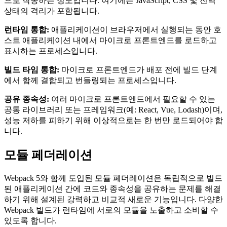
으로 작동하는 정도입니다. 여기에는 JavaScript, CSS 및 전역
상태의 격리가 포함됩니다.
런타임 통합:
애플리케이션이 브라우저에서 실행되는 동안 호
스트 애플리케이션 내에서 마이크로 프론트엔드를 로드하고
표시하는 프로세스입니다.
빌드 타임 통합:
마이크로 프론트엔드가 배포 전에 빌드 단계
에서 함께 결합되고 번들링되는 프로세스입니다.
공유 종속성:
여러 마이크로 프론트엔드에서 필요할 수 있는
공통 라이브러리 또는 프레임워크(예: React, Vue, Lodash)이며,
성능 저하를 피하기 위해 이상적으로는 한 번만 로드되어야 합
니다.
모듈 페더레이션
Webpack 5와 함께 도입된 모듈 페더레이션은 독립적으로 빌드
된 애플리케이션 간에 코드와 종속성을 공유하는 문제를 해결
하기 위해 설계된 강력하고 비교적 새로운 기능입니다. 다양한
Webpack 빌드가 런타임에 서로의 모듈을 노출하고 소비할 수
있도록 합니다.