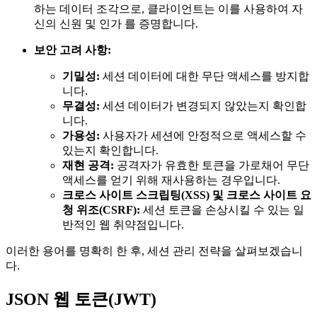
하는 데이터 조각으로, 클라이언트는 이를 사용하여 자
신의 신원 및 인가 를 증명합니다.
보안 고려 사항:
기밀성:
세션 데이터에 대한 무단 액세스를 방지합
니다.
무결성:
세션 데이터가 변경되지 않았는지 확인합
니다.
가용성:
사용자가 세션에 안정적으로 액세스할 수
있는지 확인합니다.
재현 공격:
공격자가 유효한 토큰을 가로채어 무단
액세스를 얻기 위해 재사용하는 경우입니다.
크로스 사이트 스크립팅(XSS) 및 크로스 사이트 요
청 위조(CSRF):
세션 토큰을 손상시킬 수 있는 일
반적인 웹 취약점입니다.
이러한 용어를 명확히 한 후, 세션 관리 전략을 살펴보겠습니
다.
JSON 웹 토큰(JWT)