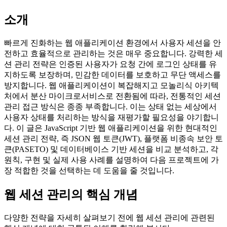
소개
빠르게 진화하는 웹 애플리케이션 환경에서 사용자 세션을 안
전하고 효율적으로 관리하는 것은 매우 중요합니다. 강력한 세
션 관리 전략은 인증된 사용자가 요청 간에 로그인 상태를 유
지하도록 보장하며, 민감한 데이터를 보호하고 무단 액세스를
방지합니다. 웹 애플리케이션이 복잡해지고 모놀리식 아키텍
처에서 분산 마이크로서비스로 전환됨에 따라, 전통적인 세션
관리 접근 방식은 종종 부족합니다. 이는 상태 없는 세상에서
사용자 상태를 처리하는 방식을 재평가할 필요성을 야기합니
다. 이 글은 JavaScript 기반 웹 애플리케이션을 위한 현대적인
세션 관리 전략, 즉 JSON 웹 토큰(JWT), 플랫폼 비종속 보안 토
큰(PASETO) 및 데이터베이스 기반 세션을 비교 분석하고, 각
원칙, 구현 및 실제 사용 사례를 설명하여 다음 프로젝트에 가
장 적합한 것을 선택하는 데 도움을 줄 것입니다.
웹 세션 관리의 핵심 개념
다양한 전략을 자세히 살펴보기 전에 웹 세션 관리에 관련된