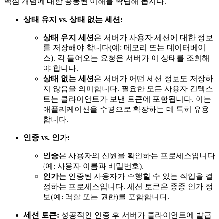
핵심 개념에 대한 공통된 이해를 확립해 봅시다.
상태 유지 vs. 상태 없는 세션:
상태 유지 세션
은 서버가 사용자 세션에 대한 정보
를 저장해야 합니다(예: 메모리 또는 데이터베이
스). 각 들어오는 요청은 서버가 이 상태를 조회해
야 합니다.
상태 없는 세션
은 서버가 어떤 세션 정보도 저장하
지 않음을 의미합니다. 필요한 모든 사용자 컨텍스
트는 클라이언트가 보낸 토큰에 포함됩니다. 이는
애플리케이션을 수평으로 확장하는 데 특히 유용
합니다.
인증 vs. 인가:
인증
은 사용자의 신원을 확인하는 프로세스입니다
(예: 사용자 이름과 비밀번호).
인가
는 인증된 사용자가 수행할 수 있는 작업을 결
정하는 프로세스입니다. 세션 토큰은 종종 인가 정
보(예: 역할 또는 권한)를 포함합니다.
세션 토큰:
성공적인 인증 후 서버가 클라이언트에 발급