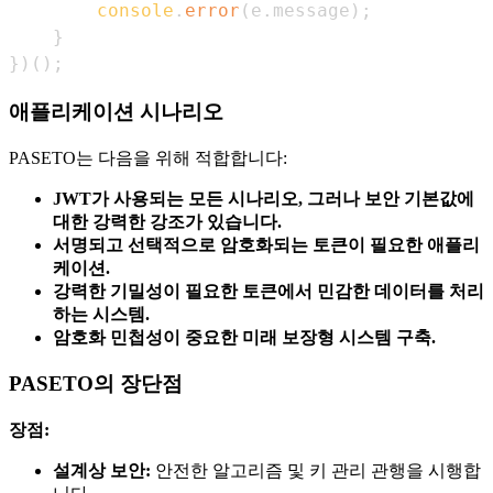
console
.
error
(
e
.
message
)
;
}
}
)
(
)
;
애플리케이션 시나리오
PASETO는 다음을 위해 적합합니다:
JWT가 사용되는 모든 시나리오, 그러나 보안 기본값에
대한 강력한 강조가 있습니다.
서명되고 선택적으로 암호화되는 토큰이 필요한 애플리
케이션.
강력한 기밀성이 필요한 토큰에서 민감한 데이터를 처리
하는 시스템.
암호화 민첩성이 중요한 미래 보장형 시스템 구축.
PASETO의 장단점
장점:
설계상 보안:
안전한 알고리즘 및 키 관리 관행을 시행합