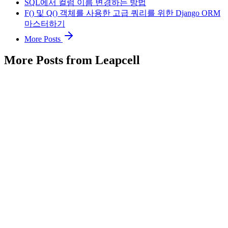
SQL에서 컬럼 이름 변경하는 방법
F() 및 Q() 객체를 사용한 고급 쿼리를 위한 Django ORM
마스터하기
More Posts
More Posts from Leapcell