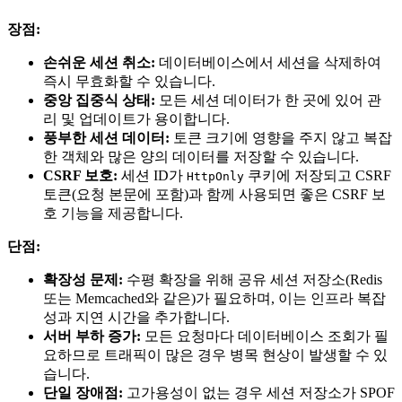
장점:
손쉬운 세션 취소:
데이터베이스에서 세션을 삭제하여
즉시 무효화할 수 있습니다.
중앙 집중식 상태:
모든 세션 데이터가 한 곳에 있어 관
리 및 업데이트가 용이합니다.
풍부한 세션 데이터:
토큰 크기에 영향을 주지 않고 복잡
한 객체와 많은 양의 데이터를 저장할 수 있습니다.
CSRF 보호:
세션 ID가
쿠키에 저장되고 CSRF
HttpOnly
토큰(요청 본문에 포함)과 함께 사용되면 좋은 CSRF 보
호 기능을 제공합니다.
단점:
확장성 문제:
수평 확장을 위해 공유 세션 저장소(Redis
또는 Memcached와 같은)가 필요하며, 이는 인프라 복잡
성과 지연 시간을 추가합니다.
서버 부하 증가:
모든 요청마다 데이터베이스 조회가 필
요하므로 트래픽이 많은 경우 병목 현상이 발생할 수 있
습니다.
단일 장애점:
고가용성이 없는 경우 세션 저장소가 SPOF