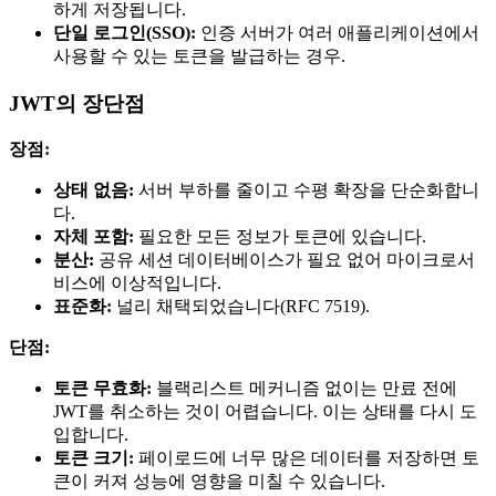
하게 저장됩니다.
단일 로그인(SSO):
인증 서버가 여러 애플리케이션에서
사용할 수 있는 토큰을 발급하는 경우.
JWT의 장단점
장점:
상태 없음:
서버 부하를 줄이고 수평 확장을 단순화합니
다.
자체 포함:
필요한 모든 정보가 토큰에 있습니다.
분산:
공유 세션 데이터베이스가 필요 없어 마이크로서
비스에 이상적입니다.
표준화:
널리 채택되었습니다(RFC 7519).
단점:
토큰 무효화:
블랙리스트 메커니즘 없이는 만료 전에
JWT를 취소하는 것이 어렵습니다. 이는 상태를 다시 도
입합니다.
토큰 크기:
페이로드에 너무 많은 데이터를 저장하면 토
큰이 커져 성능에 영향을 미칠 수 있습니다.