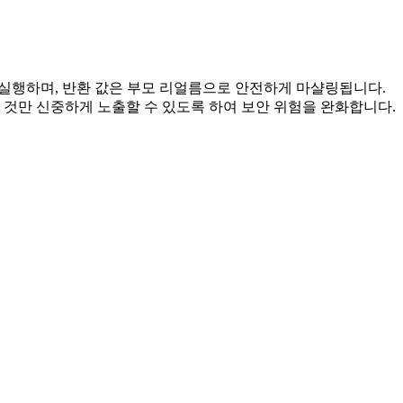
열을 실행하며, 반환 값은 부모 리얼름으로 안전하게 마샬링됩니다.
 것만 신중하게 노출할 수 있도록 하여 보안 위험을 완화합니다.