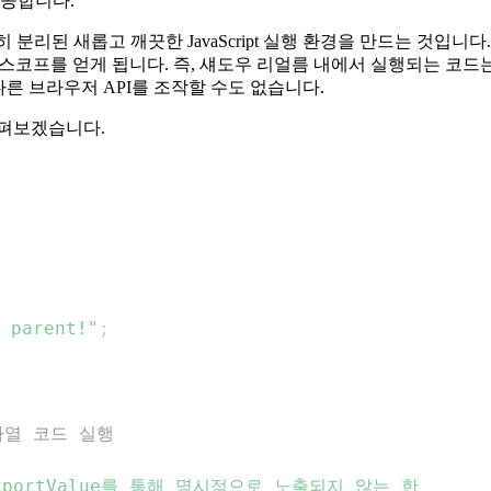
제공합니다.
전히 분리된 새롭고 깨끗한 JavaScript 실행 환경을 만드는 것입
있는 스코프를 얻게 됩니다. 즉, 섀도우 리얼름 내에서 실행되는 
다른 브라우저 API를 조작할 수도 없습니다.
살펴보겠습니다.
 parent!"
;
문자열 코드 실행