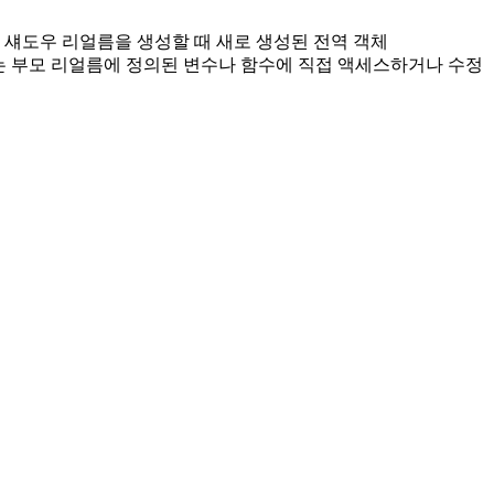
니다. 섀도우 리얼름을 생성할 때 새로 생성된 전역 객체
코드는 부모 리얼름에 정의된 변수나 함수에 직접 액세스하거나 수정