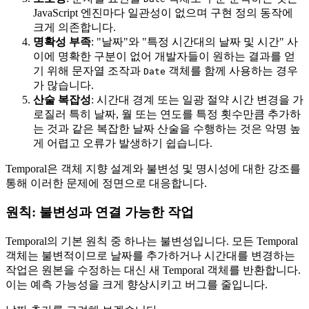
JavaScript 엔진마다 일관성이 없으며 구현 정의 동작에
크게 의존합니다.
명확성 부족
: "날짜"와 "특정 시간대의 날짜 및 시간" 사
이에 명확한 구분이 없어 개발자들이 원하는 결과를 얻
기 위해 문자열 조작과
객체를 함께 사용하는 경우
Date
가 많습니다.
산술 복잡성
: 시간대 경계 또는 일광 절약 시간 변경을 가
로질러 특히 날짜, 월 또는 연도를 특정 횟수만큼 추가하
는 것과 같은 복잡한 날짜 산술을 수행하는 것은 악명 높
게 어렵고 오류가 발생하기 쉽습니다.
Temporal은 객체 지향 설계와 불변성 및 명시성에 대한 강조를
통해 이러한 문제에 정면으로 대응합니다.
원칙: 불변성과 연결 가능한 작업
Temporal의 기본 원칙 중 하나는 불변성입니다. 모든 Temporal
객체는 불변적이므로 날짜를 추가하거나 시간대를 변경하는
작업은 원본을 수정하는 대신 새 Temporal 객체를 반환합니다.
이는 예측 가능성을 크게 향상시키고 버그를 줄입니다.