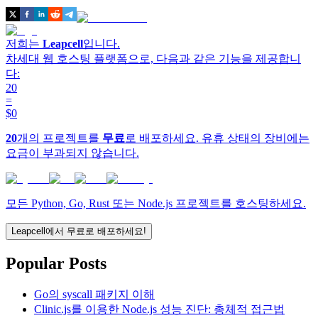
저희는
Leapcell
입니다.
차세대 웹 호스팅 플랫폼으로, 다음과 같은 기능을 제공합니
다:
20
=
$0
20
개의 프로젝트를
무료
로 배포하세요. 유휴 상태의 장비에는
요금이 부과되지 않습니다.
모든 Python, Go, Rust 또는 Node.js 프로젝트를 호스팅하세요.
Leapcell에서 무료로 배포하세요!
Popular Posts
Go의 syscall 패키지 이해
Clinic.js를 이용한 Node.js 성능 진단: 총체적 접근법