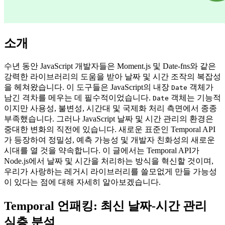
소개
수년 동안 JavaScript 개발자들은 Moment.js 및 Date-fns와 같은
강력한 라이브러리의 도움을 받아 날짜 및 시간 조작의 복잡성
을 헤쳐왔습니다. 이 도구들은 JavaScript의 내장
객체가
Date
남긴 격차를 메우는 데 필수적이었습니다.
객체는 기능적
Date
이지만 사용성, 불변성, 시간대 및 국제화 처리 측면에서 종종
부족했습니다. 그러나 JavaScript 날짜 및 시간 관리의 환경은
중대한 변화의 직전에 있습니다. 새로운 표준인 Temporal API
가 등장하여 정밀성, 예측 가능성 및 개발자 친화성의 새로운
시대를 열 것을 약속합니다. 이 글에서는 Temporal API가
Node.js에서 날짜 및 시간을 처리하는 방식을 혁신할 것이며,
우리가 사랑하는 레거시 라이브러리를 쓸모없게 만들 가능성
이 있다는 점에 대해 자세히 알아보겠습니다.
Temporal 언패킹: 최신 날짜-시간 관리
심층 분석