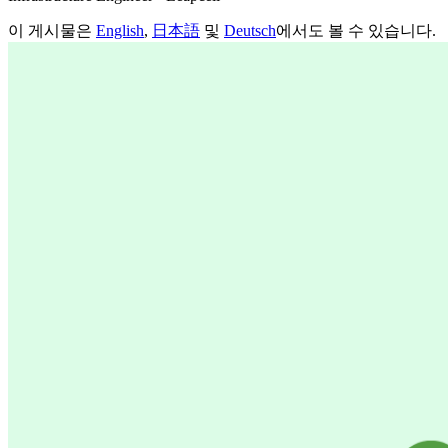
이 게시물은
English
,
日本語
및
Deutsch
에서도 볼 수 있습니다.