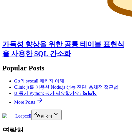
가독성 향상을 위한 공통 테이블 표현식
을 사용한 SQL 간소화
Popular Posts
Go의 syscall 패키지 이해
Clinic.js를 이용한 Node.js 성능 진단: 총체적 접근법
비동기 Python: 뭐가 필요항가요? 🐍🐍🐍
More Posts
Leapcell
한국어
연락처