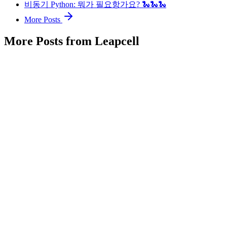
비동기 Python: 뭐가 필요항가요? 🐍🐍🐍
More Posts
More Posts from Leapcell