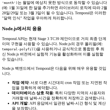
는 월말에 예상치 못한 방식으로 동작할 수 있습니다
'month')
(예: 1월 31일에 한 달을 추가하면 라이브러리 로직에 따라 2월
28일/29일 또는 3월 3일이 될 수 있습니다). Temporal은 이러한
"달력 인식" 작업을 우아하게 처리합니다.
Node.js에서의 응용
Temporal API는 현재 Stage 3 TC39 제안이므로 거의 최종 단계
이며 구현을 사용할 수 있습니다. Node.js의 경우 폴리필(예:
)을 사용하거나 공식적으로 통합된 후 최
temporal-polyfill
신 Node.js 버전에서 실험적 기능을 활성화하여 이를 실험할
수 있습니다.
Node.js 백엔드에서 Temporal은 다음을 위해 매우 유용할 것입
니다.
작업 예약
: 서로 다른 시간대의 cron 작업 또는 지연된 작
업을 정확하게 예약합니다.
데이터베이스 상호 작용
: 특히 다양한 지역의 사용자와
거래할 때 날짜-시간을 정확하게 저장하고 검색합니다.
API 개발
: API 응답에서 일관된 날짜-시간 형식 및 계산
을 보장합니다.