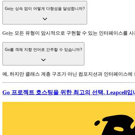
Go는 상속 없이 어떻게 다형성을 달성합니까?
Go는 모든 유형이 암시적으로 구현할 수 있는 인터페이스를 사
Go를 객체 지향 언어로 간주할 수 있습니까?
예, 하지만 클래스 계층 구조가 아닌 컴포지션과 인터페이스에 
Go 프로젝트 호스팅을 위한 최고의 선택, Leapcell입