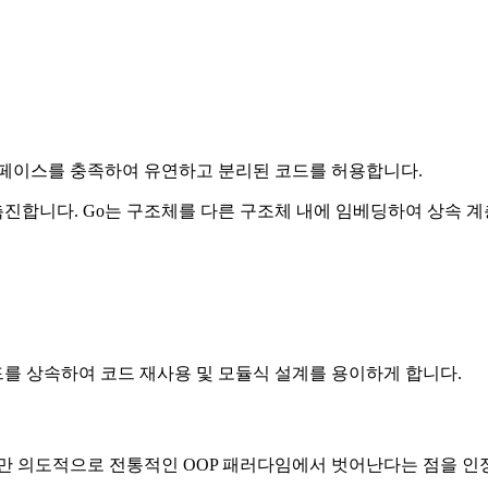
페이스를 충족하여 유연하고 분리된 코드를 허용합니다.
 촉진합니다. Go는 구조체를 다른 구조체 내에 임베딩하여 상속 
를 상속하여 코드 재사용 및 모듈식 설계를 용이하게 합니다.
지만 의도적으로 전통적인 OOP 패러다임에서 벗어난다는 점을 인