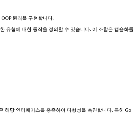
 OOP 원칙을 구현합니다.
러한 유형에 대한 동작을 정의할 수 있습니다. 이 조합은 캡슐화를
은 해당 인터페이스를 충족하여 다형성을 촉진합니다. 특히 Go