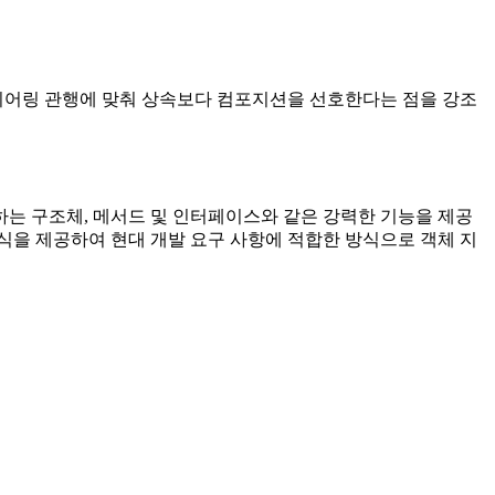
지니어링 관행에 맞춰 상속보다 컴포지션을 선호한다는 점을 강조
하는 구조체, 메서드 및 인터페이스와 같은 강력한 기능을 제공
식을 제공하여 현대 개발 요구 사항에 적합한 방식으로 객체 지