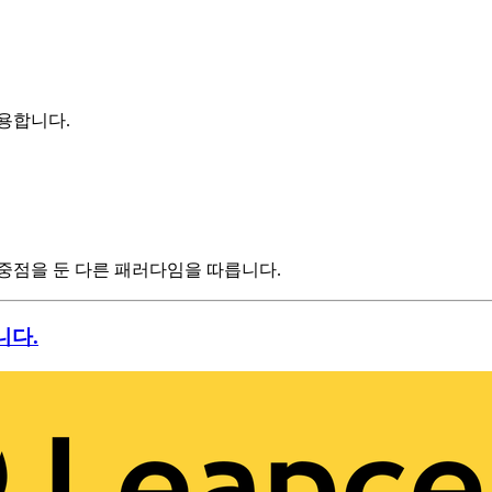
용합니다.
중점을 둔 다른 패러다임을 따릅니다.
니다.