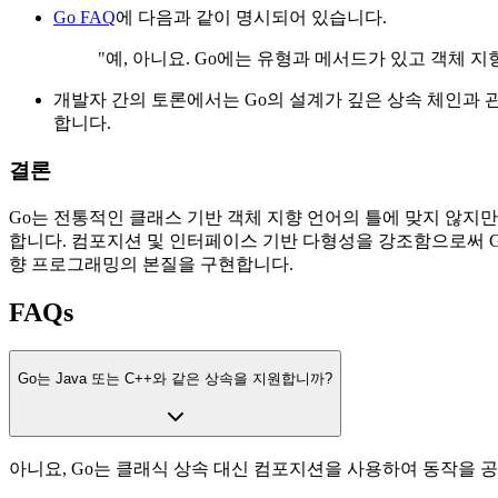
Go FAQ
에 다음과 같이 명시되어 있습니다.
"예, 아니요. Go에는 유형과 메서드가 있고 객체 
개발자 간의 토론에서는 Go의 설계가 깊은 상속 체인과
합니다.
결론
Go는 전통적인 클래스 기반 객체 지향 언어의 틀에 맞지 않지
합니다. 컴포지션 및 인터페이스 기반 다형성을 강조함으로써 G
향 프로그래밍의 본질을 구현합니다.
FAQs
Go는 Java 또는 C++와 같은 상속을 지원합니까?
아니요, Go는 클래식 상속 대신 컴포지션을 사용하여 동작을 