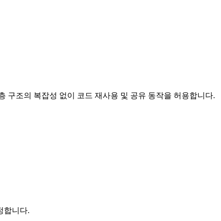
계층 구조의 복잡성 없이 코드 재사용 및 공유 동작을 허용합니다.
정합니다.