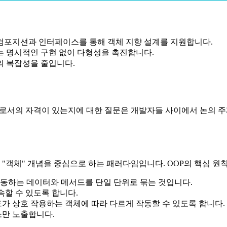
 컴포지션과 인터페이스를 통해 객체 지향 설계를 지원합니다.
 명시적인 구현 없이 다형성을 촉진합니다.
의 복잡성을 줄입니다.
 언어로서의 자격이 있는지에 대한 질문은 개발자들 사이에서 논의 
객체" 개념을 중심으로 하는 패러다임입니다. OOP의 핵심 원
작동하는 데이터와 메서드를 단일 단위로 묶는 것입니다.
속할 수 있도록 합니다.
드가 상호 작용하는 객체에 따라 다르게 작동할 수 있도록 합니다.
소만 노출합니다.