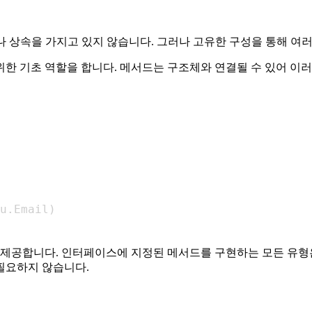
래스나 상속을 가지고 있지 않습니다. 그러나 고유한 구성을 통해 여러
 위한 기초 역할을 합니다. 메서드는 구조체와 연결될 수 있어 이
u
.
Email
)
을 제공합니다. 인터페이스에 지정된 메서드를 구현하는 모든 유형
필요하지 않습니다.