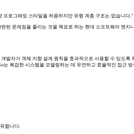
지향 프로그래밍 스타일을 허용하지만 유형 계층 구조는 없습니다."
 관련된 문제점을 줄이는 것을 목표로 하는 현대 소프트웨어 엔
만 개발자가 객체 지향 설계 원칙을 효과적으로 사용할 수 있도록 
o는 복잡한 시스템을 모델링하는 데 유연하고 효율적인 접근 방
공유합니다.