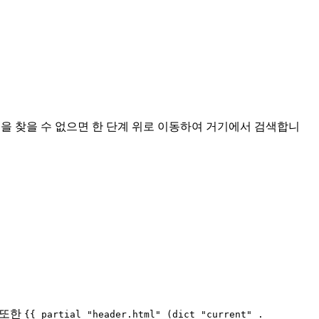
플릿을 찾을 수 없으면 한 단계 위로 이동하여 거기에서 검색합니
 또한
{{ partial "header.html" (dict "current" .