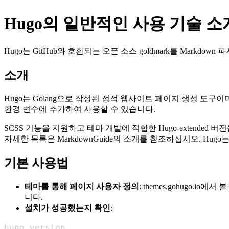
Hugo의 일반적인 사용 기술 소
Hugo는 GitHub와 호환되는 오픈 소스 goldmark를 Markdow
소개
Hugo는 Golang으로 작성된 정적 웹사이트 페이지 생성 도구이며
환경 변수에 추가하여 사용할 수 있습니다.
SCSS 기능을 지원하고 테마 개발에 적합한 Hugo-extende
자세한 목록은 MarkdownGuide의 소개를 참조하십시오. Hug
기본 사용법
테마를 통해 페이지 사용자 정의
: themes.gohugo.
니다.
설치가 성공했는지 확인
:
hugo version