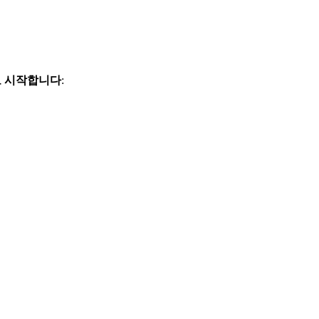
변수로 시작합니다
: