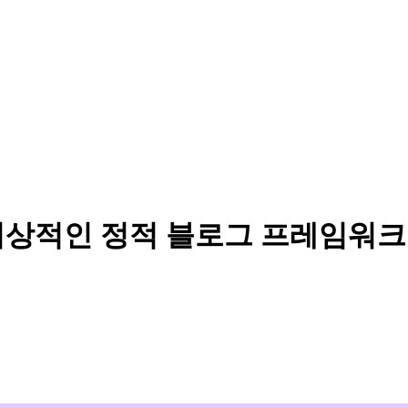
: 이상적인 정적 블로그 프레임워크