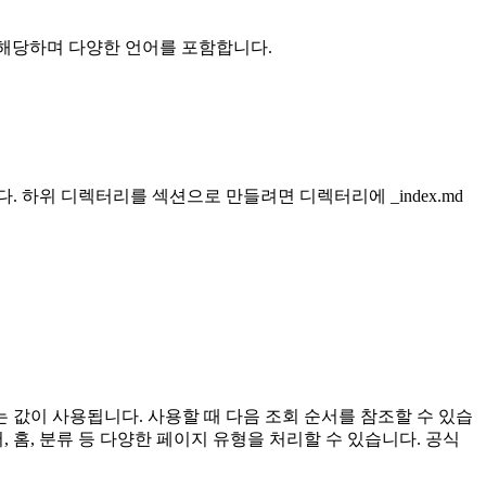
ml에 해당하며 다양한 언어를 포함합니다.
 하위 디렉터리를 섹션으로 만들려면 디렉터리에 _index.md
값이 사용됩니다. 사용할 때 다음 조회 순서를 참조할 수 있습
, 홈, 분류 등 다양한 페이지 유형을 처리할 수 있습니다. 공식