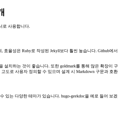
개
n 파서로 사용합니다.
, 효율성은 Ruby로 작성된 Jekyll보다 훨씬 높습니다. Gith
d 버전을 설치하는 것이 좋습니다. 또한 goldmark를 통해 많은 
o는 고도로 사용자 정의할 수 있으며 설계 시 Markdown 구문과 
io에서 볼 수 있는 다양한 테마가 있습니다. hugo-geekdoc을 예로 