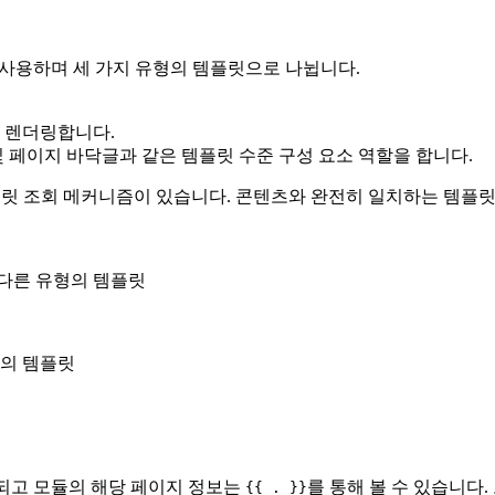
엔진으로 사용하며 세 가지 유형의 템플릿으로 나뉩니다.
을 렌더링합니다.
및 페이지 바닥글과 같은 템플릿 수준 구성 요소 역할을 합니다.
하며 템플릿 조회 메커니즘이 있습니다. 콘텐츠와 완전히 일치하는 템
 <--- 다른 유형의 템플릿
른 섹션의 템플릿
되고 모듈의 해당 페이지 정보는
를 통해 볼 수 있습니다.
{{ . }}