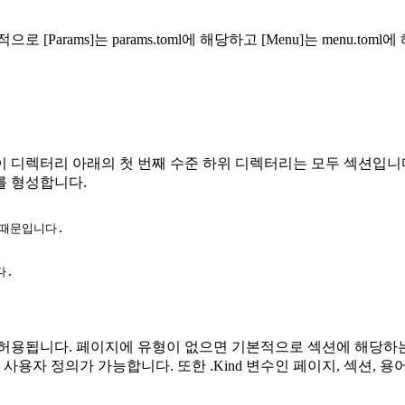
arams]는 params.toml에 해당하고 [Menu]는 menu.to
디렉터리 아래의 첫 번째 수준 하위 디렉터리는 모두 섹션입니다.
를 형성합니다.
 때문입니다.

.

허용됩니다. 페이지에 유형이 없으면 기본적으로 섹션에 해당하는 
용자 정의가 가능합니다. 또한 .Kind 변수인 페이지, 섹션, 용어