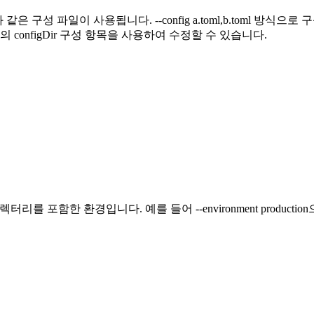
.json과 같은 구성 파일이 사용됩니다. --config a.toml,b.to
 configDir 구성 항목을 사용하여 수정할 수 있습니다.
렉터리를 포함한 환경입니다. 예를 들어 --environment productio