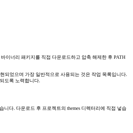
ub에서 바이너리 패키지를 직접 다운로드하고 압축 해제한 후 PATH
확장이 구현되었으며 가장 일반적으로 사용되는 것은 작업 목록입니다.
호환되도록 노력합니다.
들어 보겠습니다. 다운로드 후 프로젝트의 themes 디렉터리에 직접 넣습