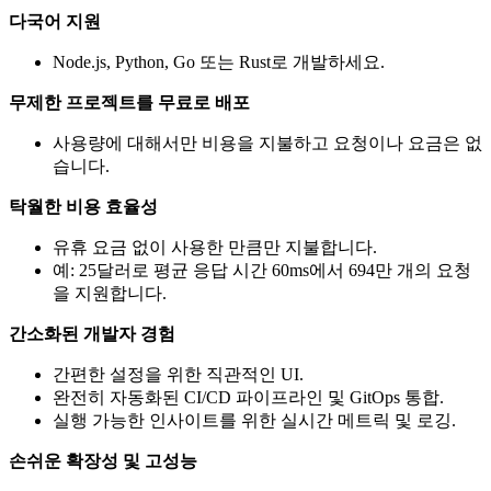
다국어 지원
Node.js, Python, Go 또는 Rust로 개발하세요.
무제한 프로젝트를 무료로 배포
사용량에 대해서만 비용을 지불하고 요청이나 요금은 없
습니다.
탁월한 비용 효율성
유휴 요금 없이 사용한 만큼만 지불합니다.
예: 25달러로 평균 응답 시간 60ms에서 694만 개의 요청
을 지원합니다.
간소화된 개발자 경험
간편한 설정을 위한 직관적인 UI.
완전히 자동화된 CI/CD 파이프라인 및 GitOps 통합.
실행 가능한 인사이트를 위한 실시간 메트릭 및 로깅.
손쉬운 확장성 및 고성능