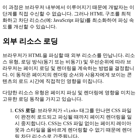
이 과정은 브라우저 내부에서 이루어지기 때문에 개발자는 이
단계를 직접 수신할 수 없습니다. 그러나 HTML 구조를 최적
화하고 차단 리소스(예: JavaScript 파일)를 최소화하여 파싱 속
도를 개선할 수 있습니다.
외부 리소스 로딩
브라우저가 HTML을 파싱할 때 외부 리소스를 만납니다. 리소
스 유형, 로딩 방식(동기 또는 비동기) 및 우선순위에 따라 브
라우저는 페이지 로딩 및 렌더링을 계속하는 방법을 결정합니
다. 이 동작은 페이지의 렌더링 순서와 사용자에게 보이는 콘
텐츠의 로드 시간에 직접적인 영향을 미칩니다.
다양한 리소스 유형은 페이지 파싱 및 렌더링에 영향을 미치는
고유한 로딩 동작을 가지고 있습니다.
CSS 로딩
: 브라우저가
태그를 만나면 CSS 파일
<link>
이 완전히 로드되고 파싱될 때까지 페이지 렌더링을 일
시 중지합니다. CSS는 CSS 파일 없이는 페이지 레이아
웃과 스타일을 올바르게 렌더링할 수 없기 때문에 렌더
링 차단 리소스로 간주됩니다.