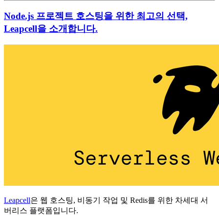
Node.js 프로젝트 호스팅을 위한 최고의 선택,
Leapcell을 소개합니다.
Leapcell
은 웹 호스팅, 비동기 작업 및 Redis를 위한 차세대 서
버리스 플랫폼입니다.