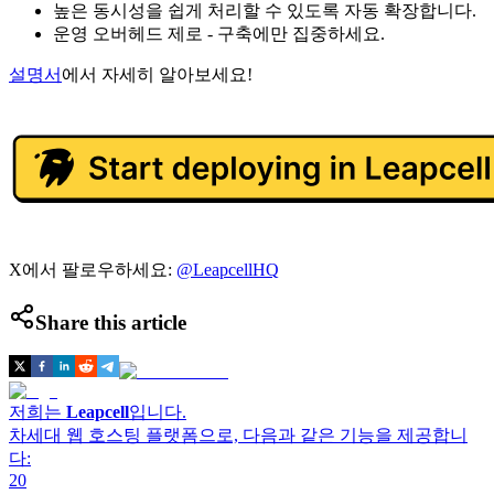
높은 동시성을 쉽게 처리할 수 있도록 자동 확장합니다.
운영 오버헤드 제로 - 구축에만 집중하세요.
설명서
에서 자세히 알아보세요!
X에서 팔로우하세요:
@LeapcellHQ
Share this article
저희는
Leapcell
입니다.
차세대 웹 호스팅 플랫폼으로, 다음과 같은 기능을 제공합니
다:
20