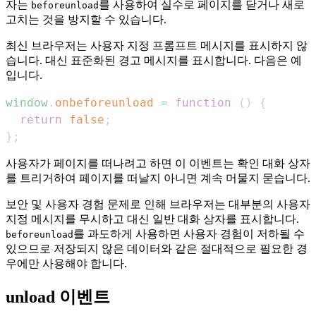
자는
를 사용하여 실수로 페이지를 닫거나 새로
beforeunload
고치는 것을 방지할 수 있습니다.
최신 브라우저는 사용자 지정 프롬프트 메시지를 표시하지 않
습니다. 대신 표준화된 경고 메시지를 표시합니다. 다음은 예
입니다.
window
.
onbeforeunload
=
function
(
)
{
return
false
;
}
;
사용자가 페이지를 떠나려고 하면 이 이벤트는 확인 대화 상자
를 트리거하여 페이지를 떠날지 아니면 계속 머물지 묻습니다.
보안 및 사용자 경험 문제로 인해 브라우저는 대부분의 사용자
지정 메시지를 무시하고 대신 일반 대화 상자를 표시합니다.
를 과도하게 사용하면 사용자 경험이 저하될 수
beforeunload
있으므로 저장되지 않은 데이터와 같은 절대적으로 필요한 경
우에만 사용해야 합니다.
unload 이벤트