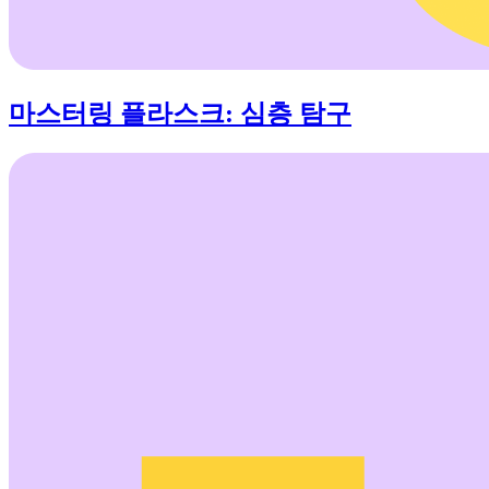
마스터링 플라스크: 심층 탐구