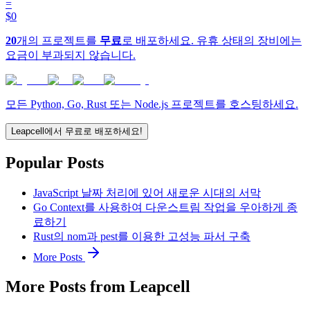
=
$0
20
개의 프로젝트를
무료
로 배포하세요. 유휴 상태의 장비에는
요금이 부과되지 않습니다.
모든 Python, Go, Rust 또는 Node.js 프로젝트를 호스팅하세요.
Leapcell에서 무료로 배포하세요!
Popular Posts
JavaScript 날짜 처리에 있어 새로운 시대의 서막
Go Context를 사용하여 다운스트림 작업을 우아하게 종
료하기
Rust의 nom과 pest를 이용한 고성능 파서 구축
More Posts
More Posts from Leapcell