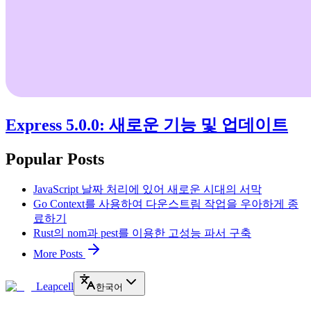
Express 5.0.0: 새로운 기능 및 업데이트
Popular Posts
JavaScript 날짜 처리에 있어 새로운 시대의 서막
Go Context를 사용하여 다운스트림 작업을 우아하게 종
료하기
Rust의 nom과 pest를 이용한 고성능 파서 구축
More Posts
Leapcell
한국어