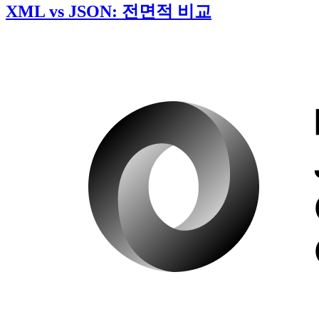
XML vs JSON: 전면적 비교