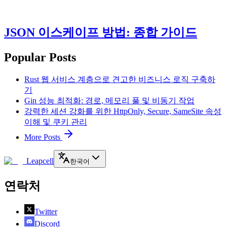
JSON 이스케이프 방법: 종합 가이드
Popular Posts
Rust 웹 서비스 계층으로 견고한 비즈니스 로직 구축하
기
Gin 성능 최적화: 경로, 메모리 풀 및 비동기 작업
강력한 세션 강화를 위한 HttpOnly, Secure, SameSite 속성
이해 및 쿠키 관리
More Posts
Leapcell
한국어
연락처
Twitter
Discord