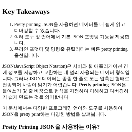
Key Takeaways
Pretty printing JSON을 사용하면 데이터를 더 쉽게 읽고
디버깅할 수 있습니다.
여러 도구 및 언어에서 기본 JSON 포맷팅 기능을 제공합
니다.
온라인 포맷터 및 명령줄 유틸리티는 빠른 pretty printing
옵션입니다.
JSON(JavaScript Object Notation)은 서버와 웹 애플리케이션 간
에 정보를 저장하고 교환하는 데 널리 사용되는 데이터 형식입
니다. 그러나 JSON 데이터는 종종 한 줄로 또는 압축된 형태로
전송되어 사람이 읽기가 어렵습니다.
Pretty printing
JSON은
들여쓰기 및 줄 바꿈으로 형식을 지정하여 이해하고 디버깅하
기 쉽게 만드는 것을 의미합니다.
이 문서에서는 다양한 프로그래밍 언어와 도구를 사용하여
JSON을 pretty print하는 다양한 방법을 살펴봅니다.
Pretty Printing JSON을 사용하는 이유?