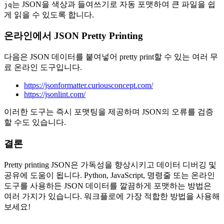
는 JSON을 색상과 들여쓰기로 자동 포맷하여 큰 파일을 쉽
jq
게 읽을 수 있도록 합니다.
온라인에서 JSON Pretty Printing
다음은 JSON 데이터를 붙여넣어 pretty print할 수 있는 여러 무
료 온라인 도구입니다.
https://jsonformatter.curiousconcept.com/
https://jsonlint.com/
이러한 도구는 즉시 포맷팅을 제공하며 JSON의 오류를 검증
할 수도 있습니다.
결론
Pretty printing JSON은 가독성을 향상시키고 데이터 디버깅 및
공유에 도움이 됩니다. Python, JavaScript, 명령줄 또는 온라인
도구를 사용하든 JSON 데이터를 깔끔하게 포맷하는 방법은
여러 가지가 있습니다. 워크플로에 가장 적합한 방법을 사용해
보세요!