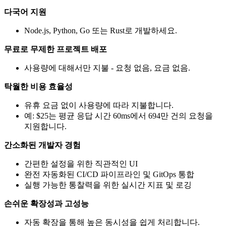
다국어 지원
Node.js, Python, Go 또는 Rust로 개발하세요.
무료로 무제한 프로젝트 배포
사용량에 대해서만 지불 - 요청 없음, 요금 없음.
탁월한 비용 효율성
유휴 요금 없이 사용량에 따라 지불합니다.
예: $25는 평균 응답 시간 60ms에서 694만 건의 요청을
지원합니다.
간소화된 개발자 경험
간편한 설정을 위한 직관적인 UI
완전 자동화된 CI/CD 파이프라인 및 GitOps 통합
실행 가능한 통찰력을 위한 실시간 지표 및 로깅
손쉬운 확장성과 고성능
자동 확장을 통해 높은 동시성을 쉽게 처리합니다.