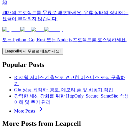
$0
20
개의 프로젝트를
무료
로 배포하세요. 유휴 상태의 장비에는
요금이 부과되지 않습니다.
모든 Python, Go, Rust 또는 Node.js 프로젝트를 호스팅하세요.
Leapcell에서 무료로 배포하세요!
Popular Posts
Rust 웹 서비스 계층으로 견고한 비즈니스 로직 구축하
기
Gin 성능 최적화: 경로, 메모리 풀 및 비동기 작업
강력한 세션 강화를 위한 HttpOnly, Secure, SameSite 속성
이해 및 쿠키 관리
More Posts
More Posts from Leapcell