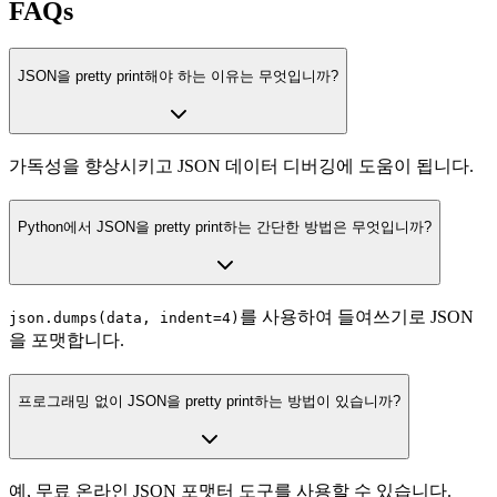
FAQs
JSON을 pretty print해야 하는 이유는 무엇입니까?
가독성을 향상시키고 JSON 데이터 디버깅에 도움이 됩니다.
Python에서 JSON을 pretty print하는 간단한 방법은 무엇입니까?
를 사용하여 들여쓰기로 JSON
json.dumps(data, indent=4)
을 포맷합니다.
프로그래밍 없이 JSON을 pretty print하는 방법이 있습니까?
예, 무료 온라인 JSON 포맷터 도구를 사용할 수 있습니다.