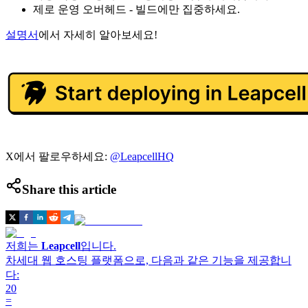
제로 운영 오버헤드 - 빌드에만 집중하세요.
설명서
에서 자세히 알아보세요!
X에서 팔로우하세요:
@LeapcellHQ
Share this article
저희는
Leapcell
입니다.
차세대 웹 호스팅 플랫폼으로, 다음과 같은 기능을 제공합니
다:
20
=