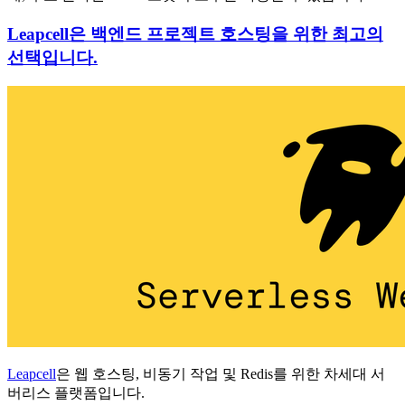
Leapcell은 백엔드 프로젝트 호스팅을 위한 최고의
선택입니다.
Leapcell
은 웹 호스팅, 비동기 작업 및 Redis를 위한 차세대 서
버리스 플랫폼입니다.