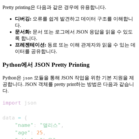
Pretty printing은 다음과 같은 경우에 유용합니다.
디버깅:
오류를 쉽게 발견하고 데이터 구조를 이해합니
다.
문서화:
문서 또는 로그에서 JSON 응답을 읽을 수 있도
록 합니다.
프레젠테이션:
동료 또는 이해 관계자와 읽을 수 있는 데
이터를 공유합니다.
Python에서 JSON Pretty Printing
Python은
모듈을 통해 JSON 작업을 위한 기본 지원을 제
json
공합니다. JSON 객체를 pretty print하는 방법은 다음과 같습니
다.
import
data 
=
{
"name"
:
"앨리스"
,
"age"
:
25
,