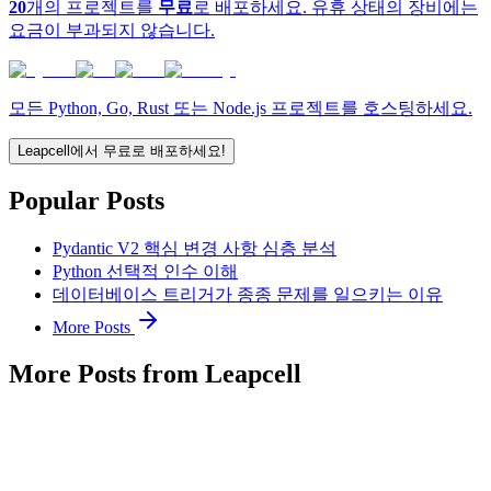
20
개의 프로젝트를
무료
로 배포하세요. 유휴 상태의 장비에는
요금이 부과되지 않습니다.
모든 Python, Go, Rust 또는 Node.js 프로젝트를 호스팅하세요.
Leapcell에서 무료로 배포하세요!
Popular Posts
Pydantic V2 핵심 변경 사항 심층 분석
Python 선택적 인수 이해
데이터베이스 트리거가 종종 문제를 일으키는 이유
More Posts
More Posts from Leapcell