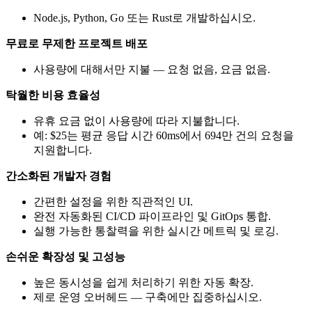
Node.js, Python, Go 또는 Rust로 개발하십시오.
무료로 무제한 프로젝트 배포
사용량에 대해서만 지불 — 요청 없음, 요금 없음.
탁월한 비용 효율성
유휴 요금 없이 사용량에 따라 지불합니다.
예: $25는 평균 응답 시간 60ms에서 694만 건의 요청을
지원합니다.
간소화된 개발자 경험
간편한 설정을 위한 직관적인 UI.
완전 자동화된 CI/CD 파이프라인 및 GitOps 통합.
실행 가능한 통찰력을 위한 실시간 메트릭 및 로깅.
손쉬운 확장성 및 고성능
높은 동시성을 쉽게 처리하기 위한 자동 확장.
제로 운영 오버헤드 — 구축에만 집중하십시오.