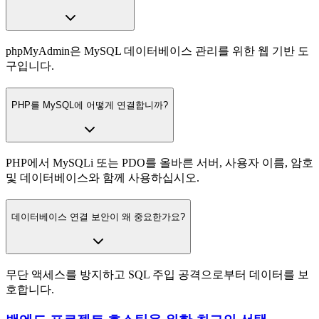
phpMyAdmin은 MySQL 데이터베이스 관리를 위한 웹 기반 도
구입니다.
PHP를 MySQL에 어떻게 연결합니까?
PHP에서 MySQLi 또는 PDO를 올바른 서버, 사용자 이름, 암호
및 데이터베이스와 함께 사용하십시오.
데이터베이스 연결 보안이 왜 중요한가요?
무단 액세스를 방지하고 SQL 주입 공격으로부터 데이터를 보
호합니다.