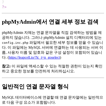
}
?>
phpMyAdmin에서 연결 세부 정보 검색
phpMyAdmin 자체는 연결 문자열을 직접 검색하는 방법을 제
공하지 않습니다. 그러나 phpMyAdmin 설치 디렉터리에 있는
파일에서 필요한 세부 정보를 얻을 수 있습니
config.inc.php
다. 이 파일에는 MySQL 서버에 연결하는 데 사용되는 서버 이
름, 사용자 이름 및 암호와 같은 구성 설정이 포함되어 있습니
다. (
https://leapcell.io/?lc_t=n_goselect
)
참고:
이 파일에 액세스할 수 있는 적절한 권한이 있는지 확인
하고 중요한 정보를 안전하게 처리하십시오.
일반적인 연결 문자열 형식
MySQL 데이터베이스에 연결할 때 연결 문자열에는 일반적으
로 다음 구성 요소가 포함됩니다.