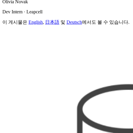
Olivia Novak
Dev Intern · Leapcell
이 게시물은
English
,
日本語
및
Deutsch
에서도 볼 수 있습니다.