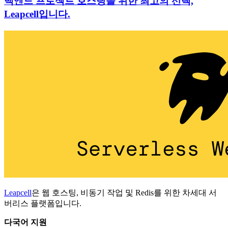
백엔드 프로젝트 호스팅을 위한 최고의 선택,
Leapcell입니다.
Leapcell
은 웹 호스팅, 비동기 작업 및 Redis를 위한 차세대 서
버리스 플랫폼입니다.
다국어 지원