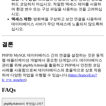
하드 코딩하지 마십시오. 적절한 액세스 제어를 사용하
여 환경 변수 또는 구성 파일을 사용하는 것을 고려하십
시오.
액세스 제한:
방화벽을 구성하고 보안 연결을 사용하여
데이터베이스 서버가 무단 액세스에 노출되지 않도록하
십시오.
결론
PHP와 MySQL 데이터베이스 간의 연결을 설정하는 것은 동적
웹 애플리케이션 개발에서 중요한 단계입니다. 데이터베이스
관리를 위해 phpMyAdmin을 활용하고 PHP에서 안전한 코딩
사례를 사용함으로써 데이터베이스와 효율적으로 상호 작용
하여 다양한 작업을 수행할 수 있습니다.(
https://leapcell.io/?
lc_t=n_goselect
)
FAQs
phpMyAdmin이 무엇입니까?