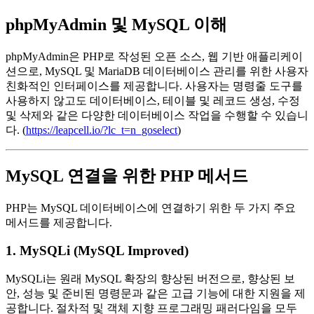
phpMyAdmin 및 MySQL 이해
phpMyAdmin은 PHP로 작성된 오픈 소스, 웹 기반 애플리케이
션으로, MySQL 및 MariaDB 데이터베이스 관리를 위한 사용자
친화적인 인터페이스를 제공합니다. 사용자는 명령줄 도구를
사용하지 않고도 데이터베이스, 테이블 및 레코드 생성, 수정
및 삭제와 같은 다양한 데이터베이스 작업을 수행할 수 있습니
다. (
https://leapcell.io/?lc_t=n_goselect
)
MySQL 연결을 위한 PHP 메서드
PHP는 MySQL 데이터베이스에 연결하기 위한 두 가지 주요
메서드를 제공합니다.
1. MySQLi (MySQL Improved)
MySQLi는 원래 MySQL 확장의 향상된 버전으로, 향상된 보
안, 성능 및 준비된 명령문과 같은 고급 기능에 대한 지원을 제
공합니다. 절차적 및 객체 지향 프로그래밍 패러다임을 모두