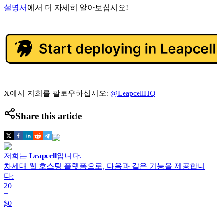
설명서
에서 더 자세히 알아보십시오!
X에서 저희를 팔로우하십시오:
@LeapcellHQ
Share this article
저희는
Leapcell
입니다.
차세대 웹 호스팅 플랫폼으로, 다음과 같은 기능을 제공합니
다:
20
=
$0