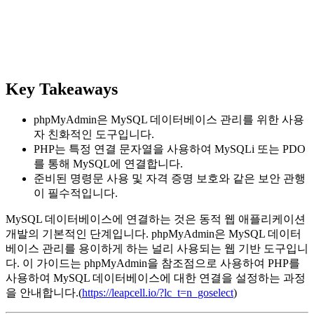
Key Takeaways
phpMyAdmin은 MySQL 데이터베이스 관리를 위한 사용
자 친화적인 도구입니다.
PHP는 특정 연결 문자열을 사용하여 MySQLi 또는 PDO
를 통해 MySQL에 연결합니다.
준비된 명령문 사용 및 자격 증명 보호와 같은 보안 관행
이 필수적입니다.
MySQL 데이터베이스에 연결하는 것은 동적 웹 애플리케이션
개발의 기본적인 단계입니다. phpMyAdmin은 MySQL 데이터
베이스 관리를 용이하게 하는 널리 사용되는 웹 기반 도구입니
다. 이 가이드는 phpMyAdmin을 참조점으로 사용하여 PHP를
사용하여 MySQL 데이터베이스에 대한 연결을 설정하는 과정
을 안내합니다.(
https://leapcell.io/?lc_t=n_goselect
)