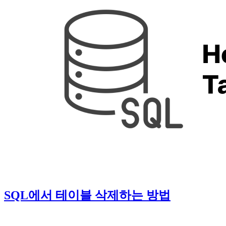
SQL에서 테이블 삭제하는 방법