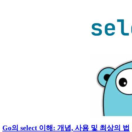
Go의 select 이해: 개념, 사용 및 최상의 법