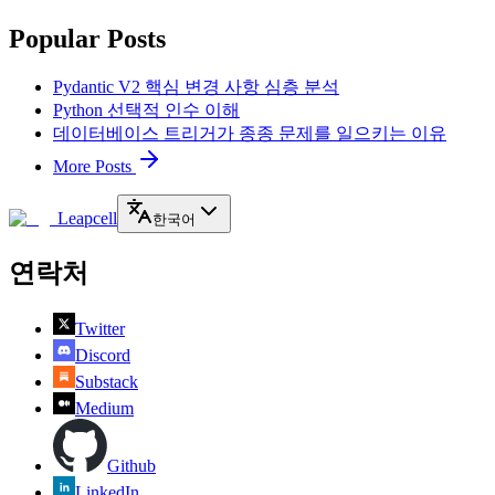
Popular Posts
Pydantic V2 핵심 변경 사항 심층 분석
Python 선택적 인수 이해
데이터베이스 트리거가 종종 문제를 일으키는 이유
More Posts
Leapcell
한국어
연락처
Twitter
Discord
Substack
Medium
Github
LinkedIn