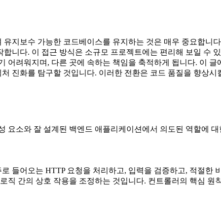
 유지보수 가능한 코드베이스를 유지하는 것은 매우 중요합니다
합니다. 이 접근 방식은 소규모 프로젝트에는 편리해 보일 수 
기 어려워지며, 다른 곳에 속하는 책임을 축적하게 됩니다. 이 
 진화를 탐구할 것입니다. 이러한 전환은 코드 품질을 향상시킬
성 요소와 잘 설계된 백엔드 애플리케이션에서 의도된 역할에 대
는 주로 들어오는 HTTP 요청을 처리하고, 입력을 검증하고, 적절한
로직 간의 상호 작용을 조정하는 것입니다. 컨트롤러의 핵심 원칙은