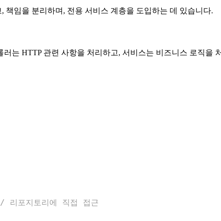
 책임을 분리하며, 전용 서비스 계층을 도입하는 데 있습니다.
러는 HTTP 관련 사항을 처리하고, 서비스는 비즈니스 로직을 
// 리포지토리에 직접 접근