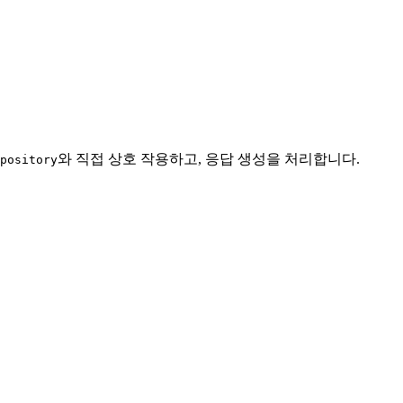
와 직접 상호 작용하고, 응답 생성을 처리합니다.
pository