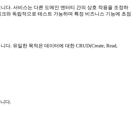
곳입니다. 서비스는 다른 도메인 엔터티 간의 상호 작용을 조정하
임워크와 독립적으로 테스트 가능하며 특정 비즈니스 기능에 초점
일한 목적은 데이터에 대한 CRUD(Create, Read,
니다.