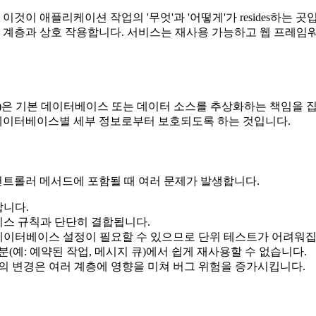
이 애플리케이션 작업의 '무엇'과 '어떻게'가 resides하는 
스 계층과 상호 작용합니다. 서비스는 재사용 가능하고 웹 프레
 기본 데이터베이스 또는 데이터 소스를 추상화하는 책임을 집니다. 유
비스가 데이터베이스별 세부 정보로부터 보호되도록 하는 것입니다.
 컨트롤러 메서드에 포함될 때 여러 문제가 발생합니다.
합니다.
니스 규칙과 단단히 결합됩니다.
데이터베이스 설정이 필요할 수 있으므로 단위 테스트가 어려워집
예: 예약된 작업, 메시지 큐)에서 쉽게 재사용할 수 없습니다.
 변경은 여러 계층에 영향을 미쳐 버그 위험을 증가시킵니다.