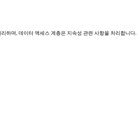
처리하며, 데이터 액세스 계층은 지속성 관련 사항을 처리합니다.