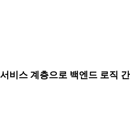
서비스 계층으로 백엔드 로직 