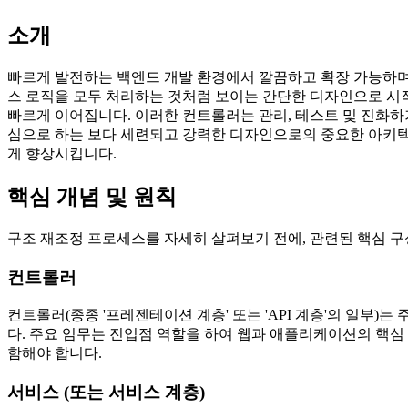
소개
빠르게 발전하는 백엔드 개발 환경에서 깔끔하고 확장 가능하며
스 로직을 모두 처리하는 것처럼 보이는 간단한 디자인으로 시작
빠르게 이어집니다. 이러한 컨트롤러는 관리, 테스트 및 진화하
심으로 하는 보다 세련되고 강력한 디자인으로의 중요한 아키텍처
게 향상시킵니다.
핵심 개념 및 원칙
구조 재조정 프로세스를 자세히 살펴보기 전에, 관련된 핵심 구
컨트롤러
컨트롤러(종종 '프레젠테이션 계층' 또는 'API 계층'의 일부)
다. 주요 임무는 진입점 역할을 하여 웹과 애플리케이션의 핵심 
함해야 합니다.
서비스 (또는 서비스 계층)