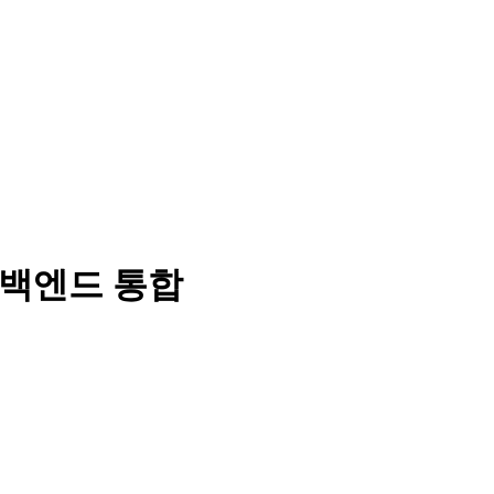
-백엔드 통합