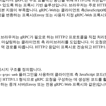
합니다. gRPC는 주로 효율적인 통신을 위해 HTTP/2에 의존합
수 있도록 하는 프록시 기반 솔루션입니다. 브라우저는 주로 HTTP
본 지원이 부족합니다. gRPC-Web는 클라이언트 측(JavaScri
 요청을 변환하는 프록시(Envoy 또는 사용자 지정 gRPC-Web 프록
 브라우저는 gRPC가 필요로 하는 HTTP/2 프로토콜을 직접 처리할 수
으로 마샬링하는 클라이언트 측 라이브러리를 도입합니다. 이 요청은
역 경로를 따릅니다. HTTP/2 응답이 프록시로 전송되고 HTTP/
메시지 구조를 정의합니다.
플러그인을 사용하여 클라이언트 측 JavaScript 코드(또
n-grpc-web
TTP/1.1 형식으로 gRPC 요청을 구성하는 데 생성된 코드를 활용
는 중개 서버(Envoy 또는 전용 gRPC-Web 프록시와 같은)입니