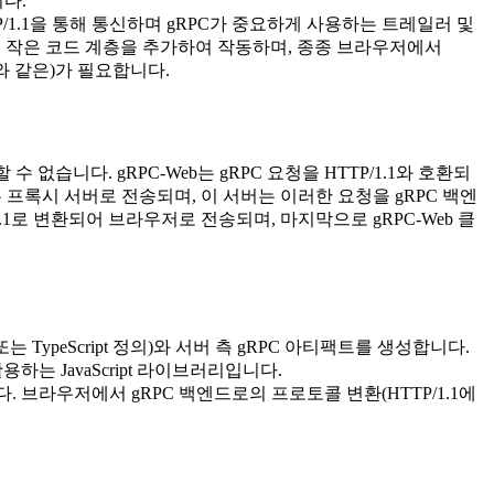
니다.
/1.1을 통해 통신하며 gRPC가 중요하게 사용하는 트레일러 및
pt)에 작은 코드 계층을 추가하여 작동하며, 종종 브라우저에서
시와 같은)가 필요합니다.
 없습니다. gRPC-Web는 gRPC 요청을 HTTP/1.1와 호환되
 프록시 서버로 전송되며, 이 서버는 이러한 요청을 gRPC 백엔
1.1로 변환되어 브라우저로 전송되며, 마지막으로 gRPC-Web 클
는 TypeScript 정의)와 서버 측 gRPC 아티팩트를 생성합니다.
하는 JavaScript 라이브러리입니다.
다. 브라우저에서 gRPC 백엔드로의 프로토콜 변환(HTTP/1.1에