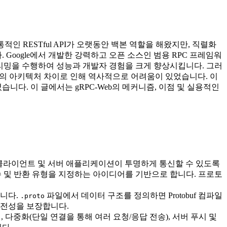
적인 RESTful API가 오랫동안 백본 역할을 해왔지만, 직렬화
oogle에서 개발한 강력하고 오픈 소스인 범용 RPC 프레임워
스트리밍을 수행하여 성능과 개발자 경험을 크게 향상시킵니다. 그러
2 간의 아키텍처 차이로 인해 역사적으로 어려움이 있었습니다. 이
니다. 이 글에서는 gRPC-Web의 메커니즘, 이점 및 실용적인
 클라이언트 및 서버 애플리케이션이 투명하게 통신할 수 있도록
변수 및 반환 유형을 지정하는 아이디어를 기반으로 합니다. 프로토
니다.
파일에서 데이터 구조를 정의하면 Protobuf 컴파일
.proto
유형 안전성을 보장합니다.
 다중화(단일 연결을 통해 여러 요청/응답 전송), 서버 푸시 및