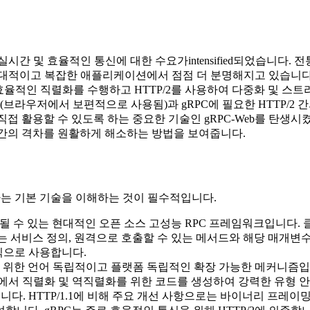
 및 효율적인 통신에 대한 수요가intensified되었습니다. 전통
대적이고 복잡한 애플리케이션에서 점점 더 분명해지고 있습니다. G
 효율적인 직렬화를 수행하고 HTTP/2를 사용하여 다중화 및 
1.1(브라우저에서 보편적으로 사용됨)과 gRPC에 필요한 HTTP/
 활용할 수 있도록 하는 중요한 기술인 gRPC-Web를 탄생시켰습
 간의 격차를 원활하게 해소하는 방법을 보여줍니다.
용하는 기본 기술을 이해하는 것이 필수적입니다.
 수 있는 현대적인 오픈 소스 고성능 RPC 프레임워크입니다.
C는 서비스 정의, 원격으로 호출할 수 있는 메서드와 해당 매개
형식으로 사용합니다.
위한 언어 독립적이고 플랫폼 독립적인 확장 가능한 메커니즘입
avaScript 등)에서 직렬화 및 역직렬화를 위한 코드를 생성하여 강력한 
다. HTTP/1.1에 비해 주요 개선 사항으로는 바이너리 프레이밍,