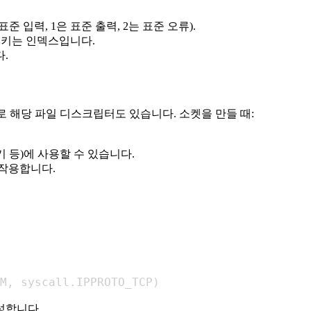
입력, 1은 표준 출력, 2는 표준 오류).
리키는 인덱스입니다.
.
므로 해당 파일 디스크립터도 있습니다. 소켓을 만들 때:
기 등)에 사용할 수 있습니다.
작용합니다.
M
,
 syscall
.
IPPROTO_TCP
)
성합니다.