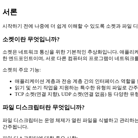
서론
시작하기 전에 나중에 더 쉽게 이해할 수 있도록 소켓과 파일 
소켓이란 무엇입니까?
소켓은 네트워크 통신을 위한 기본적인 추상화입니다. 애플리케
한 엔드포인트이며, 서로 다른 컴퓨터의 프로그램이 네트워크를
소켓의 주요 기능:
애플리케이션 계층과 전송 계층 간의 인터페이스 역할을 
읽기 및 쓰기 작업을 지원하는 특수한 유형의 파일로 간주
TCP 소켓(연결 지향), UDP 소켓(연결 없음) 등 다양한 
파일 디스크립터란 무엇입니까?
파일 디스크립터는 운영 체제가 열린 파일을 식별하고 관리하는 데 
간주됩니다.