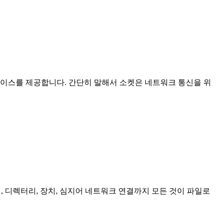
이스를 제공합니다. 간단히 말해서 소켓은 네트워크 통신을 위
일, 디렉터리, 장치, 심지어 네트워크 연결까지 모든 것이 파일로