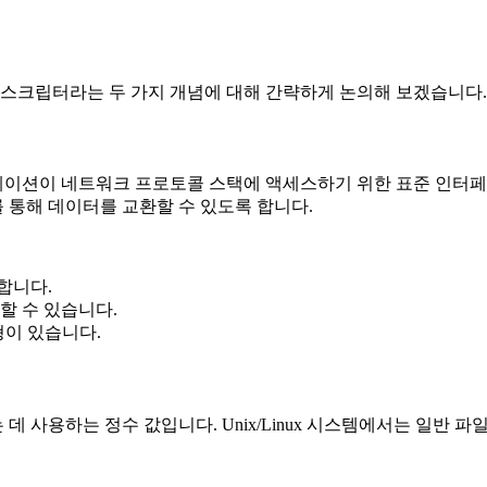
디스크립터라는 두 가지 개념에 대해 간략하게 논의해 보겠습니다.
이션이 네트워크 프로토콜 스택에 액세스하기 위한 표준 인터페
 통해 데이터를 교환할 수 있도록 합니다.
합니다.
할 수 있습니다.
유형이 있습니다.
사용하는 정수 값입니다. Unix/Linux 시스템에서는 일반 파