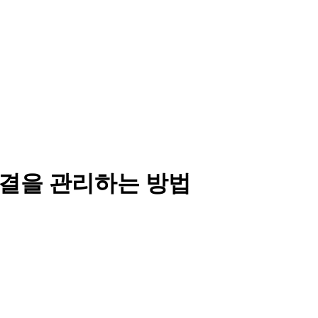
P 연결을 관리하는 방법