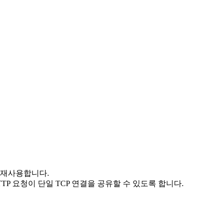
결을 재사용합니다.
TP 요청이 단일 TCP 연결을 공유할 수 있도록 합니다.