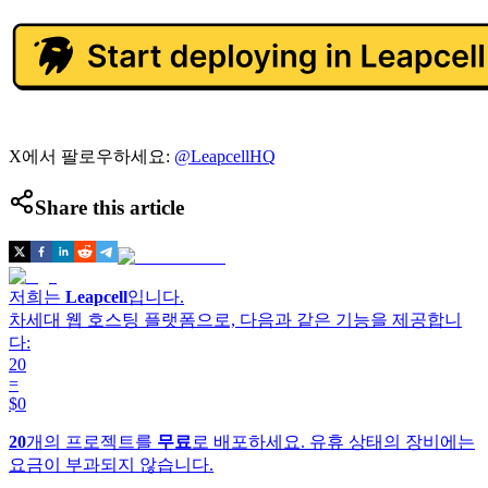
X에서 팔로우하세요:
@LeapcellHQ
Share this article
저희는
Leapcell
입니다.
차세대 웹 호스팅 플랫폼으로, 다음과 같은 기능을 제공합니
다:
20
=
$0
20
개의 프로젝트를
무료
로 배포하세요. 유휴 상태의 장비에는
요금이 부과되지 않습니다.