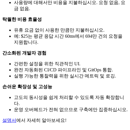
사용량에 대해서만 비용을 지불하십시오. 요청 없음, 요
금 없음.
탁월한 비용 효율성
유휴 요금 없이 사용한 만큼만 지불하십시오.
예: $25는 평균 응답 시간 60ms에서 694만 건의 요청을
지원합니다.
간소화된 개발자 경험
간편한 설정을 위한 직관적인 UI.
완전 자동화된 CI/CD 파이프라인 및 GitOps 통합.
실행 가능한 통찰력을 위한 실시간 메트릭 및 로깅.
손쉬운 확장성 및 고성능
고도의 동시성을 쉽게 처리할 수 있도록 자동 확장합니
다.
운영 오버헤드가 전혀 없으므로 구축에만 집중하십시오.
설명서
에서 자세히 알아보세요!