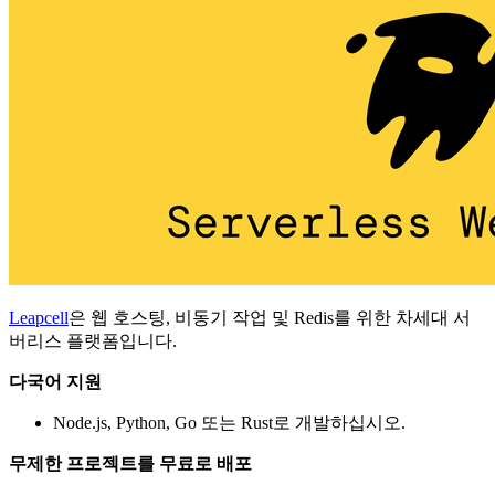
Leapcell
은 웹 호스팅, 비동기 작업 및 Redis를 위한 차세대 서
버리스 플랫폼입니다.
다국어 지원
Node.js, Python, Go 또는 Rust로 개발하십시오.
무제한 프로젝트를 무료로 배포