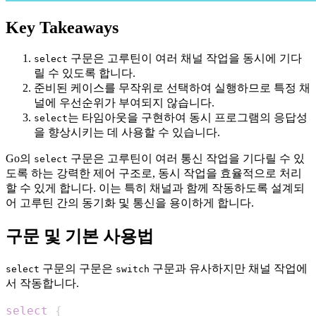
Key Takeaways
구문은 고루틴이 여러 채널 작업을 동시에 기다
select
릴 수 있도록 합니다.
준비된 케이스를 무작위로 선택하여 실행하므로 특정 채
널에 우선순위가 부여되지 않습니다.
는 타임아웃을 구현하여 동시 프로그램의 응답성
select
을 향상시키는 데 사용할 수 있습니다.
Go의
구문은 고루틴이 여러 통신 작업을 기다릴 수 있
select
도록 하는 강력한 제어 구조로, 동시 작업을 효율적으로 처리
할 수 있게 합니다. 이는 특히 채널과 함께 작동하도록 설계되
어 고루틴 간의 동기화 및 통신을 용이하게 합니다.
구문 및 기본 사용법
구문의 구문은
구문과 유사하지만 채널 작업에
select
switch
서 작동합니다.
select
{