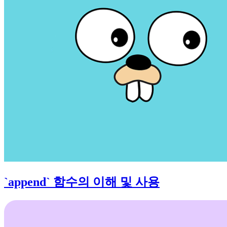
`append` 함수의 이해 및 사용