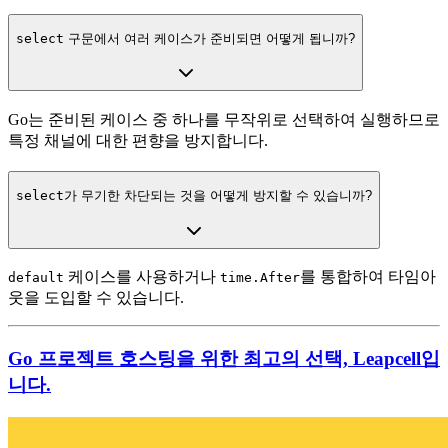
select
구문에서 여러 케이스가 준비되면 어떻게 됩니까?
Go는 준비된 케이스 중 하나를 무작위로 선택하여 실행하므로
특정 채널에 대한 편향을 방지합니다.
select
가 무기한 차단되는 것을 어떻게 방지할 수 있습니까?
케이스를 사용하거나
를 통합하여 타임아
default
time.After
웃을 도입할 수 있습니다.
Go 프로젝트 호스팅을 위한 최고의 선택, Leapcell입
니다.