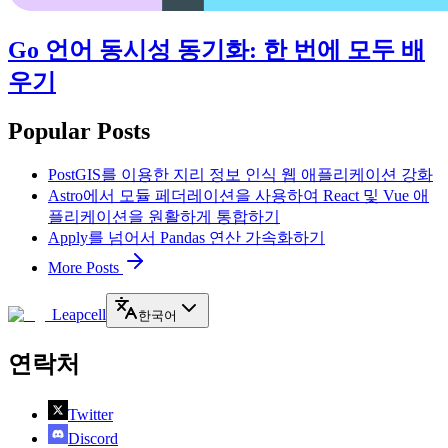
Go 언어 동시성 동기화: 한 번에 모두 배
우기
Popular Posts
PostGIS를 이용한 지리 정보 인식 웹 애플리케이션 강화
Astro에서 모듈 페더레이션을 사용하여 React 및 Vue 애
플리케이션을 원활하게 통합하기
Apply를 넘어서 Pandas 연산 가속화하기
More Posts
Leapcell
한국어
연락처
Twitter
Discord