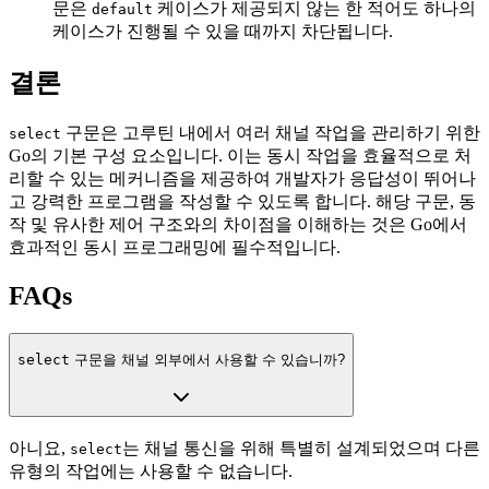
문은
케이스가 제공되지 않는 한 적어도 하나의
default
케이스가 진행될 수 있을 때까지 차단됩니다.
결론
구문은 고루틴 내에서 여러 채널 작업을 관리하기 위한
select
Go의 기본 구성 요소입니다. 이는 동시 작업을 효율적으로 처
리할 수 있는 메커니즘을 제공하여 개발자가 응답성이 뛰어나
고 강력한 프로그램을 작성할 수 있도록 합니다. 해당 구문, 동
작 및 유사한 제어 구조와의 차이점을 이해하는 것은 Go에서
효과적인 동시 프로그래밍에 필수적입니다.
FAQs
select
구문을 채널 외부에서 사용할 수 있습니까?
아니요,
는 채널 통신을 위해 특별히 설계되었으며 다른
select
유형의 작업에는 사용할 수 없습니다.