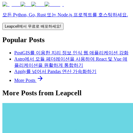
모든 Python, Go, Rust 또는 Node.js 프로젝트를 호스팅하세요.
Leapcell에서 무료로 배포하세요!
Popular Posts
PostGIS를 이용한 지리 정보 인식 웹 애플리케이션 강화
Astro에서 모듈 페더레이션을 사용하여 React 및 Vue 애
플리케이션을 원활하게 통합하기
Apply를 넘어서 Pandas 연산 가속화하기
More Posts
More Posts from Leapcell