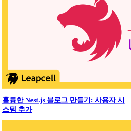
훌륭한 Nest.js 블로그 만들기: 사용자 시
스템 추가