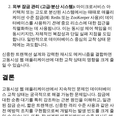
외부 잠금 관리 (고급/분산 시스템):
마이크로서비스 아
키텍처 또는 고도로 분산된 시스템에서는 때때로 애플리
케이션 수준 잠금(예: Redis 또는 ZooKeeper 사용)이 데이
터베이스를 사용하기
전에
중요 리소스에 대한 접근을
직렬화하는 데 사용됩니다. 이는 동시성 제어 책임을 이
동시키지만, 자체적인 복잡성과 단일 실패 지점을 도입
합니다. 일반적으로 데이터베이스 중심의 교착 상태 문
제에는 과도합니다.
신중한 트랜잭션 설계와 강력한 재시도 메커니즘을 결합하면
고동시성 웹 애플리케이션에 대한 교착 상태의 영향을 크게 줄
일 수 있습니다.
결론
고동시성 웹 애플리케이션에서 지속적인 문제인 데이터베이
스 교착 상태는 궁극적으로 해결 가능한 문제입니다. 잠금에
대한 순환 대기를 특히 강조하는 근본 원인을 이해하고, 일관
된 잠금 순서, 짧은 트랜잭션, 신중한 격리 수준 사용과 같은 사
전 예방적 조치를 구현함으로써 개발자는 발생 빈도를 크게 줄