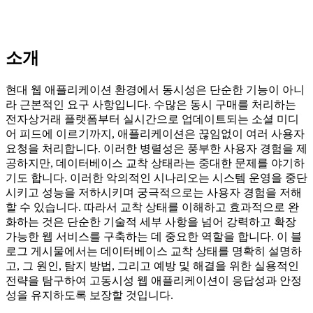
소개
현대 웹 애플리케이션 환경에서 동시성은 단순한 기능이 아니
라 근본적인 요구 사항입니다. 수많은 동시 구매를 처리하는
전자상거래 플랫폼부터 실시간으로 업데이트되는 소셜 미디
어 피드에 이르기까지, 애플리케이션은 끊임없이 여러 사용자
요청을 처리합니다. 이러한 병렬성은 풍부한 사용자 경험을 제
공하지만, 데이터베이스 교착 상태라는 중대한 문제를 야기하
기도 합니다. 이러한 악의적인 시나리오는 시스템 운영을 중단
시키고 성능을 저하시키며 궁극적으로는 사용자 경험을 저해
할 수 있습니다. 따라서 교착 상태를 이해하고 효과적으로 완
화하는 것은 단순한 기술적 세부 사항을 넘어 강력하고 확장
가능한 웹 서비스를 구축하는 데 중요한 역할을 합니다. 이 블
로그 게시물에서는 데이터베이스 교착 상태를 명확히 설명하
고, 그 원인, 탐지 방법, 그리고 예방 및 해결을 위한 실용적인
전략을 탐구하여 고동시성 웹 애플리케이션이 응답성과 안정
성을 유지하도록 보장할 것입니다.