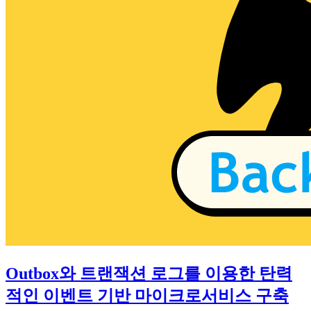
Outbox와 트랜잭션 로그를 이용한 탄력
적인 이벤트 기반 마이크로서비스 구축