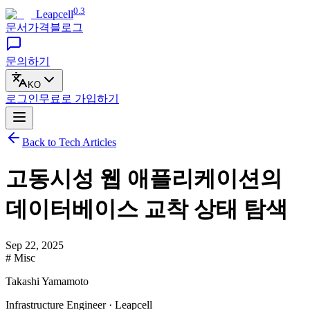
0.3
Leapcell
문서
가격
블로그
문의하기
KO
로그인
무료로
가입하기
Back to Tech Articles
고동시성 웹 애플리케이션의
데이터베이스 교착 상태 탐색
Sep 22, 2025
# Misc
Takashi Yamamoto
Infrastructure Engineer · Leapcell