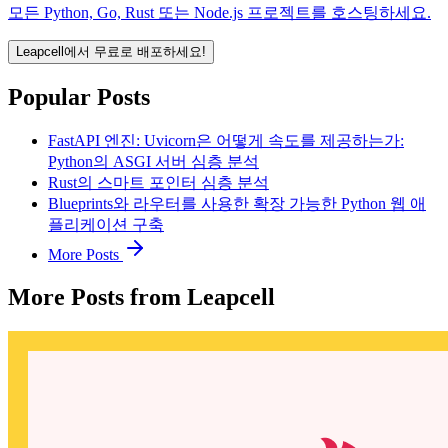
모든 Python, Go, Rust 또는 Node.js 프로젝트를 호스팅하세요.
Leapcell에서 무료로 배포하세요!
Popular Posts
FastAPI 엔진: Uvicorn은 어떻게 속도를 제공하는가:
Python의 ASGI 서버 심층 분석
Rust의 스마트 포인터 심층 분석
Blueprints와 라우터를 사용한 확장 가능한 Python 웹 애
플리케이션 구축
More Posts
More Posts from Leapcell