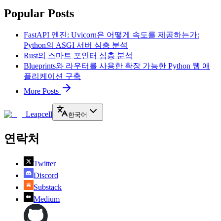
Popular Posts
FastAPI 엔진: Uvicorn은 어떻게 속도를 제공하는가:
Python의 ASGI 서버 심층 분석
Rust의 스마트 포인터 심층 분석
Blueprints와 라우터를 사용한 확장 가능한 Python 웹 애
플리케이션 구축
More Posts
Leapcell
한국어
연락처
Twitter
Discord
Substack
Medium