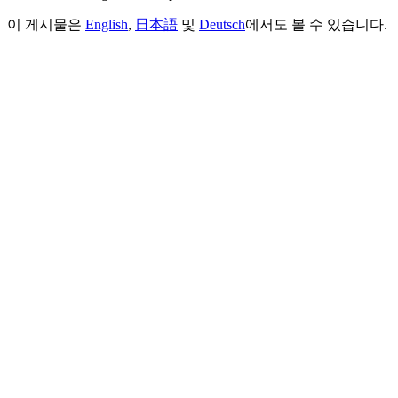
이 게시물은
English
,
日本語
및
Deutsch
에서도 볼 수 있습니다.