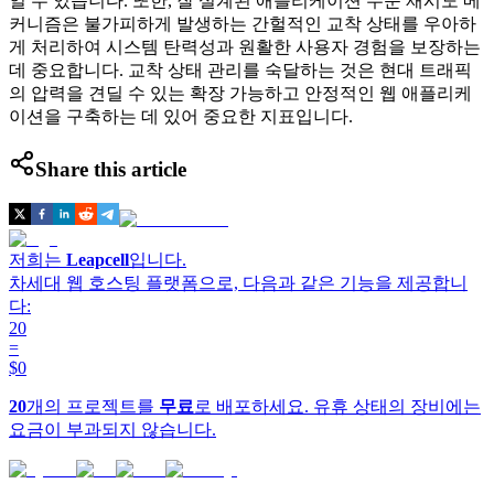
일 수 있습니다. 또한, 잘 설계된 애플리케이션 수준 재시도 메
커니즘은 불가피하게 발생하는 간헐적인 교착 상태를 우아하
게 처리하여 시스템 탄력성과 원활한 사용자 경험을 보장하는
데 중요합니다. 교착 상태 관리를 숙달하는 것은 현대 트래픽
의 압력을 견딜 수 있는 확장 가능하고 안정적인 웹 애플리케
이션을 구축하는 데 있어 중요한 지표입니다.
Share this article
저희는
Leapcell
입니다.
차세대 웹 호스팅 플랫폼으로, 다음과 같은 기능을 제공합니
다:
20
=
$0
20
개의 프로젝트를
무료
로 배포하세요. 유휴 상태의 장비에는
요금이 부과되지 않습니다.