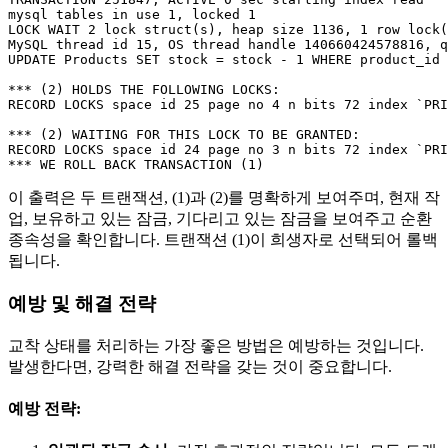
mysql tables in use 1, locked 1

LOCK WAIT 2 lock struct(s), heap size 1136, 1 row lock(
MySQL thread id 15, OS thread handle 140660424578816, q
UPDATE Products SET stock = stock - 1 WHERE product_id 
*** (2) HOLDS THE FOLLOWING LOCKS:

RECORD LOCKS space id 25 page no 4 n bits 72 index `PRI
*** (2) WAITING FOR THIS LOCK TO BE GRANTED:

RECORD LOCKS space id 24 page no 3 n bits 72 index `PRI
이 출력은 두 트랜잭션, (1)과 (2)를 명확하게 보여주며, 현재 작
업, 보유하고 있는 잠금, 기다리고 있는 잠금을 보여주고 순환
종속성을 확인합니다. 트랜잭션 (1)이 희생자로 선택되어 롤백
됩니다.
예방 및 해결 전략
교착 상태를 처리하는 가장 좋은 방법은 예방하는 것입니다.
발생한다면, 강력한 해결 전략을 갖는 것이 중요합니다.
예방 전략: