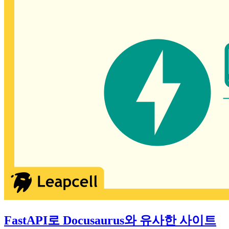
FastAPI로 Docusaurus와 유사한 사이트