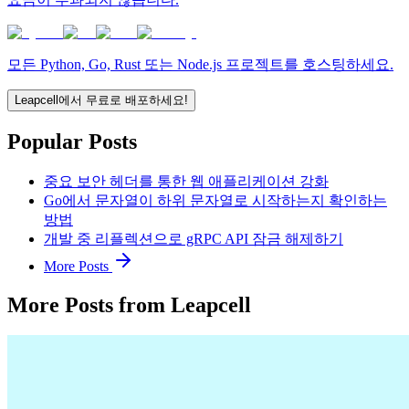
모든 Python, Go, Rust 또는 Node.js 프로젝트를 호스팅하세요.
Leapcell에서 무료로 배포하세요!
Popular Posts
중요 보안 헤더를 통한 웹 애플리케이션 강화
Go에서 문자열이 하위 문자열로 시작하는지 확인하는
방법
개발 중 리플렉션으로 gRPC API 잠금 해제하기
More Posts
More Posts from Leapcell