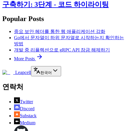
구축하기: 3단계 - 코드 하이라이팅
Popular Posts
중요 보안 헤더를 통한 웹 애플리케이션 강화
Go에서 문자열이 하위 문자열로 시작하는지 확인하는
방법
개발 중 리플렉션으로 gRPC API 잠금 해제하기
More Posts
Leapcell
한국어
연락처
Twitter
Discord
Substack
Medium