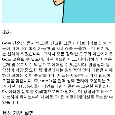
소개
Go는 단순성, 동시성 모델, 견고한 표준 라이브러리로 인해 성
능이 뛰어나고 확장 가능한 웹 서비스를 구축하는 데 인기 있
는 선택이 되었습니다. 그러나 모든 강력한 도구와 마찬가지로
Go도 오용될 수 있으며, 이는 미묘한 버그, 디버깅하기 어려운
문제 및 유지보수 악몽으로 이어질 수 있습니다. 안정성과 응
답성이 가장 중요한 웹 개발에서는 일반적인 안티 패턴을 이해
하고 피하는 것이 중요합니다. 이 글은 이러한 두 가지 함정에
초점을 맞춥니다. 즉,
을 전역 상태 관리에 오용하는 것
init()
과 기본
클라이언트에만 의존하는 고유한 위험입니
http.Get
다. 이러한 문제를 이해함으로써 개발자는 더 강력하고 테스트
가능하며 유지보수하기 쉬운 Go 웹 애플리케이션을 작성할 수
있습니다.
핵심 개념 설명