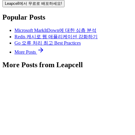
Leapcell에서 무료로 배포하세요!
Popular Posts
Microsoft MarkItDown에 대한 심층 분석
Redis 캐시로 웹 애플리케이션 강화하기
Go 오류 처리 최고 Best Practices
More Posts
More Posts from Leapcell