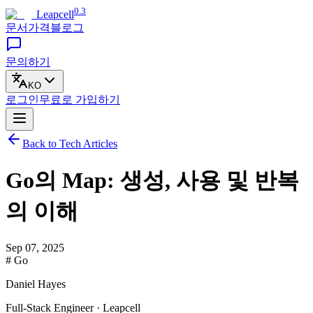
0.3
Leapcell
문서
가격
블로그
문의하기
KO
로그인
무료로
가입하기
Back to Tech Articles
Go의 Map: 생성, 사용 및 반복
의 이해
Sep 07, 2025
# Go
Daniel Hayes
Full-Stack Engineer · Leapcell