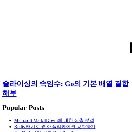
슬라이싱의 속임수: Go의 기본 배열 결합
해부
Popular Posts
Microsoft MarkItDown에 대한 심층 분석
Redis 캐시로 웹 애플리케이션 강화하기