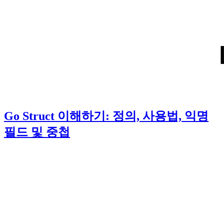
Go Struct 이해하기: 정의, 사용법, 익명
필드 및 중첩