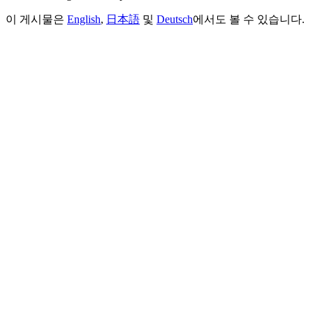
이 게시물은
English
,
日本語
및
Deutsch
에서도 볼 수 있습니다.