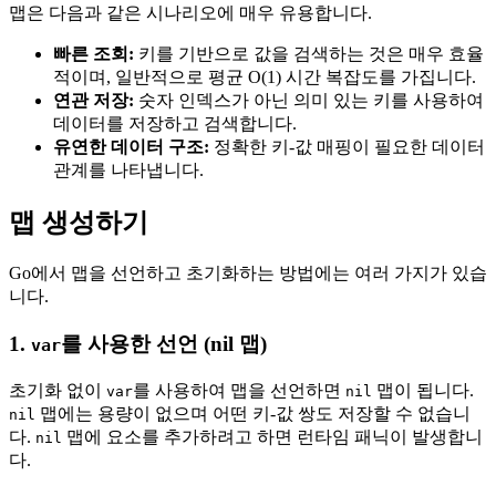
맵은 다음과 같은 시나리오에 매우 유용합니다.
빠른 조회:
키를 기반으로 값을 검색하는 것은 매우 효율
적이며, 일반적으로 평균 O(1) 시간 복잡도를 가집니다.
연관 저장:
숫자 인덱스가 아닌 의미 있는 키를 사용하여
데이터를 저장하고 검색합니다.
유연한 데이터 구조:
정확한 키-값 매핑이 필요한 데이터
관계를 나타냅니다.
맵 생성하기
Go에서 맵을 선언하고 초기화하는 방법에는 여러 가지가 있습
니다.
1.
를 사용한 선언 (nil 맵)
var
초기화 없이
를 사용하여 맵을 선언하면
맵이 됩니다.
var
nil
맵에는 용량이 없으며 어떤 키-값 쌍도 저장할 수 없습니
nil
다.
맵에 요소를 추가하려고 하면 런타임 패닉이 발생합니
nil
다.