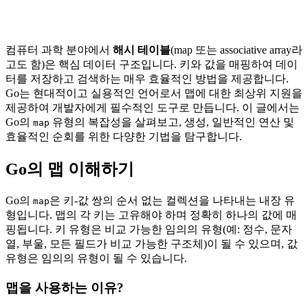
컴퓨터 과학 분야에서
해시 테이블
(map 또는 associative array라
고도 함)은 핵심 데이터 구조입니다. 키와 값을 매핑하여 데이
터를 저장하고 검색하는 매우 효율적인 방법을 제공합니다.
Go는 현대적이고 실용적인 언어로서 맵에 대한 최상위 지원을
제공하여 개발자에게 필수적인 도구로 만듭니다. 이 글에서는
Go의
유형의 복잡성을 살펴보고, 생성, 일반적인 연산 및
map
효율적인 순회를 위한 다양한 기법을 탐구합니다.
Go의 맵 이해하기
Go의
은 키-값 쌍의 순서 없는 컬렉션을 나타내는 내장 유
map
형입니다. 맵의 각 키는 고유해야 하며 정확히 하나의 값에 매
핑됩니다. 키 유형은 비교 가능한 임의의 유형(예: 정수, 문자
열, 부울, 모든 필드가 비교 가능한 구조체)이 될 수 있으며, 값
유형은 임의의 유형이 될 수 있습니다.
맵을 사용하는 이유?