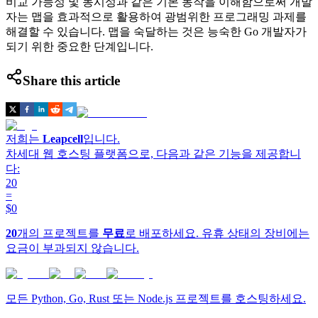
비교 가능성 및 동시성과 같은 기본 동작을 이해함으로써 개발
자는 맵을 효과적으로 활용하여 광범위한 프로그래밍 과제를
해결할 수 있습니다. 맵을 숙달하는 것은 능숙한 Go 개발자가
되기 위한 중요한 단계입니다.
Share this article
저희는
Leapcell
입니다.
차세대 웹 호스팅 플랫폼으로, 다음과 같은 기능을 제공합니
다:
20
=
$0
20
개의 프로젝트를
무료
로 배포하세요. 유휴 상태의 장비에는
요금이 부과되지 않습니다.
모든 Python, Go, Rust 또는 Node.js 프로젝트를 호스팅하세요.