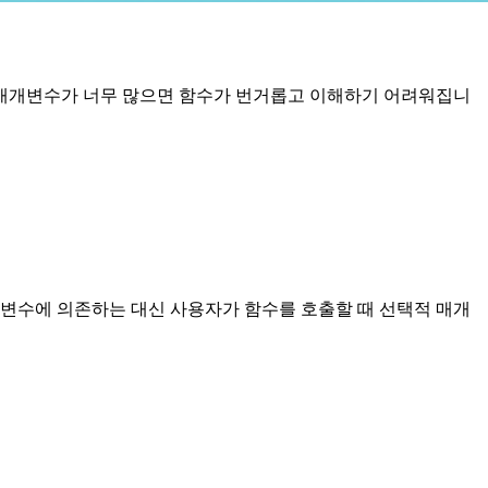
. 매개변수가 너무 많으면 함수가 번거롭고 이해하기 어려워집니
개변수에 의존하는 대신 사용자가 함수를 호출할 때 선택적 매개