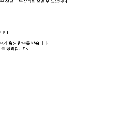
수 전달의 복잡성을 줄일 수 있습니다.
.
니다.
 수의 옵션 함수를 받습니다.
수를 정의합니다.