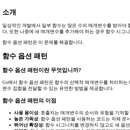
소개
일상적인 개발에서 일부 함수는 많은 수의 매개변수를 받아야 할
다. 또한 나중에 새 매개변수를 추가해야 하는 경우 함수 시그니
함수 옵션 패턴은 이 문제를 해결합니다.
함수 옵션 패턴
함수 옵션 패턴이란 무엇입니까?
Go에서 함수 옵션 패턴은 함수의 선택적 매개변수를 처리하는 
변수 집합을 전달할 수 있는 유연한 방법을 제공합니다.
함수 옵션 패턴의 이점
사용 용이성
: 호출자는 매개변수의 순서와 유형을 기억할
높은 가독성
: 함수 옵션 패턴을 사용하는 코드는 자체 
뛰어난 확장성
: 함수 시그니처를 변경하지 않고도 새 옵