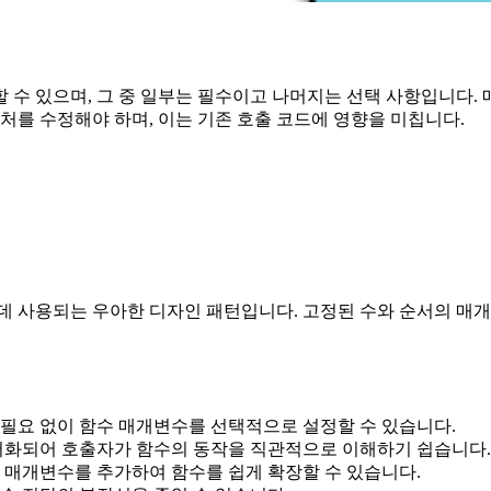
 수 있으며, 그 중 일부는 필수이고 나머지는 선택 사항입니다
처를 수정해야 하며, 이는 기존 호출 코드에 영향을 미칩니다.
데 사용되는 우아한 디자인 패턴입니다. 고정된 수와 순서의 매
 필요 없이 함수 매개변수를 선택적으로 설정할 수 있습니다.
문서화되어 호출자가 함수의 동작을 직관적으로 이해하기 쉽습니다.
션 매개변수를 추가하여 함수를 쉽게 확장할 수 있습니다.