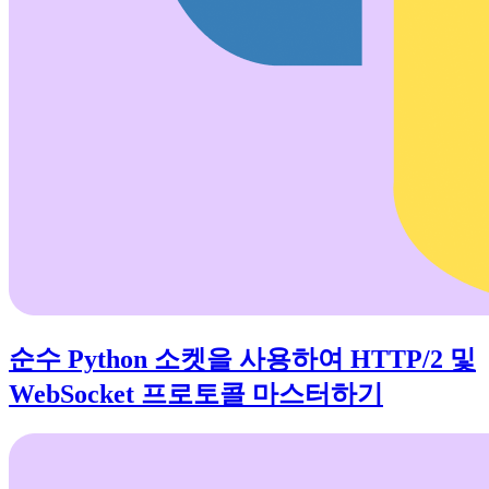
순수 Python 소켓을 사용하여 HTTP/2 및
WebSocket 프로토콜 마스터하기