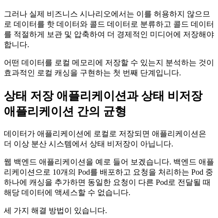
그러나 실제 비즈니스 시나리오에서는 이를 허용하지 않으므
로 데이터를 핫 데이터와 콜드 데이터로 분류하고 콜드 데이터
를 적절하게 보관 및 압축하여 더 경제적인 미디어에 저장해야
합니다.
어떤 데이터를 로컬 메모리에 저장할 수 있는지 분석하는 것이
효과적인 로컬 캐싱을 구현하는 첫 번째 단계입니다.
상태 저장 애플리케이션과 상태 비저장
애플리케이션 간의 균형
데이터가 애플리케이션에 로컬로 저장되면 애플리케이션은
더 이상 분산 시스템에서 상태 비저장이 아닙니다.
웹 백엔드 애플리케이션을 예로 들어 보겠습니다. 백엔드 애플
리케이션으로 10개의 Pod를 배포하고 요청을 처리하는 Pod 중
하나에 캐싱을 추가하면 동일한 요청이 다른 Pod로 전달될 때
해당 데이터에 액세스할 수 없습니다.
세 가지 해결 방법이 있습니다.