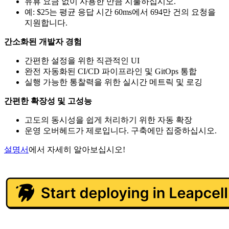
유휴 요금 없이 사용한 만큼 지불하십시오.
예: $25는 평균 응답 시간 60ms에서 694만 건의 요청을
지원합니다.
간소화된 개발자 경험
간편한 설정을 위한 직관적인 UI
완전 자동화된 CI/CD 파이프라인 및 GitOps 통합
실행 가능한 통찰력을 위한 실시간 메트릭 및 로깅
간편한 확장성 및 고성능
고도의 동시성을 쉽게 처리하기 위한 자동 확장
운영 오버헤드가 제로입니다. 구축에만 집중하십시오.
설명서
에서 자세히 알아보십시오!