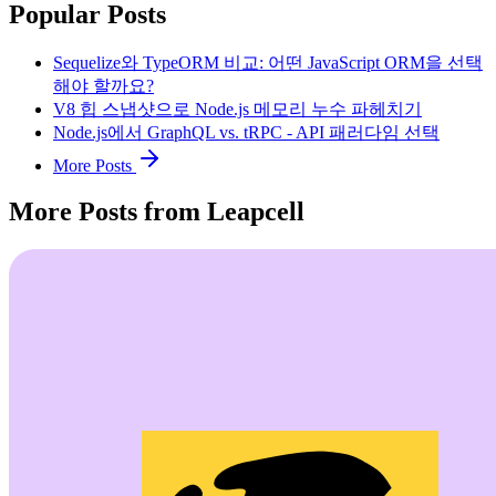
Popular Posts
Sequelize와 TypeORM 비교: 어떤 JavaScript ORM을 선택
해야 할까요?
V8 힙 스냅샷으로 Node.js 메모리 누수 파헤치기
Node.js에서 GraphQL vs. tRPC - API 패러다임 선택
More Posts
More Posts from Leapcell