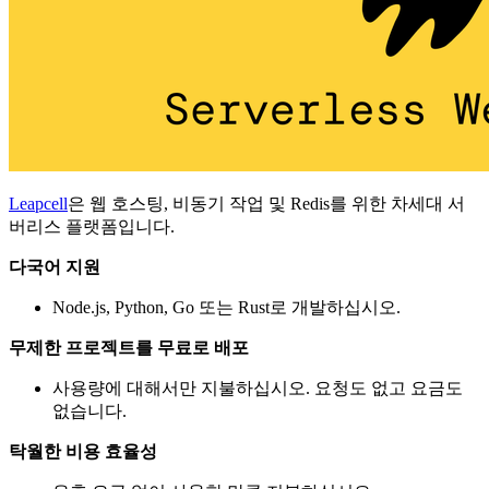
Leapcell
은 웹 호스팅, 비동기 작업 및 Redis를 위한 차세대 서
버리스 플랫폼입니다.
다국어 지원
Node.js, Python, Go 또는 Rust로 개발하십시오.
무제한 프로젝트를 무료로 배포
사용량에 대해서만 지불하십시오. 요청도 없고 요금도
없습니다.
탁월한 비용 효율성