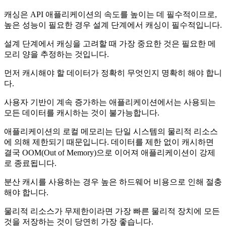
캐싱은 API 애플리케이션의 속도를 높이는 데 필수적이므로,
높은 성능이 필요한 경우 설계 단계에서 캐싱이 필수적입니다.
설계 단계에서 캐싱을 고려할 때 가장 중요한 것은 필요한 메
모리 양을 추정하는 것입니다.
먼저 캐시해야 할 데이터가 정확히 무엇인지 명확히 해야 합니
다.
사용자 기반이 계속 증가하는 애플리케이션에서는 사용되는
모든 데이터를 캐시하는 것이 불가능합니다.
애플리케이션의 로컬 메모리는 단일 시스템의 물리적 리소스
에 의해 제한되기 때문입니다. 데이터를 제한 없이 캐시하면
결국 OOM(Out of Memory)으로 이어져 애플리케이션이 강제
로 종료됩니다.
분산 캐시를 사용하는 경우 높은 하드웨어 비용으로 인해 절충
해야 합니다.
물리적 리소스가 무제한이라면 가장 빠른 물리적 장치에 모든
것을 저장하는 것이 당연히 가장 좋습니다.