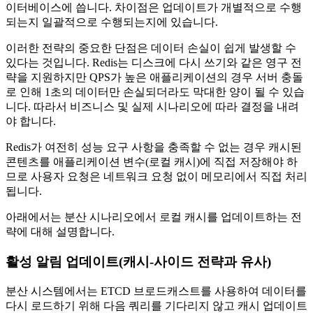
이터베이스에 씁니다. 차이점은 업데이트가 개별적으로 수행
되는지 일괄적으로 수행되는지에 있습니다.
이러한 전략의 중요한 단점은 데이터 손실이 쉽게 발생할 수
있다는 것입니다. Redis는 디스크에 다시 쓰기와 같은 영구 전
략을 지원하지만 QPS가 높은 애플리케이션의 경우 서버 충돌
로 인해 1초의 데이터만 손실되더라도 막대한 양이 될 수 있습
니다. 따라서 비즈니스 및 실제 시나리오에 따라 결정을 내려
야 합니다.
Redis가 여전히 성능 요구 사항을 충족할 수 없는 경우 캐시된
콘텐츠를 애플리케이션 변수(로컬 캐시)에 직접 저장해야 하
므로 사용자 요청은 네트워크 요청 없이 메모리에서 직접 처리
됩니다.
아래에서는 분산 시나리오에서 로컬 캐시를 업데이트하는 전
략에 대해 설명합니다.
활성 알림 업데이트(캐시-사이드 전략과 유사)
분산 시스템에서는 ETCD 브로드캐스트를 사용하여 데이터를
다시 로드하기 위해 다음 쿼리를 기다리지 않고 캐시 업데이트