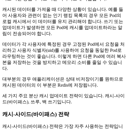
캐시된 데이터를 가져올 때 다양한 상황이 있습니다. 예를 들
어 사용자와 관련이 없는 인기 랭킹 목록의 경우 모든 Pod의
로컬 캐시에서 이 데이터를 유지 관리해야 합니다. 쓰기 또는
업데이트가 발생하면 모든 Pod에 캐시를 업데이트하라는 알
림이 전송되어야 합니다.
데이터가 각 사용자에 특정된 경우 고정된 Pod에서 요청을 처
리하고 사용자 식별자(uid)를 사용하여 요청을 동일한 Pod로
라우팅하는 것이 좋습니다. 이렇게 하면 다른 Pod에 여러 복사
본을 저장하는 것을 방지하고 메모리 소비를 줄일 수 있습니
다.
대부분의 경우 애플리케이션은 상태 비저장이기를 원하므로
캐시된 데이터의 이 부분은 Redis에 저장됩니다.
세 가지 주요 분산 캐시 업데이트 전략이 있습니다. 캐시-사이
드(바이패스), 쓰루, 백 쓰기입니다.
캐시-사이드(바이패스) 전략
캐시-사이드(바이패스) 전략은 가장 자주 사용하는 전략입니