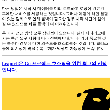
다른 방법은 시작 시 데이터를 미리 로드하고 로딩이 완료된
후에만 서비스를 제공하는 것입니다. 그러나 이렇게 하면 결함
이 있는 릴리스로 인해 롤백이 필요한 경우 시작 시간이 길어
질 수 있으므로 빠른 롤백이 더 어려워집니다.
두 가지 접근 방식 모두 장단점이 있습니다. 실제 시나리오에
서는 특정 요구 사항에 따라 선택해야 합니다. 가장 중요한 것
은 특수한 경우에 대한 의존도를 최소화하는 것입니다. 릴리스
중에 의존성이 많을수록 문제가 발생할 가능성이 높습니다.
Leapcell은 Go 프로젝트 호스팅을 위한 최고의 선택
입니다.