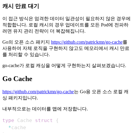
캐시 만료 대기
이 접근 방식은 엄격한 데이터 일관성이 필요하지 않은 경우에
적합합니다. 로컬 캐시의 경우 업데이트를 모든 Pod에 전파하
려면 유지 관리 전략이 더 복잡해집니다.
Go의 오픈 소스 패키지
https://github.com/patrickmn/go-cache
를
사용하여 자체 로직을 구현하지 않고도 메모리에서 캐시 만료
를 처리할 수 있습니다.
go-cache가 로컬 캐싱을 어떻게 구현하는지 살펴보겠습니다.
Go Cache
https://github.com/patrickmn/go-cache
는 Go용 오픈 소스 로컬 캐
싱 패키지입니다.
내부적으로는 데이터를 맵에 저장합니다.
type
 Cache 
struct
{
*