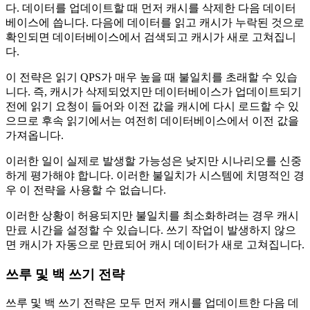
다. 데이터를 업데이트할 때 먼저 캐시를 삭제한 다음 데이터
베이스에 씁니다. 다음에 데이터를 읽고 캐시가 누락된 것으로
확인되면 데이터베이스에서 검색되고 캐시가 새로 고쳐집니
다.
이 전략은 읽기 QPS가 매우 높을 때 불일치를 초래할 수 있습
니다. 즉, 캐시가 삭제되었지만 데이터베이스가 업데이트되기
전에 읽기 요청이 들어와 이전 값을 캐시에 다시 로드할 수 있
으므로 후속 읽기에서는 여전히 데이터베이스에서 이전 값을
가져옵니다.
이러한 일이 실제로 발생할 가능성은 낮지만 시나리오를 신중
하게 평가해야 합니다. 이러한 불일치가 시스템에 치명적인 경
우 이 전략을 사용할 수 없습니다.
이러한 상황이 허용되지만 불일치를 최소화하려는 경우 캐시
만료 시간을 설정할 수 있습니다. 쓰기 작업이 발생하지 않으
면 캐시가 자동으로 만료되어 캐시 데이터가 새로 고쳐집니다.
쓰루 및 백 쓰기 전략
쓰루 및 백 쓰기 전략은 모두 먼저 캐시를 업데이트한 다음 데