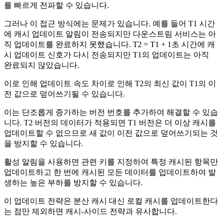
를 빠르게 전파할 수 있습니다.
그러나 이 접근 방식에는 문제가 있습니다. 예를 들어 T1 시간
에 캐시 업데이트 알림이 전송되지만 다운스트림 서비스는 아
직 업데이트를 완료하지 못했습니다. T2 = T1 + 1초 시간에 캐
시 업데이트 신호가 다시 전송되지만 T1의 업데이트는 아직
완료되지 않았습니다.
이로 인해 업데이트 속도 차이로 인해 T2의 최신 값이 T1의 이
전 값으로 덮어쓰기될 수 있습니다.
이는 단조롭게 증가하는 버전 번호를 추가하여 해결할 수 있습
니다. T2 버전의 데이터가 적용되면 T1 버전은 더 이상 캐시를
업데이트할 수 없으므로 새 값이 이전 값으로 덮어쓰기되는 것
을 방지할 수 있습니다.
활성 알림을 사용하면 관련 키를 지정하여 특정 캐시된 항목만
업데이트하고 한 번에 캐시된 모든 데이터를 업데이트하여 발
생하는 높은 부하를 방지할 수 있습니다.
이 업데이트 전략은 분산 캐시 대신 로컬 캐시를 업데이트한다
는 점만 제외하면 캐시-사이드 전략과 유사합니다.