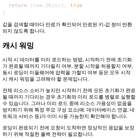
return
 item
.
Object
,
true
}
값을 검색할 때마다 만료가 확인되어 만료된 키-값 쌍이 반환
되지 않도록 합니다.
캐시 워밍
시작 시 데이터를 미리 로드하는 방법, 시작하기 전에 초기화
가 완료될 때까지 기다릴지 여부, 분할 시작을 허용할지 여부,
동시 로딩이 미들웨어에 압력을 가할지 여부 등은 모두 시작
시 캐시 워밍을 고려해야 할 문제입니다.
전체 리소스 소비가 높지만 시작하기 전에 모든 초기화가 완료
될 때까지 기다리는 경우 초기화와 미리 로드를 병렬로 실행할
수 있습니다. 그러나 미리 로드 중에 리소스 가용성이 없음을
방지하기 위해 특정 주요 구성 요소(예: 데이터베이스 연결, 네
트워크 서비스 등)가 이미 사용 가능한지 확인해야 합니다.
로딩이 완료되기 전에 요청이 도착하면 정상적인 응답을 보장
하기 위해 적절한 폴백 전략이 필요합니다.