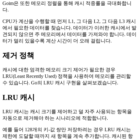
Goim은 또한 메모리 정렬을 통해 캐시 적중률을 극대화합니
다.
CPU가 계산을 수행할 때 먼저 L1, 그 다음 L2, 그 다음 L3 캐시
에서 필요한 데이터를 찾습니다. 데이터가 이러한 캐시에서 발
견되지 않으면 주 메모리에서 데이터를 가져와야 합니다. 데이
터가 멀리 있을수록 계산 시간이 더 오래 걸립니다.
제거 정책
캐시에 대한 엄격한 메모리 크기 제어가 필요한 경우
LRU(Least Recently Used) 정책을 사용하여 메모리를 관리할
수 있습니다. Go의 LRU 캐시 구현을 살펴보겠습니다.
LRU 캐시
LRU 캐시는 캐시 크기를 제어하고 덜 자주 사용되는 항목을
자동으로 제거해야 하는 시나리오에 적합합니다.
예를 들어 128개의 키-값 쌍만 저장하려는 경우 LRU 캐시는
제한에 도달할 때까지 새 항목을 계속 추가합니다. 캐시된 항