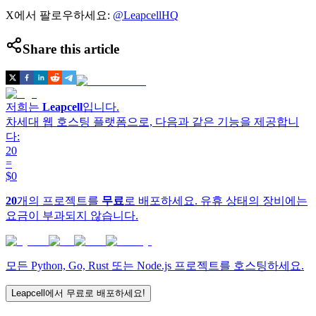
X에서 팔로우하세요:
@LeapcellHQ
Share this article
저희는
Leapcell
입니다.
차세대 웹 호스팅 플랫폼으로, 다음과 같은 기능을 제공합니
다:
20
=
$0
20
개의 프로젝트를
무료
로 배포하세요. 유휴 상태의 장비에는
요금이 부과되지 않습니다.
모든 Python, Go, Rust 또는 Node.js 프로젝트를 호스팅하세요.
Leapcell에서 무료로 배포하세요!