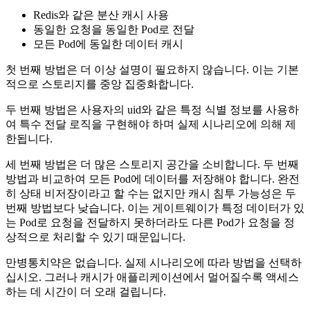
Redis와 같은 분산 캐시 사용
동일한 요청을 동일한 Pod로 전달
모든 Pod에 동일한 데이터 캐시
첫 번째 방법은 더 이상 설명이 필요하지 않습니다. 이는 기본
적으로 스토리지를 중앙 집중화합니다.
두 번째 방법은 사용자의 uid와 같은 특정 식별 정보를 사용하
여 특수 전달 로직을 구현해야 하며 실제 시나리오에 의해 제
한됩니다.
세 번째 방법은 더 많은 스토리지 공간을 소비합니다. 두 번째
방법과 비교하여 모든 Pod에 데이터를 저장해야 합니다. 완전
히 상태 비저장이라고 할 수는 없지만 캐시 침투 가능성은 두
번째 방법보다 낮습니다. 이는 게이트웨이가 특정 데이터가 있
는 Pod로 요청을 전달하지 못하더라도 다른 Pod가 요청을 정
상적으로 처리할 수 있기 때문입니다.
만병통치약은 없습니다. 실제 시나리오에 따라 방법을 선택하
십시오. 그러나 캐시가 애플리케이션에서 멀어질수록 액세스
하는 데 시간이 더 오래 걸립니다.