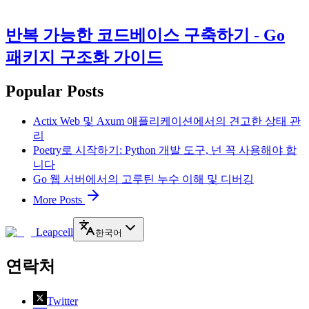
반복 가능한 코드베이스 구축하기 - Go
패키지 구조화 가이드
Popular Posts
Actix Web 및 Axum 애플리케이션에서의 견고한 상태 관
리
Poetry로 시작하기: Python 개발 도구, 넌 꼭 사용해야 합
니다
Go 웹 서버에서의 고루틴 누수 이해 및 디버깅
More Posts
Leapcell
한국어
연락처
Twitter