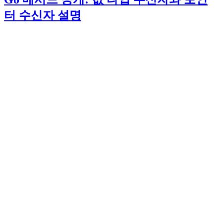
터 수신자 설명