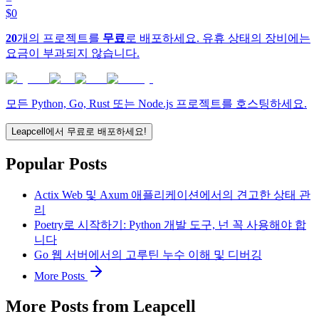
=
$0
20
개의 프로젝트를
무료
로 배포하세요. 유휴 상태의 장비에는
요금이 부과되지 않습니다.
모든 Python, Go, Rust 또는 Node.js 프로젝트를 호스팅하세요.
Leapcell에서 무료로 배포하세요!
Popular Posts
Actix Web 및 Axum 애플리케이션에서의 견고한 상태 관
리
Poetry로 시작하기: Python 개발 도구, 넌 꼭 사용해야 합
니다
Go 웹 서버에서의 고루틴 누수 이해 및 디버깅
More Posts
More Posts from Leapcell