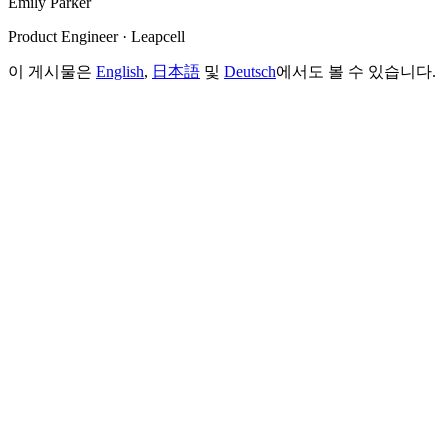
Emily Parker
Product Engineer · Leapcell
이 게시물은
English
,
日本語
및
Deutsch
에서도 볼 수 있습니다.